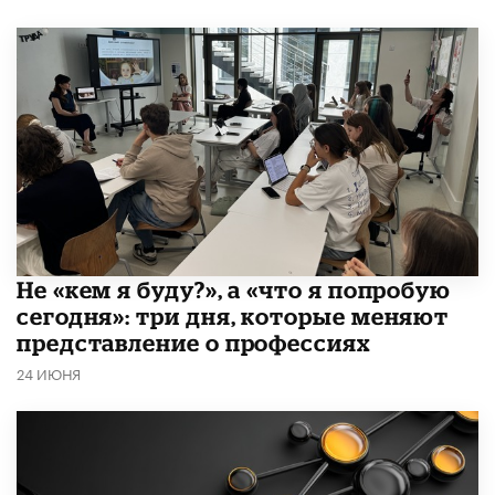
Не «кем я буду?», а «что я попробую
сегодня»: три дня, которые меняют
представление о профессиях
24 ИЮНЯ