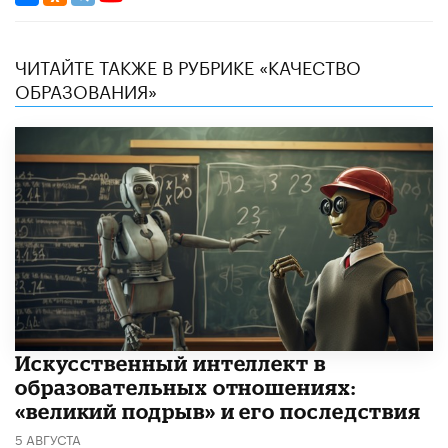
ЧИТАЙТЕ ТАКЖЕ В РУБРИКЕ «КАЧЕСТВО
ОБРАЗОВАНИЯ»
​Искусственный интеллект в
образовательных отношениях:
«великий подрыв» и его последствия
5 АВГУСТА