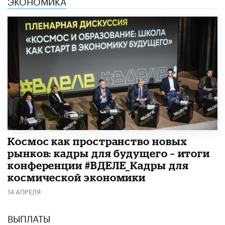
ЭКОНОМИКА
Космос как пространство новых
рынков: кадры для будущего – итоги
конференции #ВДЕЛЕ_Кадры для
космической экономики
14 АПРЕЛЯ
ВЫПЛАТЫ