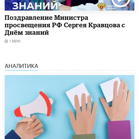
Поздравление Министра
просвещения РФ Сергея Кравцова с
Днём знаний
1 МИН.
АНАЛИТИКА