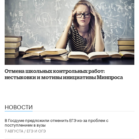
Отмена школьных контрольных работ:
нестыковки и мотивы инициативы Минпроса
НОВОСТИ
В Госдуме предложили отменить ЕГЭ из-за проблем с
поступлением в вузы
7 АВГУСТА /
ЕГЭ И ОГЭ