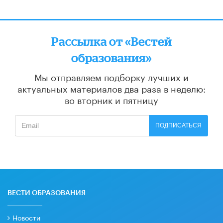
Рассылка от «Вестей
образования»
Мы отправляем подборку лучших и
актуальных материалов
два раза в неделю:
во вторник и пятницу
ПОДПИСАТЬСЯ
ВЕСТИ ОБРАЗОВАНИЯ
Новости