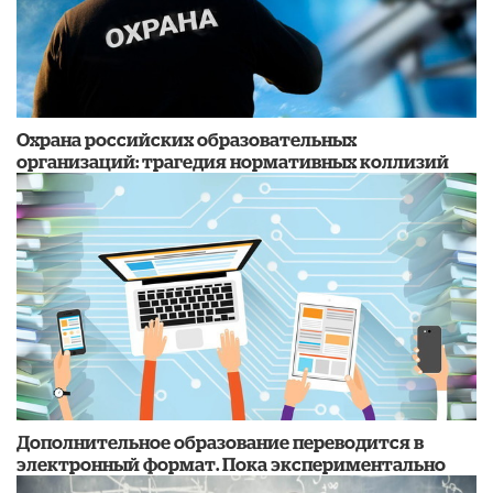
Охрана российских образовательных
организаций: трагедия нормативных коллизий
Дополнительное образование переводится в
электронный формат. Пока экспериментально