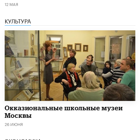
12 МАЯ
КУЛЬТУРА
​Окказиональные школьные музеи
Москвы
26 ИЮНЯ