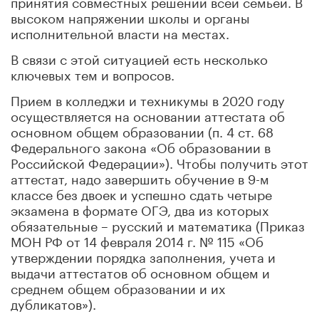
принятия совместных решений всей семьей. В
высоком напряжении школы и органы
исполнительной власти на местах.
В связи с этой ситуацией есть несколько
ключевых тем и вопросов.
Прием в колледжи и техникумы в 2020 году
осуществляется на основании аттестата об
основном общем образовании (п. 4 ст. 68
Федерального закона «Об образовании в
Российской Федерации»). Чтобы получить этот
аттестат, надо завершить обучение в 9-м
классе без двоек и успешно сдать четыре
экзамена в формате ОГЭ, два из которых
обязательные – русский и математика (Приказ
МОН РФ от 14 февраля 2014 г. № 115 «Об
утверждении порядка заполнения, учета и
выдачи аттестатов об основном общем и
среднем общем образовании и их
дубликатов»).