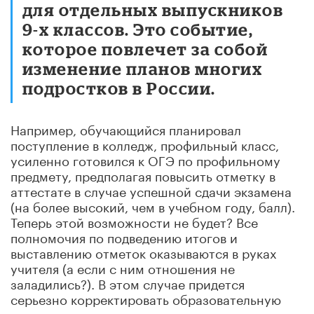
для отдельных выпускников
9-х классов. Это событие,
которое повлечет за собой
изменение планов многих
подростков в России.
Например, обучающийся планировал
поступление в колледж, профильный класс,
усиленно готовился к ОГЭ по профильному
предмету, предполагая повысить отметку в
аттестате в случае успешной сдачи экзамена
(на более высокий, чем в учебном году, балл).
Теперь этой возможности не будет? Все
полномочия по подведению итогов и
выставлению отметок оказываются в руках
учителя (а если с ним отношения не
заладились?). В этом случае придется
серьезно корректировать образовательную
карьеру подростков.