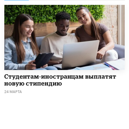
Студентам-иностранцам выплатят
новую стипендию
24 МАРТА