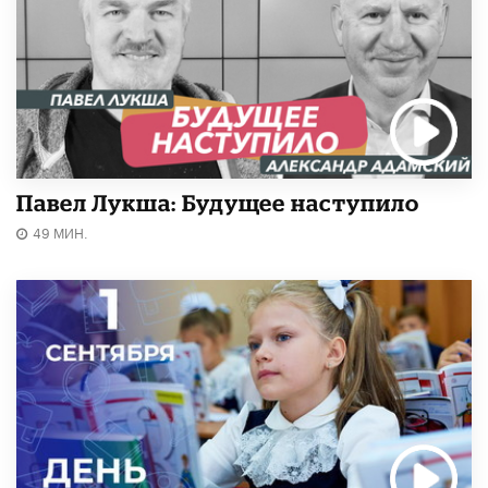
Павел Лукша: Будущее наступило
49 МИН.