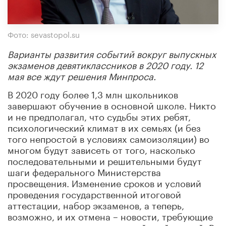
Фото: sevastopol.su
Варианты развития событий вокруг выпускных
экзаменов девятиклассников в 2020 году. 12
мая все ждут решения Минпроса.
В 2020 году более 1,3 млн школьников
завершают обучение в основной школе. Никто
и не предполагал, что судьбы этих ребят,
психологический климат в их семьях (и без
того непростой в условиях самоизоляции) во
многом будут зависеть от того, насколько
последовательными и решительными будут
шаги федерального Министерства
просвещения. Изменение сроков и условий
проведения государственной итоговой
аттестации, набор экзаменов, а теперь,
возможно, и их отмена – новости, требующие