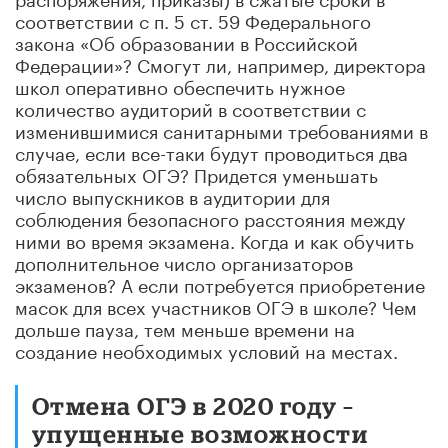
соответствии с п. 5 ст. 59 Федерального
закона «Об образовании в Российской
Федерации»? Смогут ли, например, директора
школ оперативно обеспечить нужное
количество аудиторий в соответствии с
изменившимися санитарными требованиями в
случае, если все-таки будут проводиться два
обязательных ОГЭ? Придется уменьшать
число выпускников в аудитории для
соблюдения безопасного расстояния между
ними во время экзамена. Когда и как обучить
дополнительное число организаторов
экзаменов? А если потребуется приобретение
масок для всех участников ОГЭ в школе? Чем
дольше пауза, тем меньше времени на
создание необходимых условий на местах.
Отмена ОГЭ в 2020 году –
упущенные возможности