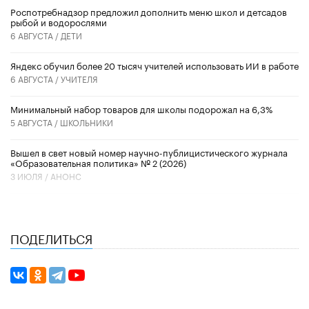
Роспотребнадзор предложил дополнить меню школ и детсадов
рыбой и водорослями
6 АВГУСТА /
ДЕТИ
​Яндекс обучил более 20 тысяч учителей использовать ИИ в работе
6 АВГУСТА /
УЧИТЕЛЯ
Минимальный набор товаров для школы подорожал на 6,3%
5 АВГУСТА /
ШКОЛЬНИКИ
Вышел в свет новый номер научно-публицистического журнала
«Образовательная политика» № 2 (2026)
3 ИЮЛЯ /
АНОНС
ПОДЕЛИТЬСЯ