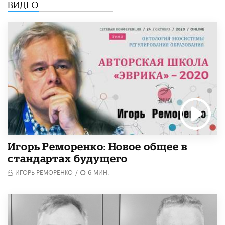
ВИДЕО
Игорь Реморенко: Новое общее в
стандартах будущего
ИГОРЬ РЕМОРЕНКО
/
6 МИН.