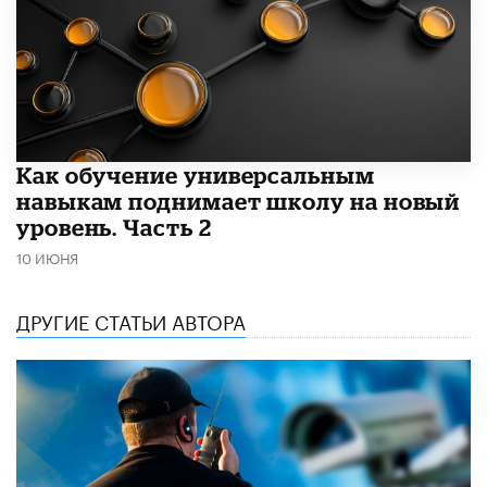
​Как обучение универсальным
навыкам поднимает школу на новый
уровень. Часть 2
10 ИЮНЯ
ДРУГИЕ СТАТЬИ АВТОРА