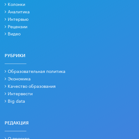
Колонки
Аналитика
Интервью
Рецензии
Видео
РУБРИКИ
Образовательная политика
Экономика
Качество образования
Интервести
Big data
РЕДАКЦИЯ
О проекте