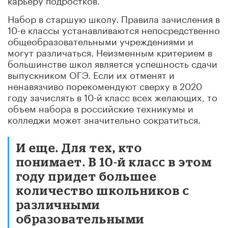
Набор в старшую школу. Правила зачисления в
10-е классы устанавливаются непосредственно
общеобразовательными учреждениями и
могут различаться. Неизменным критерием в
большинстве школ является успешность сдачи
выпускником ОГЭ. Если их отменят и
ненавязчиво порекомендуют сверху в 2020
году зачислять в 10-й класс всех желающих, то
объем набора в российские техникумы и
колледжи может значительно сократиться.
И еще. Для тех, кто
понимает. В 10-й класс в этом
году придет большее
количество школьников с
различными
образовательными