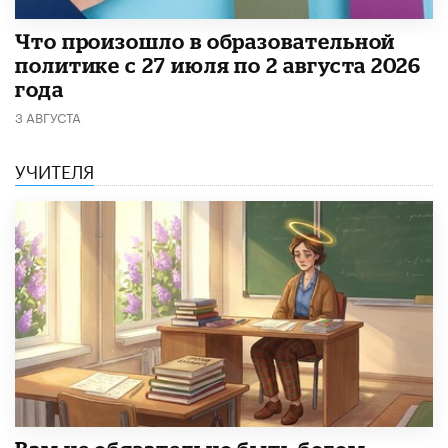
​Что произошло в образовательной
политике с 27 июля по 2 августа 2026
года
3 АВГУСТА
УЧИТЕЛЯ