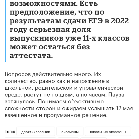
возможностями. Есть
предположение, что по
результатам сдачи ЕГЭ в 2022
году серьезная доля
выпускников уже 11-х классов
может остаться без
аттестата.
Вопросов действительно много. Их
количество, равно как и напряжение в
школьной, родительской и управленческой
среде, растут не по дням, а по часам. Пауза
затянулась. Понимаем объективные
сложности сторон и ожидаем услышать 12 мая
взвешенное и продуманное решение.
Теги:
девятиклассник
экзамены
школьные экзамены