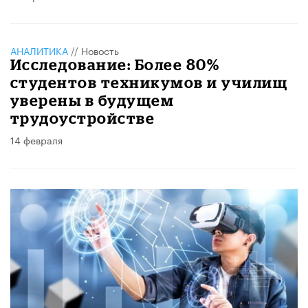
АНАЛИТИКА
//
Новость
Исследование: Более 80%
студентов техникумов и училищ
уверены в будущем
трудоустройстве
14 февраля