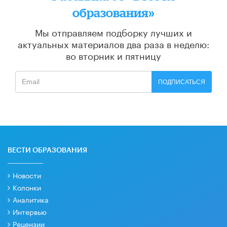
образования»
Мы отправляем подборку лучших и
актуальных материалов
два раза в неделю:
во вторник и пятницу
ПОДПИСАТЬСЯ
ВЕСТИ ОБРАЗОВАНИЯ
Новости
Колонки
Аналитика
Интервью
Рецензии