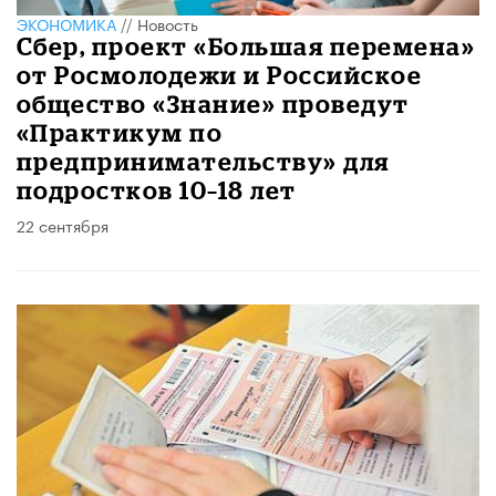
ЭКОНОМИКА
//
Новость
Сбер, проект «Большая перемена»
от Росмолодежи и Российское
общество «Знание» проведут
«Практикум по
предпринимательству» для
подростков 10–18 лет
22 сентября