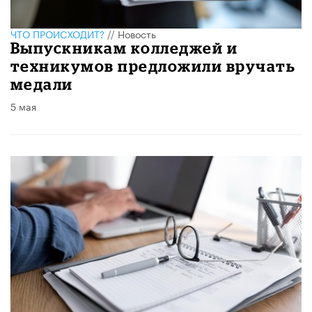
ЧТО ПРОИСХОДИТ?
//
Новость
Выпускникам колледжей и
техникумов предложили вручать
медали
5 мая