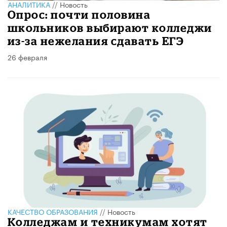
АНАЛИТИКА
//
Новость
Опрос: почти половина
школьников выбирают колледжи
из-за нежелания сдавать ЕГЭ
26 февраля
КАЧЕСТВО ОБРАЗОВАНИЯ
//
Новость
Колледжам и техникумам хотят