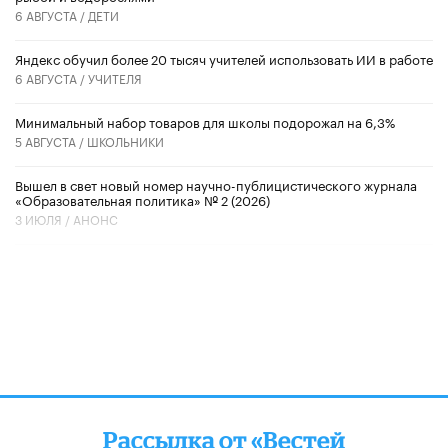
6 АВГУСТА /
ДЕТИ
​Яндекс обучил более 20 тысяч учителей использовать ИИ в работе
6 АВГУСТА /
УЧИТЕЛЯ
Минимальный набор товаров для школы подорожал на 6,3%
5 АВГУСТА /
ШКОЛЬНИКИ
Вышел в свет новый номер научно-публицистического журнала
«Образовательная политика» № 2 (2026)
3 ИЮЛЯ /
АНОНС
Рассылка от «Вестей