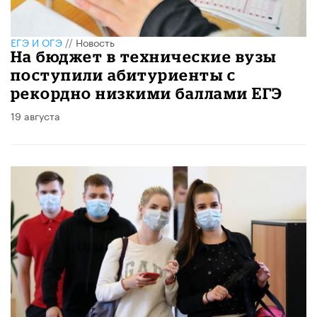
ЕГЭ И ОГЭ
//
Новость
На бюджет в технические вузы
поступили абитуриенты с
рекордно низкими баллами ЕГЭ
19 августа