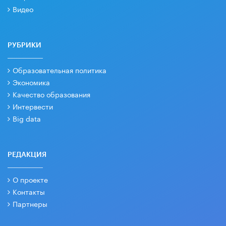
Видео
РУБРИКИ
Образовательная политика
Экономика
Качество образования
Интервести
Big data
РЕДАКЦИЯ
О проекте
Контакты
Партнеры