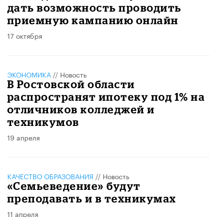
дать возможность проводить
приемную кампанию онлайн
17 октября
ЭКОНОМИКА
//
Новость
В Ростовской области
распространят ипотеку под 1% на
отличников колледжей и
техникумов
19 апреля
КАЧЕСТВО ОБРАЗОВАНИЯ
//
Новость
«Семьеведение» будут
преподавать и в техникумах
11 апреля