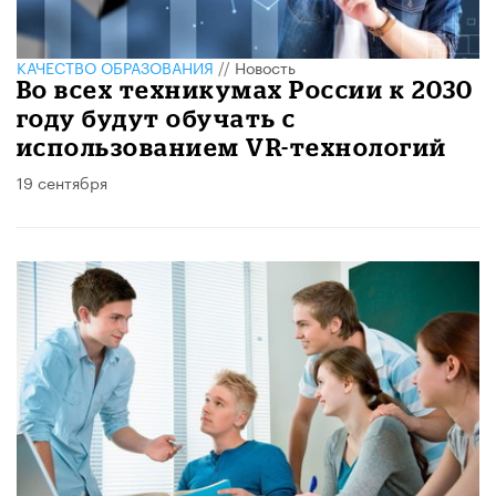
КАЧЕСТВО ОБРАЗОВАНИЯ
//
Новость
Во всех техникумах России к 2030
году будут обучать с
использованием VR-технологий
19 сентября