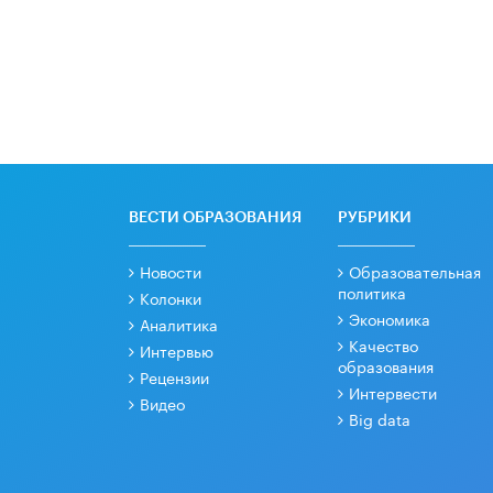
ВЕСТИ ОБРАЗОВАНИЯ
РУБРИКИ
Новости
Образовательная
политика
Колонки
Экономика
Аналитика
Качество
Интервью
образования
Рецензии
Интервести
Видео
Big data