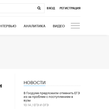
ВХОД
|
РЕГИСТРАЦИЯ
НТЕРВЬЮ
АНАЛИТИКА
ВИДЕО
НОВОСТИ
и
В Госдуме предложили отменить ЕГЭ
из-за проблем с поступлением в
вузы
10:14 /
ЕГЭ И ОГЭ