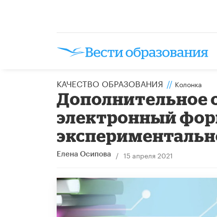
КАЧЕСТВО ОБРАЗОВАНИЯ
//
Колонка
Дополнительное о
электронный фор
экспериментальн
/
15 апреля 2021
Елена Осипова