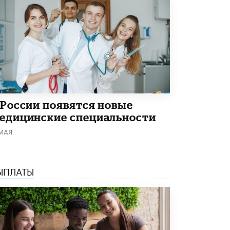
 России появятся новые
едицинские специальности
 МАЯ
ЫПЛАТЫ