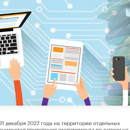
 31 декабря 2022 года на территории отдельных
анируется проведение эксперимента по записи на