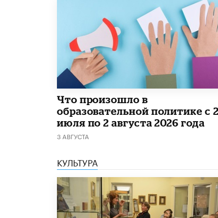
​Что произошло в
образовательной политике с 
июля по 2 августа 2026 года
3 АВГУСТА
КУЛЬТУРА