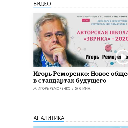
ВИДЕО
Игорь Реморенко: Новое обще
в стандартах будущего
ИГОРЬ РЕМОРЕНКО
/
6 МИН.
АНАЛИТИКА