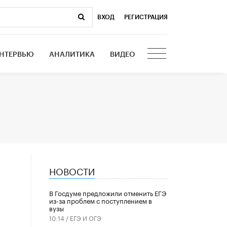
ВХОД
|
РЕГИСТРАЦИЯ
НТЕРВЬЮ
АНАЛИТИКА
ВИДЕО
НОВОСТИ
В Госдуме предложили отменить ЕГЭ
из-за проблем с поступлением в
вузы
10:14 /
ЕГЭ И ОГЭ