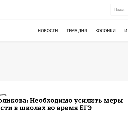
НОВОСТИ
ТЕМА ДНЯ
КОЛОНКИ
И
ость
оликова: Необходимо усилить меры
сти в школах во время ЕГЭ