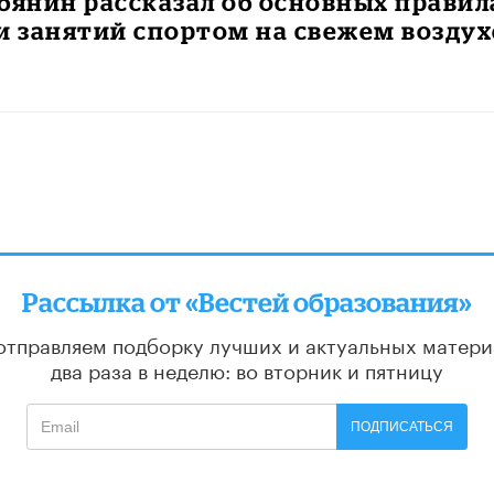
бянин рассказал об основных правил
и занятий спортом на свежем воздух
Рассылка от «Вестей образования»
отправляем подборку лучших и актуальных матери
два раза в неделю: во вторник и пятницу
ПОДПИСАТЬСЯ