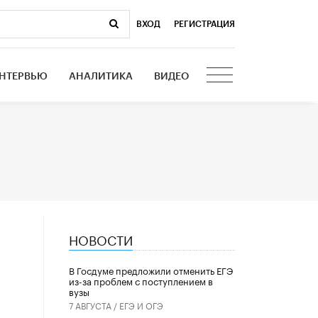
ВХОД
|
РЕГИСТРАЦИЯ
НТЕРВЬЮ
АНАЛИТИКА
ВИДЕО
НОВОСТИ
В Госдуме предложили отменить ЕГЭ
из-за проблем с поступлением в
вузы
7 АВГУСТА /
ЕГЭ И ОГЭ