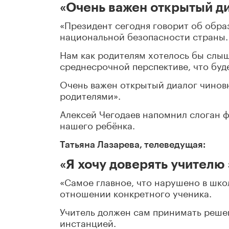
«Очень важен открытый ди
«Президент сегодня говорит об обра
национальной безопасности страны.
Нам как родителям хотелось бы слыша
среднесрочной перспективе, что буде
Очень важен открытый диалог чинов
родителями».
Алексей Чегодаев напомнил слоган ф
нашего ребёнка.
Татьяна Лазарева, телеведущая:
«Я хочу доверять учителю 
«Самое главное, что нарушено в шко
отношении конкретного ученика.
Учитель должен сам принимать решен
инстанцией.