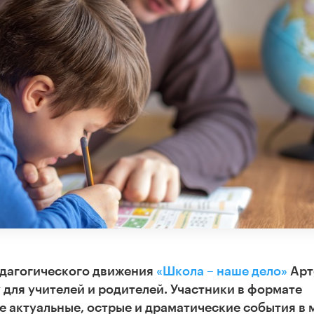
едагогического движения
«Школа – наше дело»
Арт
для учителей и родителей. Участники в формате
 актуальные, острые и драматические события в 