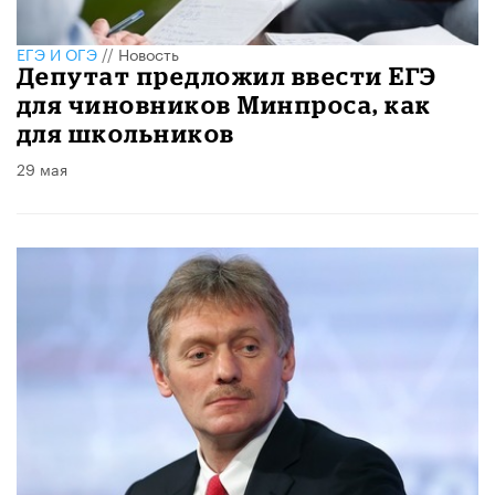
ЕГЭ И ОГЭ
//
Новость
Депутат предложил ввести ЕГЭ
для чиновников Минпроса, как
для школьников
29 мая