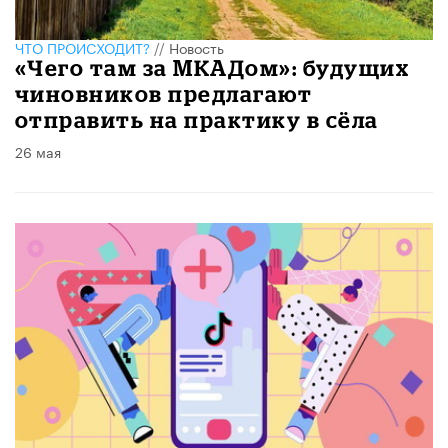
ЧТО ПРОИСХОДИТ?
//
Новость
​«Чего там за МКАДом»: будущих
чиновников предлагают
отправить на практику в сёла
26 мая