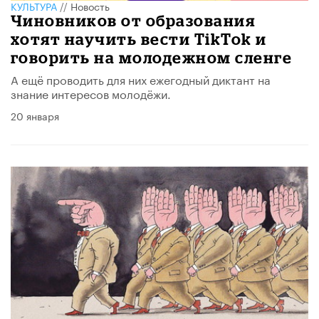
КУЛЬТУРА
//
Новость
Чиновников от образования
хотят научить вести TikTok и
говорить на молодежном сленге
А ещё проводить для них ежегодный диктант на
знание интересов молодёжи.
20 января