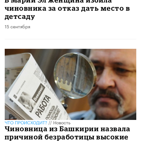
чиновника за отказ дать место в
детсаду
15 сентября
ЧТО ПРОИСХОДИТ?
//
Новость
Чиновница из Башкирии назвала
причиной безработицы высокие