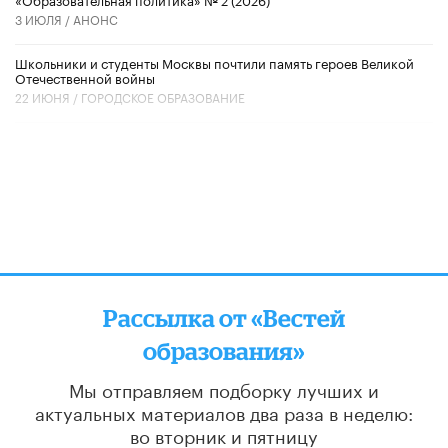
3 ИЮЛЯ /
АНОНС
Школьники и студенты Москвы почтили память героев Великой
Отечественной войны
22 ИЮНЯ /
ГОРОДСКОЕ ОБРАЗОВАНИЕ
Рассылка от «Вестей
образования»
Мы отправляем подборку лучших и
актуальных материалов
два раза в неделю:
во вторник и пятницу