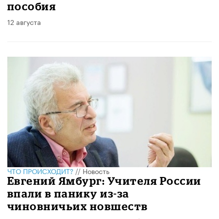
пособия
12 августа
ЧТО ПРОИСХОДИТ?
//
Новость
Евгений Ямбург: Учителя России
впали в панику из-за
чиновничьих новшеств