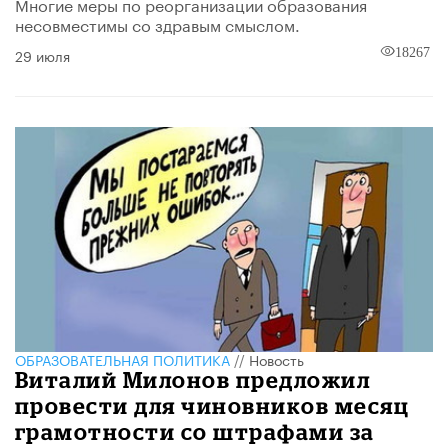
Многие меры по реорганизации образования
несовместимы со здравым смыслом.
29 июля
18267
ОБРАЗОВАТЕЛЬНАЯ ПОЛИТИКА
//
Новость
Виталий Милонов предложил
провести для чиновников месяц
грамотности со штрафами за