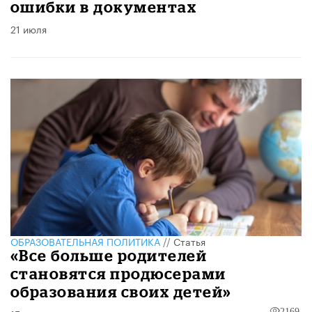
ошибки в документах
21 июля
ОБРАЗОВАТЕЛЬНАЯ ПОЛИТИКА
//
Статья
«Все больше родителей
становятся продюсерами
образования своих детей»
2169