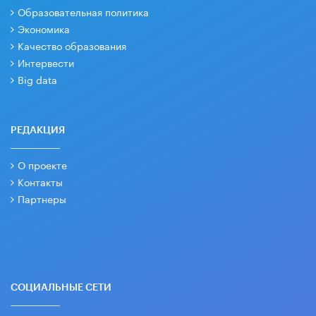
Образовательная политика
Экономика
Качество образования
Интервести
Big data
РЕДАКЦИЯ
О проекте
Контакты
Партнеры
СОЦИАЛЬНЫЕ СЕТИ