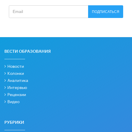
ПОДПИСАТЬСЯ
ВЕСТИ ОБРАЗОВАНИЯ
Новости
Колонки
Аналитика
Интервью
Рецензии
Видео
РУБРИКИ