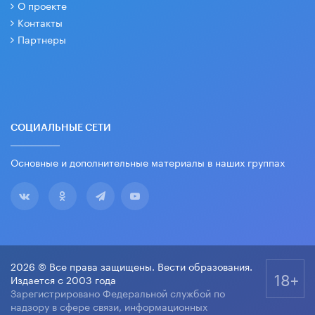
О проекте
Контакты
Партнеры
СОЦИАЛЬНЫЕ СЕТИ
Основные и дополнительные материалы в наших группах
2026 © Все права защищены. Вести образования.
18+
Издается с 2003 года
Зарегистрировано Федеральной службой по
надзору в сфере связи, информационных