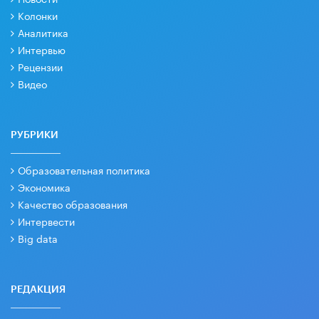
Колонки
Аналитика
Интервью
Рецензии
Видео
РУБРИКИ
Образовательная политика
Экономика
Качество образования
Интервести
Big data
РЕДАКЦИЯ