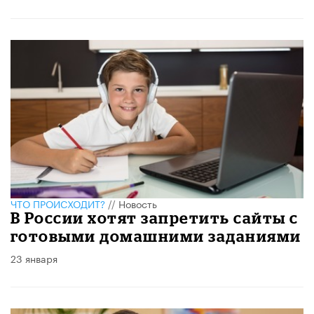
ЧТО ПРОИСХОДИТ?
//
Новость
В России хотят запретить сайты с
готовыми домашними заданиями
23 января