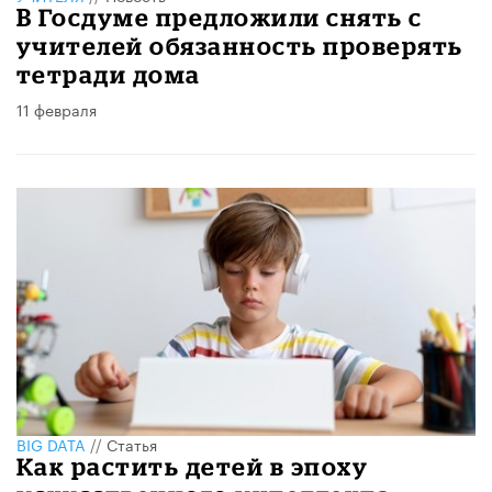
В Госдуме предложили снять с
учителей обязанность проверять
тетради дома
11 февраля
BIG DATA
//
Статья
Как растить детей в эпоху