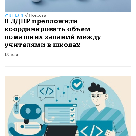
УЧИТЕЛЯ
//
Новость
В ЛДПР предложили
координировать объем
домашних заданий между
учителями в школах
13 мая