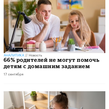
АНАЛИТИКА
//
Новость
66% родителей не могут помочь
детям с домашним заданием
17 сентября