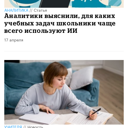
АНАЛИТИКА
//
Статья
Аналитики выяснили, для каких
учебных задач школьники чаще
всего используют ИИ
17 апреля
УЧИТЕЛЯ
//
Новость