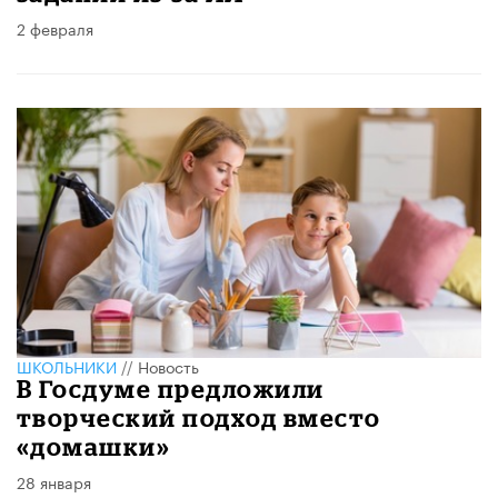
2 февраля
ШКОЛЬНИКИ
//
Новость
В Госдуме предложили
творческий подход вместо
«домашки»
28 января