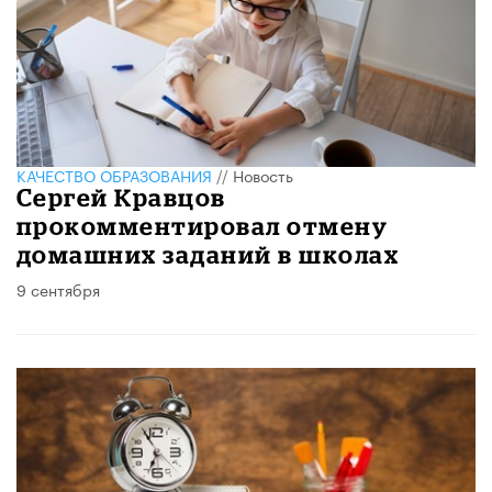
КАЧЕСТВО ОБРАЗОВАНИЯ
//
Новость
Сергей Кравцов
прокомментировал отмену
домашних заданий в школах
9 сентября