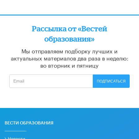
Рассылка от «Вестей
образования»
Мы отправляем подборку лучших и
актуальных материалов
два раза в неделю:
во вторник и пятницу
ПОДПИСАТЬСЯ
ВЕСТИ ОБРАЗОВАНИЯ
Новости