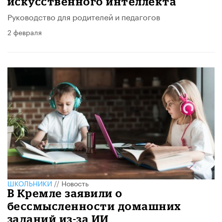
искусственного интеллекта
Руководство для родителей и педагогов
2 февраля
ШКОЛЬНИКИ
//
Новость
В Кремле заявили о
бессмысленности домашних
заданий из-за ИИ