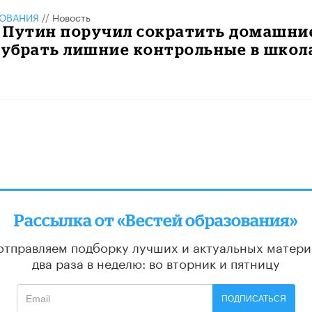
ЗОВАНИЯ
//
Новость
 Путин поручил сократить домашни
 убрать лишние контрольные в школ
Рассылка от «Вестей образования»
отправляем подборку лучших и актуальных матери
два раза в неделю: во вторник и пятницу
ПОДПИСАТЬСЯ