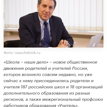
Фото: rosuchebnik.ru
«Школа – наше дело» – новое общественное
движение родителей и учителей России,
которое возникло совсем недавно, но уже
сейчас к нему присоединились родители и
учителя 187 российских школ и 18 организаций
дополнительного образования из разных
регионов, а также межрегиональный профсоюз
работников образования «Учитель».