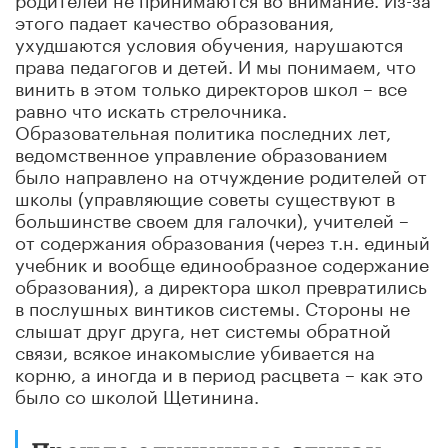
этого падает качество образования,
ухудшаются условия обучения, нарушаются
права педагогов и детей. И мы понимаем, что
винить в этом только директоров школ – все
равно что искать стрелочника.
Образовательная политика последних лет,
ведомственное управление образованием
было направлено на отчуждение родителей от
школы (управляющие советы существуют в
большинстве своем для галочки), учителей –
от содержания образования (через т.н. единый
учебник и вообще единообразное содержание
образования), а директора школ превратились
в послушных винтиков системы. Стороны не
слышат друг друга, нет системы обратной
связи, всякое инакомыслие убивается на
корню, а иногда и в период расцвета – как это
было со школой Щетинина.