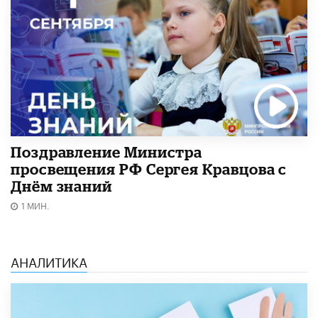
Поздравление Министра
просвещения РФ Сергея Кравцова с
Днём знаний
1 МИН.
АНАЛИТИКА