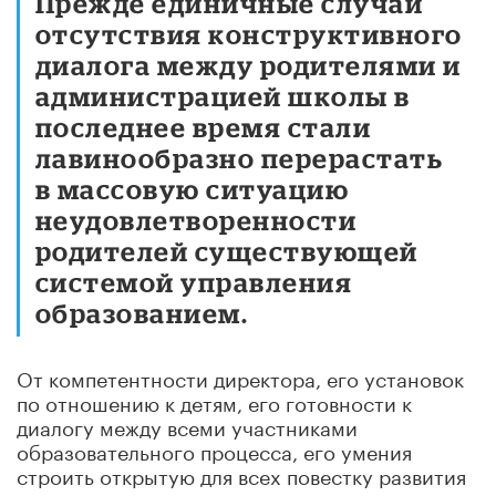
Прежде единичные случаи
отсутствия конструктивного
диалога между родителями и
администрацией школы в
последнее время стали
лавинообразно перерастать
в массовую ситуацию
неудовлетворенности
родителей существующей
системой управления
образованием.
От компетентности директора, его установок
по отношению к детям, его готовности к
диалогу между всеми участниками
образовательного процесса, его умения
строить открытую для всех повестку развития