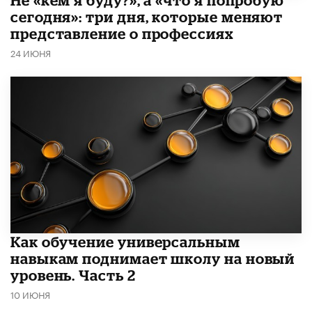
сегодня»: три дня, которые меняют
представление о профессиях
24 ИЮНЯ
​Как обучение универсальным
навыкам поднимает школу на новый
уровень. Часть 2
10 ИЮНЯ