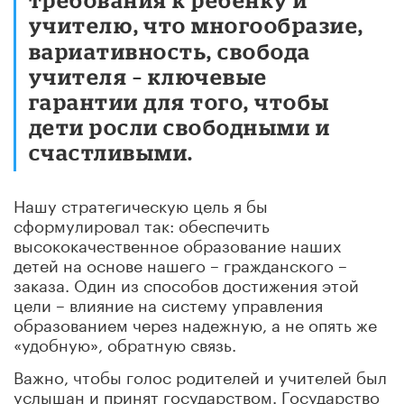
учителю
, что многообразие,
вариативность, свобода
учителя – ключевые
гарантии для того, чтобы
дети росли свободными и
счастливыми.
Нашу стратегическую цель я бы
сформулировал так: обеспечить
высококачественное образование наших
детей на основе нашего – гражданского –
заказа. Один из способов достижения этой
цели – влияние на систему управления
образованием через надежную, а не опять же
«удобную», обратную связь.
Важно, чтобы голос родителей и учителей был
услышан и принят государством. Государство