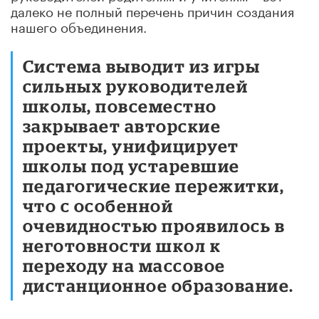
далеко не полный перечень причин создания
нашего объединения.
Система выводит из игры
сильных руководителей
школы, повсеместно
закрывает авторские
проекты, унифицирует
школы под устаревшие
педагогические пережитки,
что с особенной
очевидностью проявилось в
неготовности школ к
переходу на массовое
дистанционное образование.