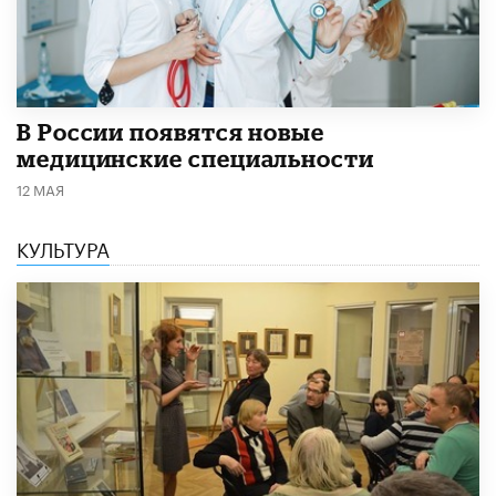
В России появятся новые
медицинские специальности
12 МАЯ
КУЛЬТУРА