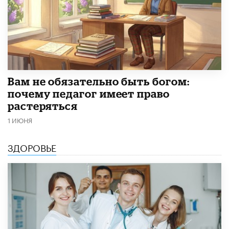
​Вам не обязательно быть богом:
почему педагог имеет право
растеряться
1 ИЮНЯ
ЗДОРОВЬЕ