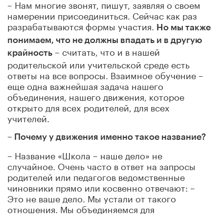
– Нам многие звонят, пишут, заявляя о своем
намерении присоединиться. Сейчас как раз
разрабатываются формы участия.
Но мы также
понимаем, что не должны впадать и в другую
– считать, что и в нашей
крайность
родительской или учительской среде есть
ответы на все вопросы. Взаимное обучение –
еще одна важнейшая задача нашего
объединения, нашего движения, которое
открыто для всех родителей, для всех
учителей.
– Почему у движения именно такое название?
– Название «Школа – наше дело» не
случайное. Очень часто в ответ на запросы
родителей или педагогов ведомственные
чиновники прямо или косвенно отвечают: –
Это не ваше дело. Мы устали от такого
отношения. Мы объединяемся для
конструктивного диалога всех участников