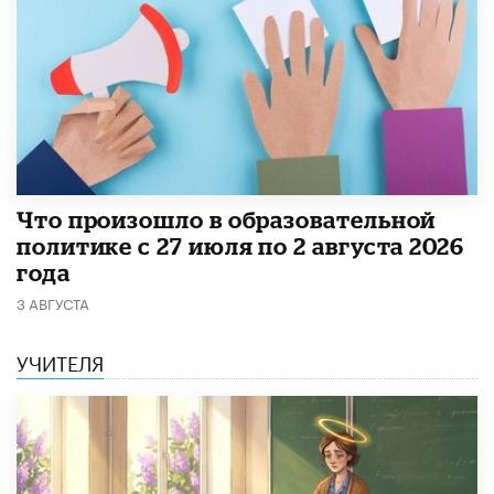
​Что произошло в образовательной
политике с 27 июля по 2 августа 2026
года
3 АВГУСТА
УЧИТЕЛЯ