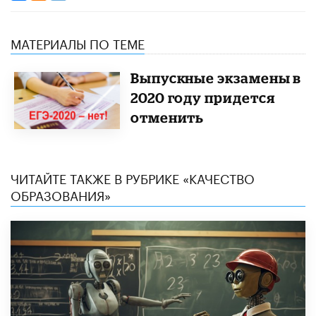
МАТЕРИАЛЫ ПО ТЕМЕ
Выпускные экзамены в
2020 году придется
отменить
ЧИТАЙТЕ ТАКЖЕ В РУБРИКЕ «КАЧЕСТВО
ОБРАЗОВАНИЯ»