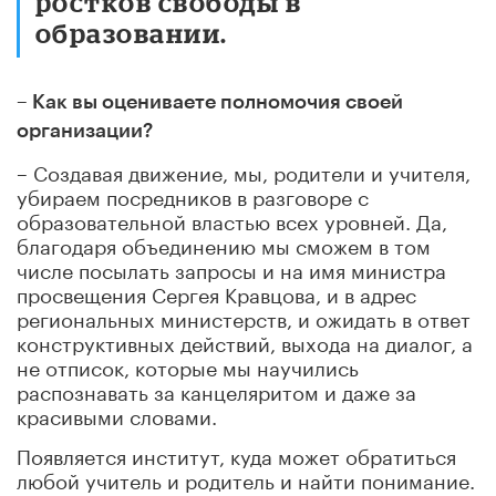
ростков свободы в
образовании.
– Как вы оцениваете полномочия своей
организации?
– Создавая движение, мы, родители и учителя,
убираем посредников в разговоре с
образовательной властью всех уровней. Да,
благодаря объединению мы сможем в том
числе посылать запросы и на имя министра
просвещения Сергея Кравцова, и в адрес
региональных министерств, и ожидать в ответ
конструктивных действий, выхода на диалог, а
не отписок, которые мы научились
распознавать за канцеляритом и даже за
красивыми словами.
Появляется институт, куда может обратиться
любой учитель и родитель и найти понимание.