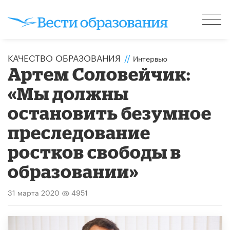
КАЧЕСТВО ОБРАЗОВАНИЯ
//
Интервью
Артем Соловейчик:
«Мы должны
остановить безумное
преследование
ростков свободы в
образовании»
31 марта 2020
4951