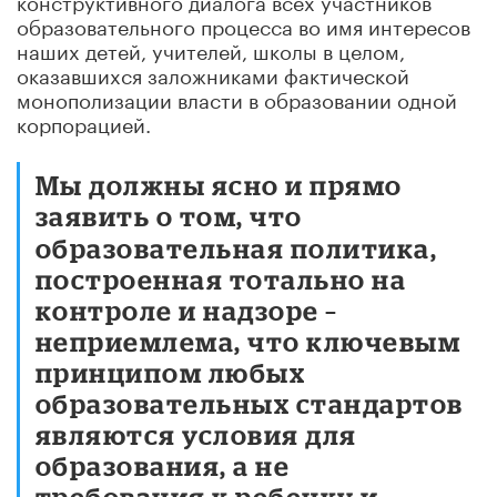
образовательного процесса во имя интересов
наших детей, учителей, школы в целом,
оказавшихся заложниками фактической
монополизации власти в образовании одной
корпорацией.
Мы должны ясно и прямо
заявить о том, что
образовательная политика,
построенная тотально на
контроле и надзоре –
неприемлема, что ключевым
принципом любых
образовательных стандартов
являются условия для
образования, а не
требования к ребенку и