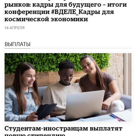
рынков: кадры для будущего – итоги
конференции #ВДЕЛЕ_Кадры для
космической экономики
14 АПРЕЛЯ
ВЫПЛАТЫ
Студентам-иностранцам выплатят
новую стипендию