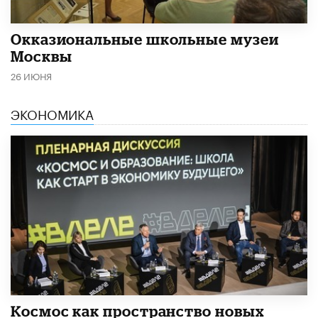
​Окказиональные школьные музеи
Москвы
26 ИЮНЯ
ЭКОНОМИКА
Космос как пространство новых