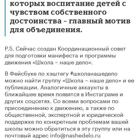
которых воспитание детей с
чувством собственного
достоинства – главный мотив
для объединения.
P.S. Сейчас создан Координационный совет
для подготовки манифеста и программы
движения «Школа – наше дело».
В Фейсбуке по хэштегу #школанашедело
можно найти группу «Школа – наше дело» и ее
публикации. Аналогичные аккаунты в
ближайшее время появятся в Инстаграме и
других соцсетях. Со всеми вопросами по
присоединению к движению, а также по
общественной, экспертной и юридической
поддержке по конкретным проблемам вашей
школы можно обратиться в эту группу или на
почтовый адрес info@nashedelo.ru