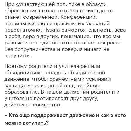
При существующей политике в области
образования школа не стала и никогда не
станет современной. Конференций,
правильных слов и правильных указаний
недостаточно. Нужна самостоятельность, вера
в себя, вера в других, понимание, что все мы
разные и нет единого ответа на все вопросы.
Без сотрудничества и доверия ничего не
получится.
Поэтому родители и учителя решили
объединиться – создать объединенное
движение, чтобы совместными усилиями
защищать право детей на достойное
образование. В нашем движении родители и
учителя не противостоят друг другу,
действуют совместно.
–
Кто еще поддерживает движение и как в него
можно вступить?