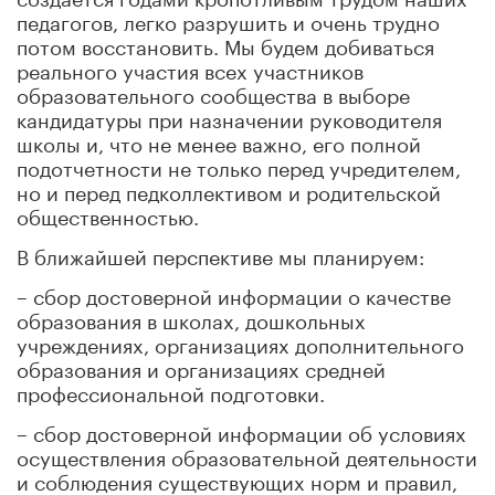
педагогов, легко разрушить и очень трудно
потом восстановить. Мы будем добиваться
реального участия всех участников
образовательного сообщества в выборе
кандидатуры при назначении руководителя
школы и, что не менее важно, его полной
подотчетности не только перед учредителем,
но и перед педколлективом и родительской
общественностью.
В ближайшей перспективе мы планируем:
– сбор достоверной информации о качестве
образования в школах, дошкольных
учреждениях, организациях дополнительного
образования и организациях средней
профессиональной подготовки.
– сбор достоверной информации об условиях
осуществления образовательной деятельности
и соблюдения существующих норм и правил,