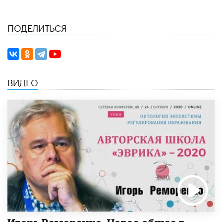
ПОДЕЛИТЬСЯ
ВИДЕО