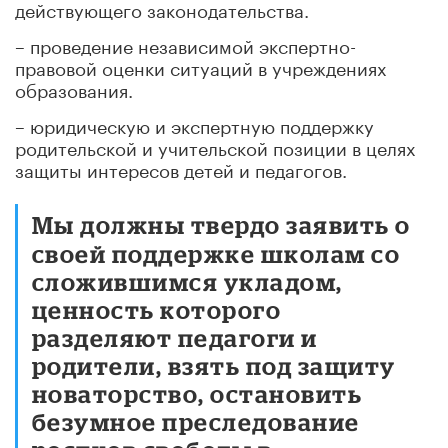
действующего законодательства.
– проведение независимой экспертно-
правовой оценки ситуаций в учреждениях
образования.
– юридическую и экспертную поддержку
родительской и учительской позиции в целях
защиты интересов детей и педагогов.
Мы должны твердо заявить о
своей поддержке школам со
сложившимся укладом,
ценность которого
разделяют педагоги и
родители, взять под защиту
новаторство, остановить
безумное преследование