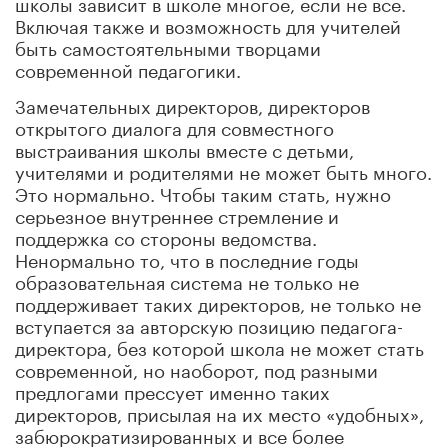
школы зависит в школе многое, если не все.
Включая также и возможность для учителей
быть самостоятельными творцами
современной педагогики.
Замечательных директоров, директоров
открытого диалога для совместного
выстраивания школы вместе с детьми,
учителями и родителями не может быть много.
Это нормально. Чтобы таким стать, нужно
серьезное внутреннее стремление и
поддержка со стороны ведомства.
Ненормально то, что в последние годы
образовательная система не только не
поддерживает таких директоров, не только не
вступается за авторскую позицию педагога-
директора, без которой школа не может стать
современной, но наоборот, под разными
предлогами прессует именно таких
директоров, присылая на их место «удобных»,
забюрократизированных и все более