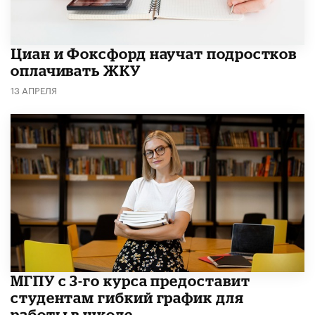
Циан и Фоксфорд научат подростков
оплачивать ЖКУ
13 АПРЕЛЯ
МГПУ с 3-го курса предоставит
студентам гибкий график для
работы в школе