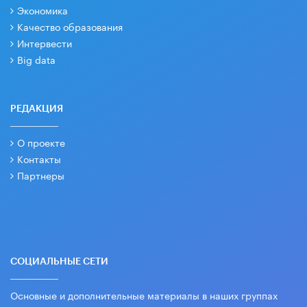
Экономика
Качество образования
Интервести
Big data
РЕДАКЦИЯ
О проекте
Контакты
Партнеры
СОЦИАЛЬНЫЕ СЕТИ
Основные и дополнительные материалы в наших группах