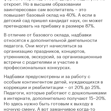
откроет. Но в высшем образовании
заинтересован сам воспитатель – это
повышает базовый оклад на 40%. А если в
детский сад пришел кандидат наук, он может
претендовать на прибавку в размере 87%.
В отличие от базового оклада, надбавки
относятся к дополнительной деятельности
педагога. Они могут начисляться за
организацию праздников, концертов,
утренников, экскурсий, за организационные
встречи с родителями и участие в
профессиональных конкурсах.
Надбавки предусмотрены и за работу с
особым контингентом детей, нуждающихся в
коррекции и реабилитации – от 20% до 25%.
Педагоги, которые работают с дошкольниками
в интернате, дополнительно получают 15–20%.
Но здесь нужно быть готовым к выходу в
ночную смену. А вот заманчивое когда-то