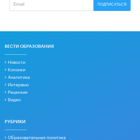
ПОДПИСАТЬСЯ
ВЕСТИ ОБРАЗОВАНИЯ
Новости
Колонки
Аналитика
Интервью
Рецензии
Видео
РУБРИКИ
Образовательная политика