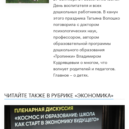
День воспитателя и всех
дошкольных работников. В канун
этого праздника Татьяна Волошко
поговорила с доктором
психологических наук,
профессором, автором
образовательной программы
дошкольного образования
«Тропинки» Владимиром
Кудрявцевым о многом, что
волнует родителей и педагогов.
Главное – о детях.
ЧИТАЙТЕ ТАКЖЕ В РУБРИКЕ «ЭКОНОМИКА»