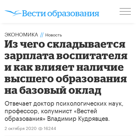
ЭКОНОМИКА
//
Новость
Из чего складывается
зарплата воспитателя
и как влияет наличие
высшего образования
на базовый оклад
Отвечает доктор психологических наук,
профессор, колумнист «Вестей
образования» Владимир Кудрявцев.
2 октября 2020
16244