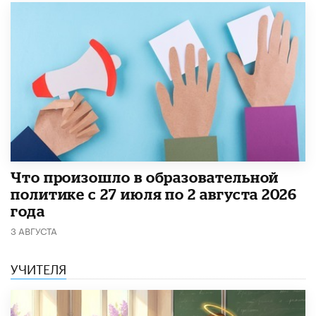
​Что произошло в образовательной
политике с 27 июля по 2 августа 2026
года
3 АВГУСТА
УЧИТЕЛЯ