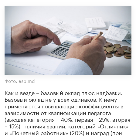
Фото: esp.md
Как и везде – базовый оклад плюс надбавки.
Базовый оклад не у всех одинаков. К нему
применяются повышающие коэффициенты в
зависимости от квалификации педагога
(высшая категория – 40%, первая – 25%, вторая
– 15%), наличия званий, категорий «Отличник»
и «Почетный работник» (20%) и наград (при