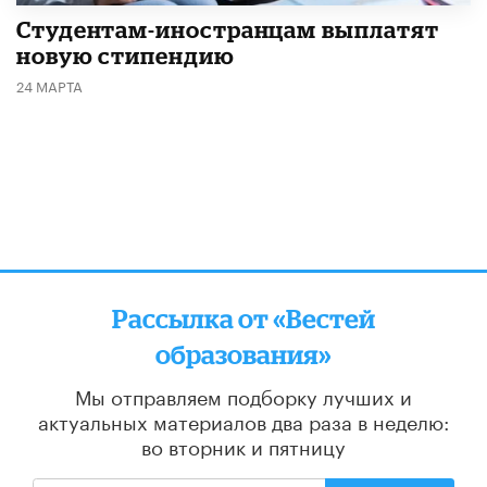
Студентам-иностранцам выплатят
новую стипендию
24 МАРТА
Рассылка от «Вестей
образования»
Мы отправляем подборку лучших и
актуальных материалов
два раза в неделю:
во вторник и пятницу