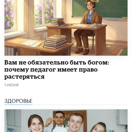
​Вам не обязательно быть богом:
почему педагог имеет право
растеряться
1 ИЮНЯ
ЗДОРОВЬЕ