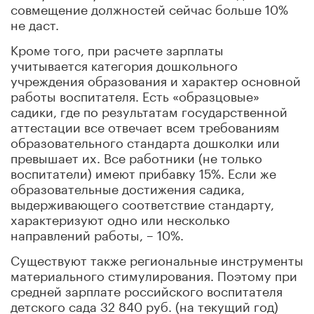
совмещение должностей сейчас больше 10%
не даст.
Кроме того, при расчете зарплаты
учитывается категория дошкольного
учреждения образования и характер основной
работы воспитателя. Есть «образцовые»
садики, где по результатам государственной
аттестации все отвечает всем требованиям
образовательного стандарта дошколки или
превышает их. Все работники (не только
воспитатели) имеют прибавку 15%. Если же
образовательные достижения садика,
выдерживающего соответствие стандарту,
характеризуют одно или несколько
направлений работы, – 10%.
Существуют также региональные инструменты
материального стимулирования. Поэтому при
средней зарплате российского воспитателя
детского сада 32 840 руб. (на текущий год)