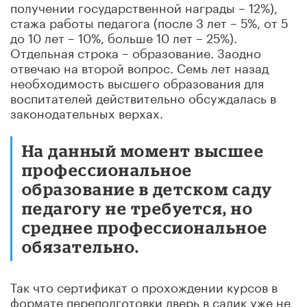
получении государственной награды – 12%),
стажа работы педагога (после 3 лет – 5%, от 5
до 10 лет – 10%, больше 10 лет – 25%).
Отдельная строка – образование. Заодно
отвечаю на второй вопрос. Семь лет назад
необходимость высшего образования для
воспитателей действительно обсуждалась в
законодательных верхах.
На данный момент высшее
профессиональное
образование в детском саду
педагогу не требуется, но
среднее профессиональное
обязательно.
Так что сертификат о прохождении курсов в
формате переподготовки дверь в садик уже не