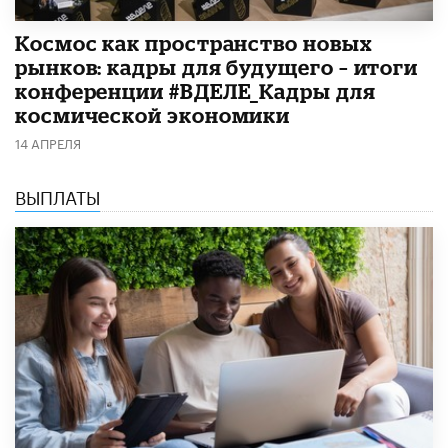
Космос как пространство новых
рынков: кадры для будущего – итоги
конференции #ВДЕЛЕ_Кадры для
космической экономики
14 АПРЕЛЯ
ВЫПЛАТЫ