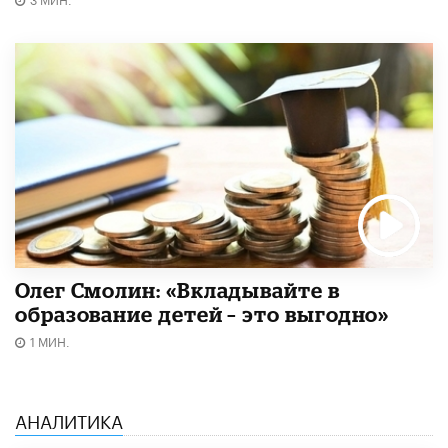
Олег Смолин: «Вкладывайте в
образование детей – это выгодно»
1 МИН.
АНАЛИТИКА