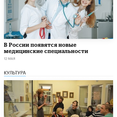
В России появятся новые
медицинские специальности
12 МАЯ
КУЛЬТУРА