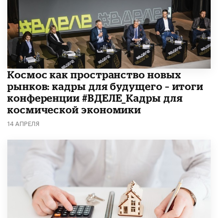
Космос как пространство новых
рынков: кадры для будущего – итоги
конференции #ВДЕЛЕ_Кадры для
космической экономики
14 АПРЕЛЯ