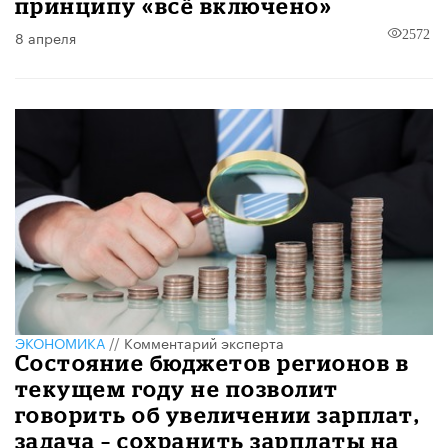
принципу «всё включено»
8 апреля
2572
ЭКОНОМИКА
//
Комментарий эксперта
Состояние бюджетов регионов в
текущем году не позволит
говорить об увеличении зарплат,
задача – сохранить зарплаты на