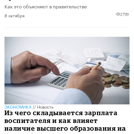
Как это объясняют в правительстве
8 октября
2799
ЭКОНОМИКА
//
Новость
Из чего складывается зарплата
воспитателя и как влияет
наличие высшего образования на