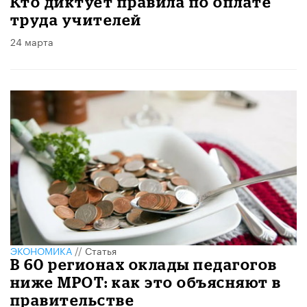
Кто диктует правила по оплате
труда учителей
24 марта
ЭКОНОМИКА
//
Статья
В 60 регионах оклады педагогов
ниже МРОТ: как это объясняют в
правительстве