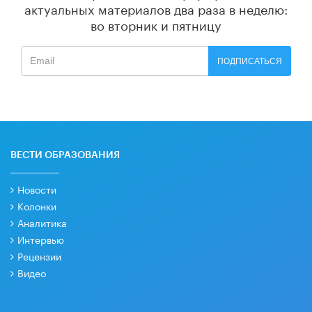
актуальных материалов
два раза в неделю:
во вторник и пятницу
ПОДПИСАТЬСЯ
ВЕСТИ ОБРАЗОВАНИЯ
Новости
Колонки
Аналитика
Интервью
Рецензии
Видео