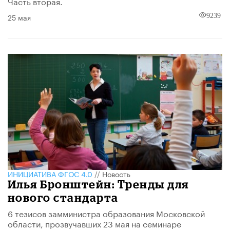
Часть вторая.
25 мая
9239
ИНИЦИАТИВА ФГОС 4.0
//
Новость
Илья Бронштейн: Тренды для
нового стандарта
6 тезисов замминистра образования Московской
области, прозвучавших 23 мая на семинаре