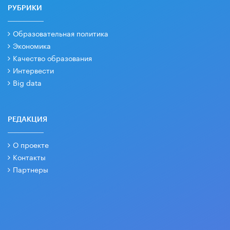
РУБРИКИ
Образовательная политика
Экономика
Качество образования
Интервести
Big data
РЕДАКЦИЯ
О проекте
Контакты
Партнеры