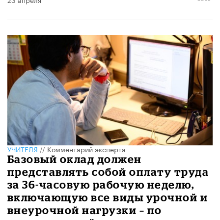
УЧИТЕЛЯ
//
Комментарий эксперта
Базовый оклад должен
представлять собой оплату труда
за 36-часовую рабочую неделю,
включающую все виды урочной и
внеурочной нагрузки – по