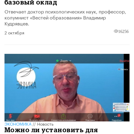
базовый оклад
Отвечает доктор психологических наук, профессор,
колумнист «Вестей образования» Владимир
Кудрявцев.
2 октября
16256
ЭКОНОМИКА
//
Новость
Можно ли установить для