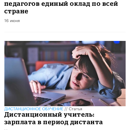
педагогов единый оклад по всей
стране
16 июня
ДИСТАНЦИОННОЕ ОБУЧЕНИЕ
//
Статья
Дистанционный учитель:
зарплата в период дистанта