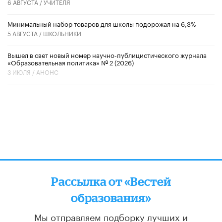
6 АВГУСТА /
УЧИТЕЛЯ
Минимальный набор товаров для школы подорожал на 6,3%
5 АВГУСТА /
ШКОЛЬНИКИ
Вышел в свет новый номер научно-публицистического журнала
«Образовательная политика» № 2 (2026)
3 ИЮЛЯ /
АНОНС
Рассылка от «Вестей
образования»
Мы отправляем подборку лучших и