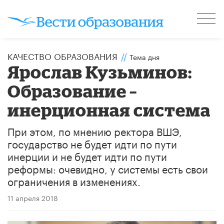
КАЧЕСТВО ОБРАЗОВАНИЯ
//
Тема дня
Ярослав Кузьминов:
Образование –
инерционная система
При этом, по мнению ректора ВШЭ,
государство не будет идти по пути
инерции и не будет идти по пути
реформы: очевидно, у системы есть свои
ограничения в изменениях.
11 апреля 2018