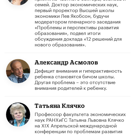
семей. Доктор экономических наук,
первый проректор Высшей школы
экономики Лев Якобсон, будучи
модератором пленарного заседания
«Проблемы и перспективы развития
образования», подвел итоги
обсуждения доклада «12 решений для
нового образования».
Александр Асмолов
Дефицит внимания и гиперактивность
ребенка становятся бичом школы.
Другая проблема – это отсутствие
внимания родителей к ребенку.
Татьяна Клячко
Профессор факультета экономических
наук РАНХиГС Татьяна Львовна Клячко
на XIX Апрельской международной
конференции по проблемам развития