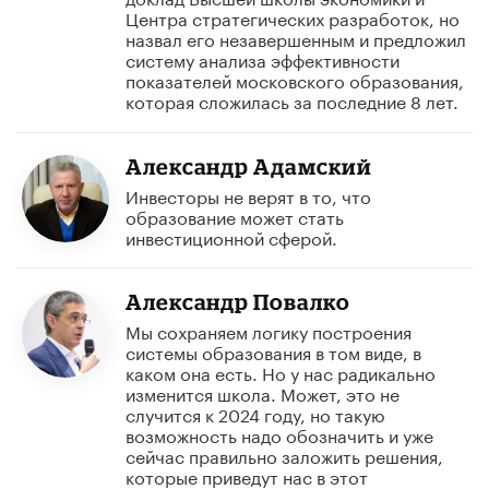
Центра стратегических разработок, но
назвал его незавершенным и предложил
систему анализа эффективности
показателей московского образования,
которая сложилась за последние 8 лет.
Александр Адамский
Инвесторы не верят в то, что
образование может стать
инвестиционной сферой.
Александр Повалко
Мы сохраняем логику построения
системы образования в том виде, в
каком она есть. Но у нас радикально
изменится школа. Может, это не
случится к 2024 году, но такую
возможность надо обозначить и уже
сейчас правильно заложить решения,
которые приведут нас в этот