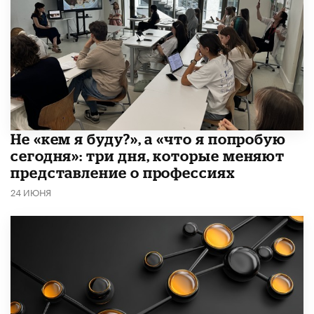
Не «кем я буду?», а «что я попробую
сегодня»: три дня, которые меняют
представление о профессиях
24 ИЮНЯ