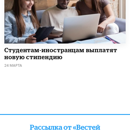
Студентам-иностранцам выплатят
новую стипендию
24 МАРТА
Рассылка от «Вестей