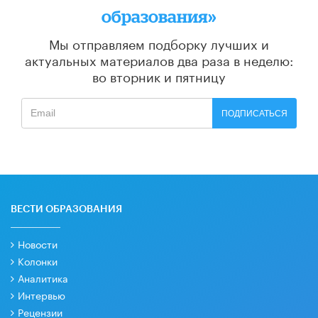
образования»
Мы отправляем подборку лучших и
актуальных материалов
два раза в неделю:
во вторник и пятницу
ПОДПИСАТЬСЯ
ВЕСТИ ОБРАЗОВАНИЯ
Новости
Колонки
Аналитика
Интервью
Рецензии