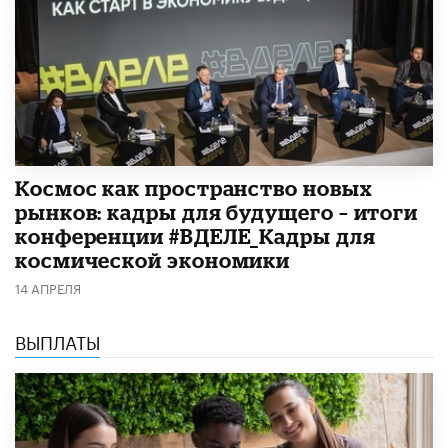
Космос как пространство новых
рынков: кадры для будущего – итоги
конференции #ВДЕЛЕ_Кадры для
космической экономики
14 АПРЕЛЯ
ВЫПЛАТЫ