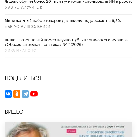
​Яндекс обучил более 20 тысяч учителей использовать ИИ в работе
6 АВГУСТА /
УЧИТЕЛЯ
Минимальный набор товаров для школы подорожал на 6,3%
5 АВГУСТА /
ШКОЛЬНИКИ
Вышел в свет новый номер научно-публицистического журнала
«Образовательная политика» № 2 (2026)
3 ИЮЛЯ /
АНОНС
ПОДЕЛИТЬСЯ
ВИДЕО