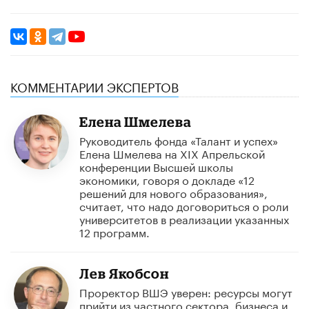
КОММЕНТАРИИ ЭКСПЕРТОВ
Елена Шмелева
Руководитель фонда «Талант и успех»
Елена Шмелева на XIX Апрельской
конференции Высшей школы
экономики, говоря о докладе «12
решений для нового образования»,
считает, что надо договориться о роли
университетов в реализации указанных
12 программ.
Лев Якобсон
Проректор ВШЭ уверен: ресурсы могут
прийти из частного сектора, бизнеса и