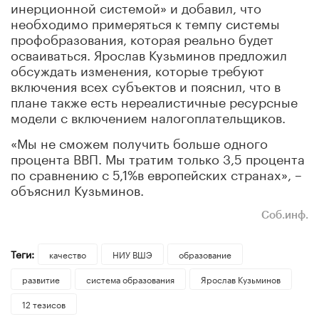
инерционной системой» и добавил, что
необходимо примеряться к темпу системы
профобразования, которая реально будет
осваиваться. Ярослав Кузьминов предложил
обсуждать изменения, которые требуют
включения всех субъектов и пояснил, что в
плане также есть нереалистичные ресурсные
модели с включением налогоплательщиков.
«Мы не сможем получить больше одного
процента ВВП. Мы тратим только 3,5 процента
по сравнению с 5,1%в европейских странах», –
объяснил Кузьминов.
Соб.инф.
Теги:
качество
НИУ ВШЭ
образование
развитие
система образования
Ярослав Кузьминов
12 тезисов