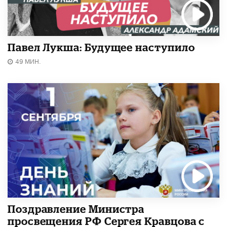
Павел Лукша: Будущее наступило
49 МИН.
Поздравление Министра
просвещения РФ Сергея Кравцова с