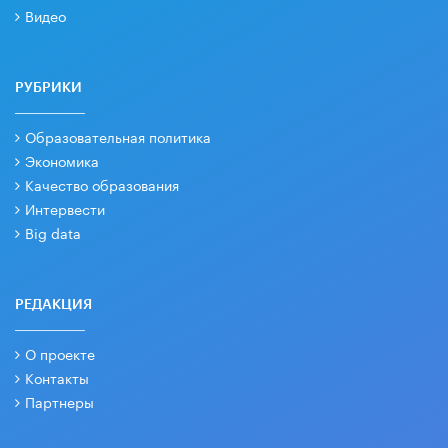
Видео
РУБРИКИ
Образовательная политика
Экономика
Качество образования
Интервести
Big data
РЕДАКЦИЯ
О проекте
Контакты
Партнеры