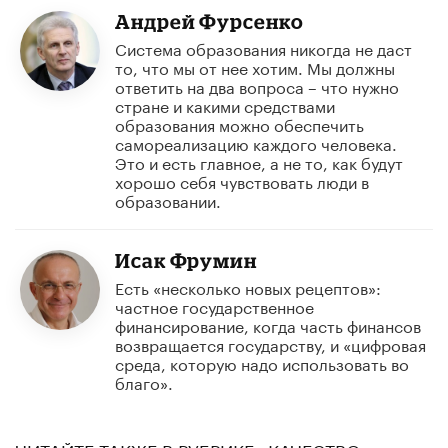
Андрей Фурсенко
Система образования никогда не даст
то, что мы от нее хотим. Мы должны
ответить на два вопроса – что нужно
стране и какими средствами
образования можно обеспечить
самореализацию каждого человека.
Это и есть главное, а не то, как будут
хорошо себя чувствовать люди в
образовании.
Исак Фрумин
Есть «несколько новых рецептов»:
частное государственное
финансирование, когда часть финансов
возвращается государству, и «цифровая
среда, которую надо использовать во
благо».