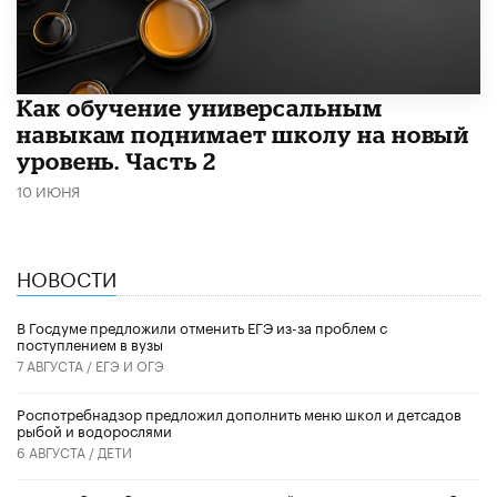
​Как обучение универсальным
навыкам поднимает школу на новый
уровень. Часть 2
10 ИЮНЯ
НОВОСТИ
В Госдуме предложили отменить ЕГЭ из-за проблем с
поступлением в вузы
7 АВГУСТА /
ЕГЭ И ОГЭ
Роспотребнадзор предложил дополнить меню школ и детсадов
рыбой и водорослями
6 АВГУСТА /
ДЕТИ