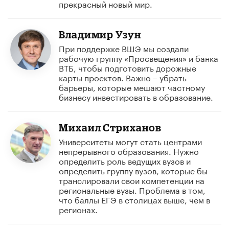
прекрасный новый мир.
Владимир Узун
При поддержке ВШЭ мы создали
рабочую группу «Просвещения» и банка
ВТБ, чтобы подготовить дорожные
карты проектов. Важно – убрать
барьеры, которые мешают частному
бизнесу инвестировать в образование.
Михаил Стриханов
Университеты могут стать центрами
непрерывного образования. Нужно
определить роль ведущих вузов и
определить группу вузов, которые бы
транслировали свои компетенции на
региональные вузы. Проблема в том,
что баллы ЕГЭ в столицах выше, чем в
регионах.