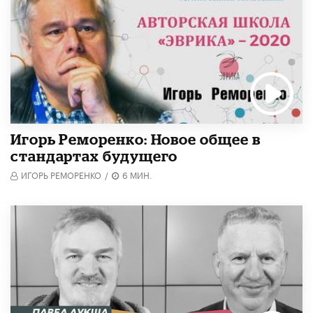
Игорь Реморенко: Новое общее в
стандартах будущего
ИГОРЬ РЕМОРЕНКО
/
6 МИН.