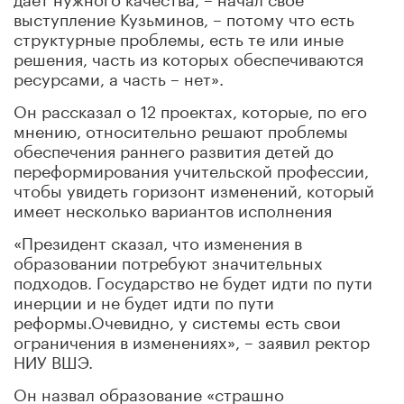
выступление Кузьминов, – потому что есть
структурные проблемы, есть те или иные
решения, часть из которых обеспечиваются
ресурсами, а часть – нет».
Он рассказал о 12 проектах, которые, по его
мнению, относительно решают проблемы
обеспечения раннего развития детей до
переформирования учительской профессии,
чтобы увидеть горизонт изменений, который
имеет несколько вариантов исполнения
«Президент сказал, что изменения в
образовании потребуют значительных
подходов. Государство не будет идти по пути
инерции и не будет идти по пути
реформы.Очевидно, у системы есть свои
ограничения в изменениях», – заявил ректор
НИУ ВШЭ.
Он назвал образование «страшно