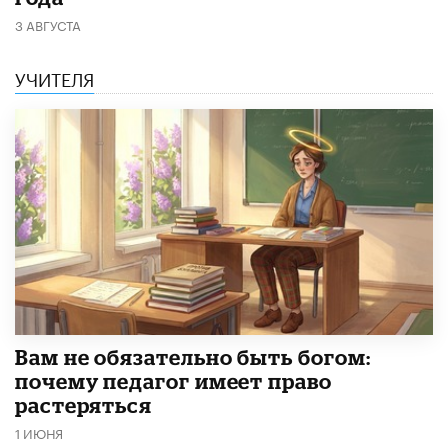
3 АВГУСТА
УЧИТЕЛЯ
​Вам не обязательно быть богом:
почему педагог имеет право
растеряться
1 ИЮНЯ