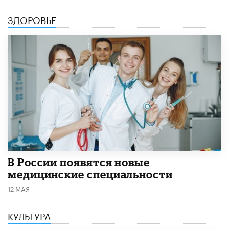
ЗДОРОВЬЕ
В России появятся новые
медицинские специальности
12 МАЯ
КУЛЬТУРА