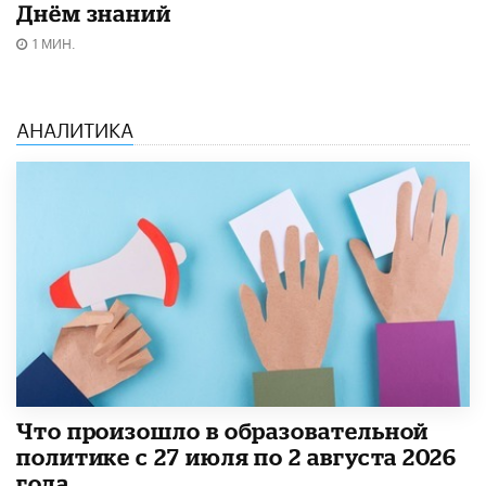
Днём знаний
1 МИН.
АНАЛИТИКА
​Что произошло в образовательной
политике с 27 июля по 2 августа 2026
года