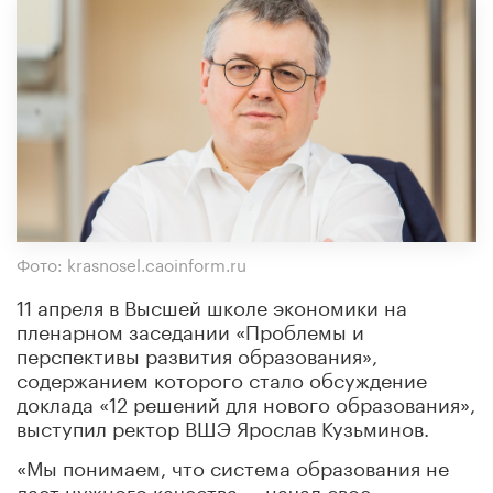
Фото: krasnosel.caoinform.ru
11 апреля в Высшей школе экономики на
пленарном заседании «Проблемы и
перспективы развития образования»,
содержанием которого стало обсуждение
доклада «12 решений для нового образования»,
выступил ректор ВШЭ Ярослав Кузьминов.
«Мы понимаем, что система образования не
дает нужного качества, – начал свое