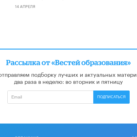
14 АПРЕЛЯ
Рассылка от «Вестей образования»
отправляем подборку лучших и актуальных матери
два раза в неделю: во вторник и пятницу
ПОДПИСАТЬСЯ