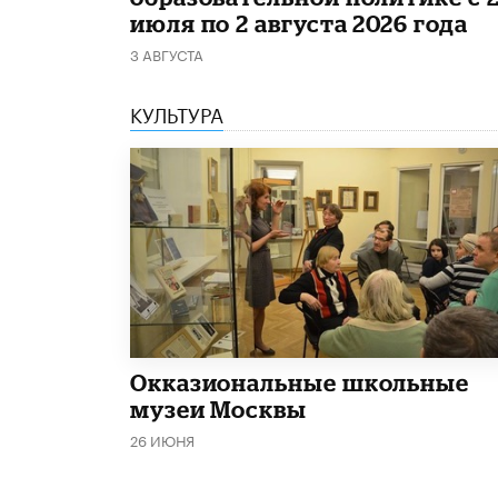
июля по 2 августа 2026 года
3 АВГУСТА
КУЛЬТУРА
​Окказиональные школьные
музеи Москвы
26 ИЮНЯ