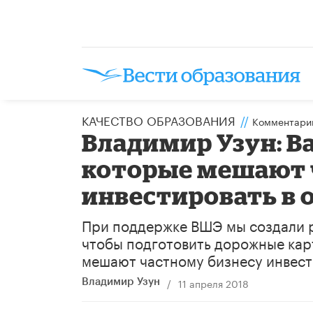
КАЧЕСТВО ОБРАЗОВАНИЯ
//
Комментари
Владимир Узун: Ва
которые мешают 
инвестировать в 
При поддержке ВШЭ мы создали р
чтобы подготовить дорожные карт
мешают частному бизнесу инвест
/
11 апреля 2018
Владимир Узун