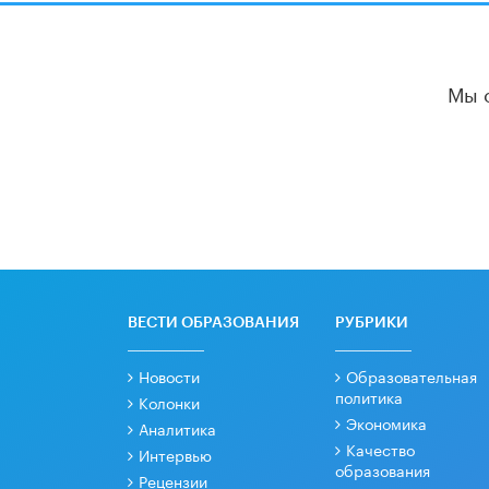
Мы 
ВЕСТИ ОБРАЗОВАНИЯ
РУБРИКИ
Новости
Образовательная
политика
Колонки
Экономика
Аналитика
Качество
Интервью
образования
Рецензии