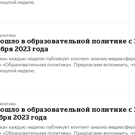
рошлой неделе.
алитика
ошло в образовательной политике с 
абря 2023 года
ка» каждую неделю публикует контент-анализ медиасфер
 «Образовательная политика». Предлагаем вспомнить, ч
рошлой неделе.
алитика
ошло в образовательной политике с 
бря 2023 года
ка» каждую неделю публикует контент-анализ медиасфер
 «Образовательная политика». Предлагаем вспомнить, ч