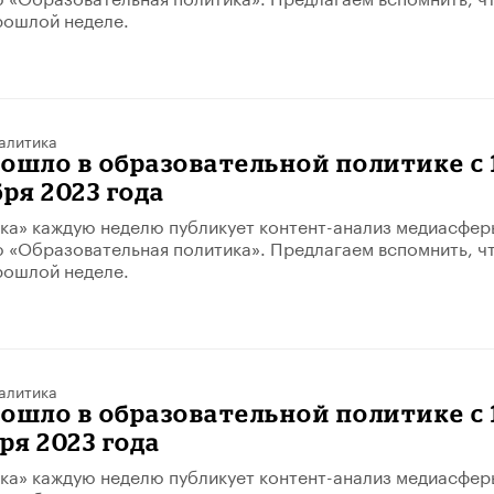
рошлой неделе.
алитика
ошло в образовательной политике с 
бря 2023 года
ка» каждую неделю публикует контент-анализ медиасфер
 «Образовательная политика». Предлагаем вспомнить, ч
рошлой неделе.
алитика
ошло в образовательной политике с 
ря 2023 года
ка» каждую неделю публикует контент-анализ медиасфер