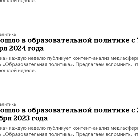
алитика
ошло в образовательной политике с 
ря 2024 года
ка» каждую неделю публикует контент-анализ медиасфер
 «Образовательная политика». Предлагаем вспомнить, ч
рошлой неделе.
алитика
ошло в образовательной политике с 
бря 2023 года
ка» каждую неделю публикует контент-анализ медиасфер
 «Образовательная политика». Предлагаем вспомнить, ч