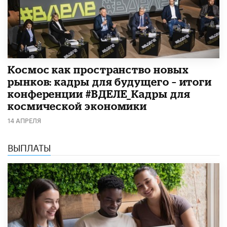
Космос как пространство новых
рынков: кадры для будущего – итоги
конференции #ВДЕЛЕ_Кадры для
космической экономики
14 АПРЕЛЯ
ВЫПЛАТЫ