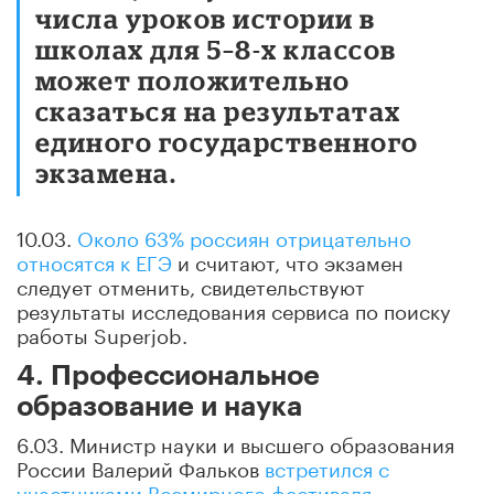
числа уроков истории в
школах для 5–8-х классов
может положительно
сказаться на результатах
единого государственного
экзамена.
10.03.
Около 63% россиян отрицательно
относятся к ЕГЭ
и считают, что экзамен
следует отменить, свидетельствуют
результаты исследования сервиса по поиску
работы Superjob.
4. Профессиональное
образование и наука
6.03. Министр науки и высшего образования
России Валерий Фальков
встретился с
участниками Всемирного фестиваля