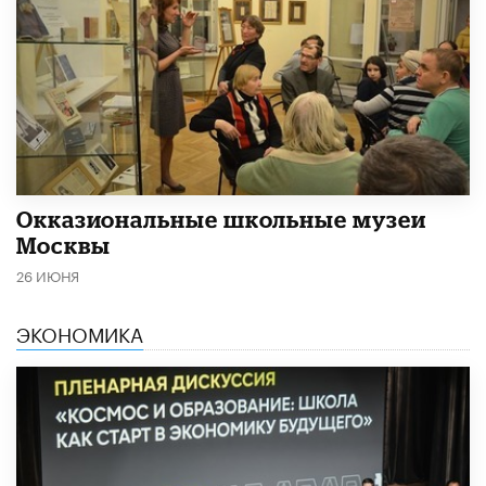
​Окказиональные школьные музеи
Москвы
26 ИЮНЯ
ЭКОНОМИКА