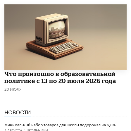
Что произошло в образовательной
политике с 13 по 20 июля 2026 года
20 ИЮЛЯ
НОВОСТИ
Минимальный набор товаров для школы подорожал на 6,3%
5 АВГУСТА /
ШКОЛЬНИКИ