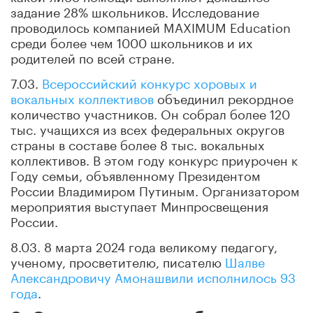
задание 28% школьников. Исследование
проводилось компанией MAXIMUM Education
среди более чем 1000 школьников и их
родителей по всей стране.
7.03.
Всероссийский конкурс хоровых и
вокальных коллективов
объединил рекордное
количество участников. Он собрал более 120
тыс. учащихся из всех федеральных округов
страны в составе более 8 тыс. вокальных
коллективов. В этом году конкурс приурочен к
Году семьи, объявленному Президентом
России Владимиром Путиным. Организатором
мероприятия выступает Минпросвещения
России.
8.03. 8 марта 2024 года великому педагогу,
ученому, просветителю, писателю
Шалве
Александровичу Амонашвили исполнилось 93
года
.