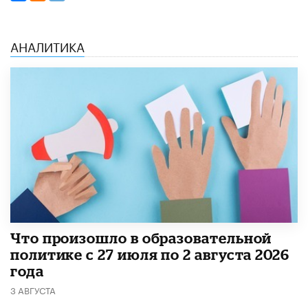
АНАЛИТИКА
​Что произошло в образовательной
политике с 27 июля по 2 августа 2026
года
3 АВГУСТА