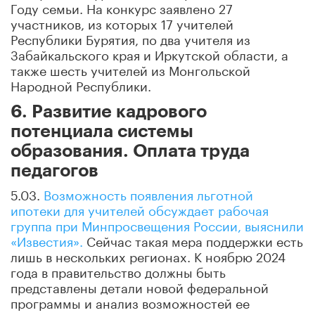
Году семьи. На конкурс заявлено 27
участников, из которых 17 учителей
Республики Бурятия, по два учителя из
Забайкальского края и Иркутской области, а
также шесть учителей из Монгольской
Народной Республики.
6. Развитие кадрового
потенциала системы
образования. Оплата труда
педагогов
5.03.
Возможность появления льготной
ипотеки для учителей обсуждает рабочая
группа при Минпросвещения России, выяснили
«Известия».
Сейчас такая мера поддержки есть
лишь в нескольких регионах. К ноябрю 2024
года в правительство должны быть
представлены детали новой федеральной
программы и анализ возможностей ее