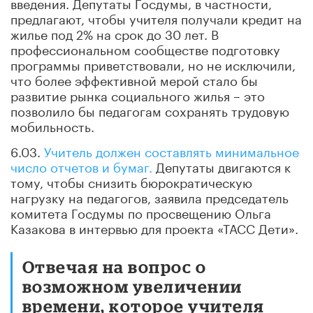
введения. Депутаты Госдумы, в частности,
предлагают, чтобы учителя получали кредит на
жилье под 2% на срок до 30 лет. В
профессиональном сообществе подготовку
программы приветствовали, но не исключили,
что более эффективной мерой стало бы
развитие рынка социального жилья – это
позволило бы педагогам сохранять трудовую
мобильность.
6.03.
Учитель должен составлять минимальное
число отчетов и бумаг.
Депутаты двигаются к
тому, чтобы снизить бюрократическую
нагрузку на педагогов, заявила председатель
комитета Госдумы по просвещению Ольга
Казакова в интервью для проекта «ТАСС Дети».
Отвечая на вопрос о
возможном увеличении
времени, которое учителя