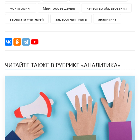
мониторинг
Минпросвещения
качество образования
зарплата учителей
заработная плата
аналитика
ЧИТАЙТЕ ТАКЖЕ В РУБРИКЕ «АНАЛИТИКА»