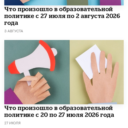
​Что произошло в образовательной
политике с 27 июля по 2 августа 2026
года
3 АВГУСТА
​Что произошло в образовательной
политике с 20 по 27 июля 2026 года
27 ИЮЛЯ