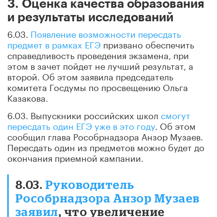
3. Оценка качества образования
и результаты исследований
6.03.
Появление возможности пересдать
предмет в рамках ЕГЭ
призвано обеспечить
справедливость проведения экзамена, при
этом в зачет пойдет не лучший результат, а
второй. Об этом заявила председатель
комитета Госдумы по просвещению Ольга
Казакова.
6.03. Выпускники российских школ
смогут
пересдать один ЕГЭ уже в это году
. Об этом
сообщил глава Рособрнадзора Анзор Музаев.
Пересдать один из предметов можно будет до
окончания приемной кампании.
8.03.
Руководитель
Рособрнадзора Анзор Музаев
заявил
, что увеличение