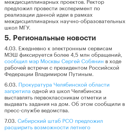
междисциплинарных проектов. Ректор
предложил провести эксперимент по
реализации данной идеи в рамках
междисциплинарных научно-образовательных
школ МГУ.
5. Региональные новости
4.03. Ежедневно к электронным сервисам
МЭШ фиксируется более 4,5 млн обращений,
сообщил мэр Москвы Сергей Собянин
в ходе
рабочей встречи с президентом Российской
Федерации Владимиром Путиным.
6.03.
Прокуратура Челябинской области
запретила
одной из школ Челябинска
выставлять первоклассникам отметки и
выдавать задания на дом. Об этом сообщили в
пресс-службе ведомства.
7.03.
Сибирский штаб РСО предложил
расширить возможности летнего