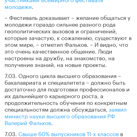
молодежи
.
– Фестиваль доказывает – желание общаться у
молодежи гораздо сильнее разного рода
геополитических вызовов и ограничений,
которые зачастую, к сожалению, существуют в
этом мире, – отметил Фальков. – И видно, что
это очень качественное общение. Люди
настроены на дружбу, на знакомство, на
получение знаний, на новые проекты.
7.03. Одного цикла высшего образования –
бакалавриата и специалитета – должно быть
достаточно для подготовки профессионалов и
их дальнейшего карьерного роста, а
продолжительность обучения по конкретным
специальностям должна обсуждаться,
заявил
министр науки высшего образования РФ
Валерий Фальков
.
7.03.
Свыше 60% выпускников 11-х классов
в