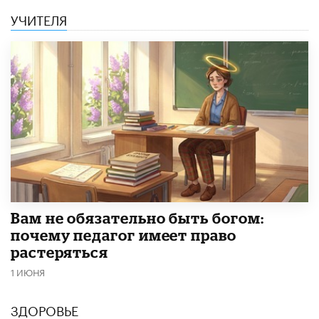
УЧИТЕЛЯ
​Вам не обязательно быть богом:
почему педагог имеет право
растеряться
1 ИЮНЯ
ЗДОРОВЬЕ