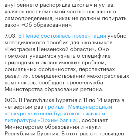
внутреннего распорядка школы» и устав,
являясь неотъемлемой частью школьного
самоопределения, никак не должны попирать
закон «Об образовании».
7.03.
В Пензе состоялась презентация
учебно-
методического пособия для школьников
«География Пензенской области». Оно
поможет учащимся узнать о специфике
природных и экологических проблем,
социальных особенностях, перспективах
развития, совершенствовании межотраслевых
комплексов, сообщает пресс-служба
Министерства образования региона.
9.03. В Республике Бурятия с 11 по 14 марта в
четвертый раз
пройдет Международный
конкурс учителей бурятского языка и
литературы «Эрхим багша»
, сообщает
Министерство образования и науки
Республики Бурятия. В этот раз он посвящен