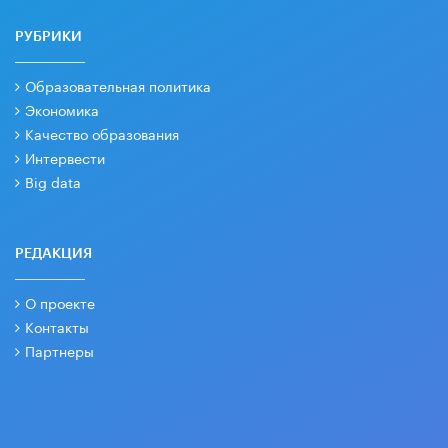
РУБРИКИ
Образовательная политика
Экономика
Качество образования
Интервести
Big data
РЕДАКЦИЯ
О проекте
Контакты
Партнеры