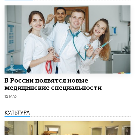
В России появятся новые
медицинские специальности
12 МАЯ
КУЛЬТУРА