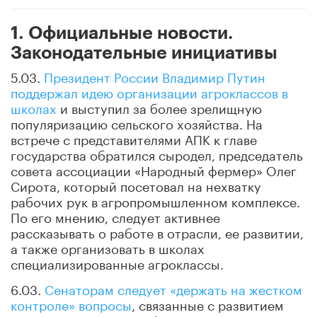
1. Официальные новости.
Законодательные инициативы
5.03.
Президент России Владимир Путин
поддержал идею организации агроклассов в
школах
и выступил за более зрелищную
популяризацию сельского хозяйства. На
встрече с представителями АПК к главе
государства обратился сыродел, председатель
совета ассоциации «Народный фермер» Олег
Сирота, который посетовал на нехватку
рабочих рук в агропромышленном комплексе.
По его мнению, следует активнее
рассказывать о работе в отрасли, ее развитии,
а также организовать в школах
специализированные агроклассы.
6.03.
Сенаторам следует «держать на жестком
контроле» вопросы
, связанные с развитием