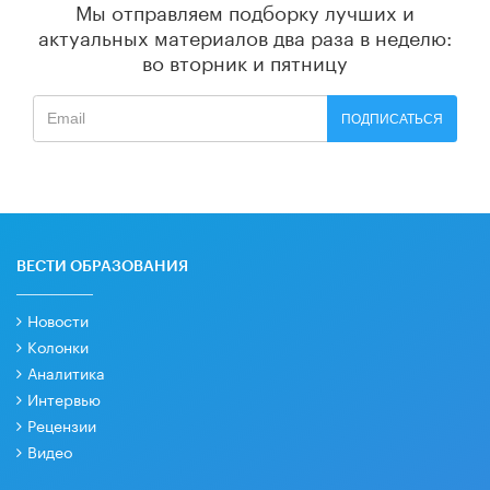
Мы отправляем подборку лучших и
актуальных материалов
два раза в неделю:
во вторник и пятницу
ПОДПИСАТЬСЯ
ВЕСТИ ОБРАЗОВАНИЯ
Новости
Колонки
Аналитика
Интервью
Рецензии
Видео