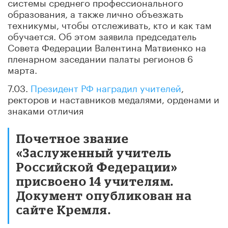
системы среднего профессионального
образования, а также лично объезжать
техникумы, чтобы отслеживать, кто и как там
обучается. Об этом заявила председатель
Совета Федерации Валентина Матвиенко на
пленарном заседании палаты регионов 6
марта.
7.03.
Президент РФ наградил учителей
,
ректоров и наставников медалями, орденами и
знаками отличия
Почетное звание
«Заслуженный учитель
Российской Федерации»
присвоено 14 учителям.
Документ опубликован на
сайте Кремля.