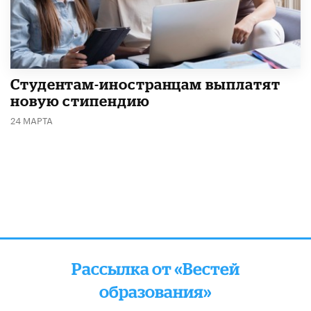
Студентам-иностранцам выплатят
новую стипендию
24 МАРТА
Рассылка от «Вестей
образования»