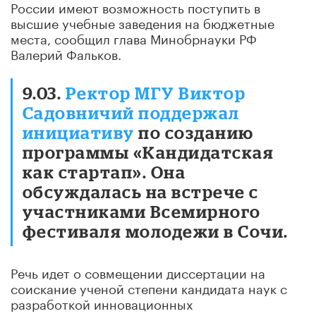
России имеют возможность поступить в
высшие учебные заведения на бюджетные
места, сообщил глава Минобрнауки РФ
Валерий Фальков.
9.03.
Ректор МГУ Виктор
Садовничий поддержал
инициативу
по созданию
программы «Кандидатская
как стартап». Она
обсуждалась на встрече с
участниками Всемирного
фестиваля молодежи в Сочи.
Речь идет о совмещении диссертации на
соискание ученой степени кандидата наук с
разработкой инновационных