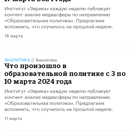
Институт «Эврика» каждую неделю публикует
контент-анализ медиасферы по направлению
«Образовательная политика». Предлагаем
вспомнить, что случилось на прошлой неделе.
18 марта
АНАЛИТИКА
//
Аналитика
Что произошло в
образовательной политике с 3 по
10 марта 2024 года
Институт «Эврика» каждую неделю публикует
контент-анализ медиасферы по направлению
«Образовательная политика». Предлагаем
вспомнить, что случилось на прошлой неделе.
11 марта