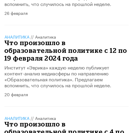
вспомнить, что случилось на прошлой неделе.
26 февраля
АНАЛИТИКА
//
Аналитика
Что произошло в
образовательной политике с 12 по
19 февраля 2024 года
Институт «Эврика» каждую неделю публикует
контент-анализ медиасферы по направлению
«Образовательная политика». Предлагаем
вспомнить, что случилось на прошлой неделе.
20 февраля
АНАЛИТИКА
//
Аналитика
Что произошло в
образовательной политике с 4 по