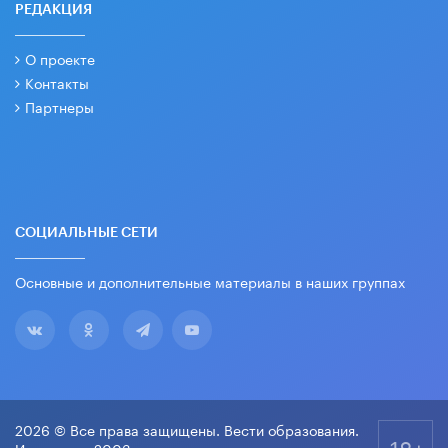
РЕДАКЦИЯ
О проекте
Контакты
Партнеры
СОЦИАЛЬНЫЕ СЕТИ
Основные и дополнительные материалы в наших группах
2026 © Все права защищены. Вести образования.
18+
Издается с 2003 года