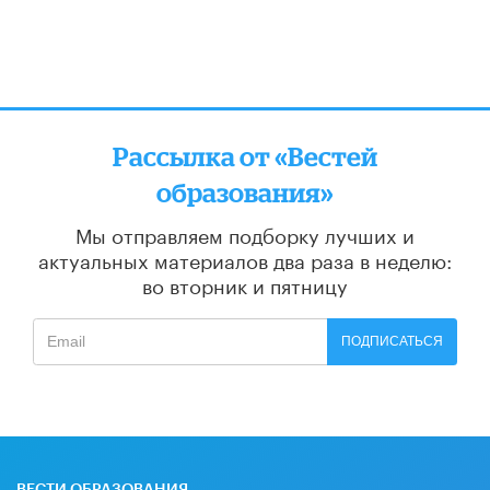
Рассылка от «Вестей
образования»
Мы отправляем подборку лучших и
актуальных материалов
два раза в неделю:
во вторник и пятницу
ПОДПИСАТЬСЯ
ВЕСТИ ОБРАЗОВАНИЯ