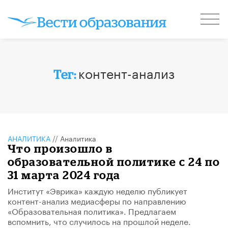
контент-анализ
Тег:
АНАЛИТИКА
//
Аналитика
Что произошло в
образовательной политике с 24 по
31 марта 2024 года
Институт «Эврика» каждую неделю публикует
контент-анализ медиасферы по направлению
«Образовательная политика». Предлагаем
вспомнить, что случилось на прошлой неделе.