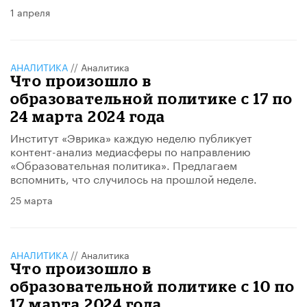
1 апреля
АНАЛИТИКА
//
Аналитика
Что произошло в
образовательной политике с 17 по
24 марта 2024 года
Институт «Эврика» каждую неделю публикует
контент-анализ медиасферы по направлению
«Образовательная политика». Предлагаем
вспомнить, что случилось на прошлой неделе.
25 марта
АНАЛИТИКА
//
Аналитика
Что произошло в
образовательной политике с 10 по
17 марта 2024 года