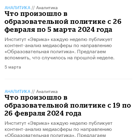
АНАЛИТИКА
//
Аналитика
Что произошло в
образовательной политике с 26
февраля по 5 марта 2024 года
Институт «Эврика» каждую неделю публикует
контент-анализ медиасферы по направлению
«Образовательная политика». Предлагаем
вспомнить, что случилось на прошлой неделе.
5 марта
АНАЛИТИКА
//
Аналитика
Что произошло в
образовательной политике с 19 по
26 февраля 2024 года
Институт «Эврика» каждую неделю публикует
контент-анализ медиасферы по направлению
«Образовательная политика». Предлагаем