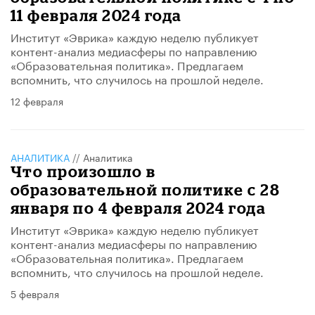
11 февраля 2024 года
Институт «Эврика» каждую неделю публикует
контент-анализ медиасферы по направлению
«Образовательная политика». Предлагаем
вспомнить, что случилось на прошлой неделе.
12 февраля
АНАЛИТИКА
//
Аналитика
Что произошло в
образовательной политике с 28
января по 4 февраля 2024 года
Институт «Эврика» каждую неделю публикует
контент-анализ медиасферы по направлению
«Образовательная политика». Предлагаем
вспомнить, что случилось на прошлой неделе.
5 февраля