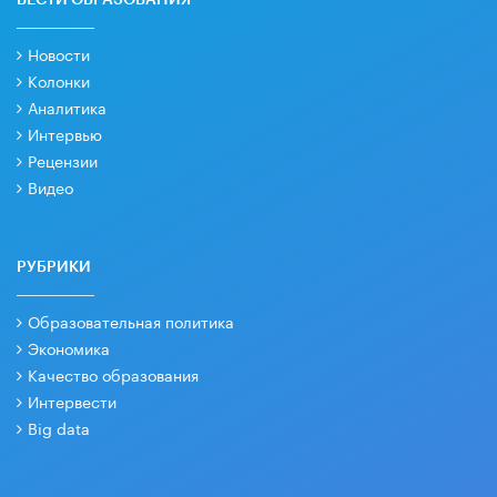
Новости
Колонки
Аналитика
Интервью
Рецензии
Видео
РУБРИКИ
Образовательная политика
Экономика
Качество образования
Интервести
Big data