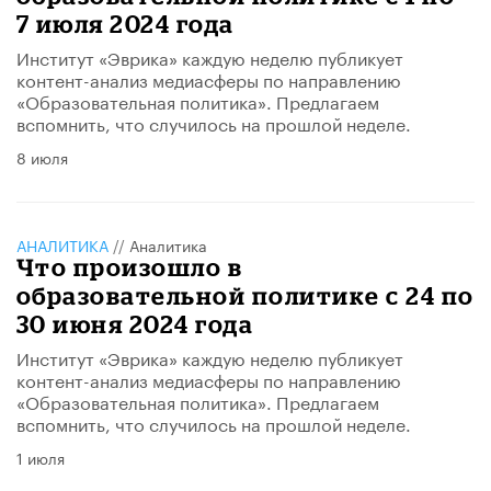
7 июля 2024 года
Институт «Эврика» каждую неделю публикует
контент-анализ медиасферы по направлению
«Образовательная политика». Предлагаем
вспомнить, что случилось на прошлой неделе.
8 июля
АНАЛИТИКА
//
Аналитика
Что произошло в
образовательной политике с 24 по
30 июня 2024 года
Институт «Эврика» каждую неделю публикует
контент-анализ медиасферы по направлению
«Образовательная политика». Предлагаем
вспомнить, что случилось на прошлой неделе.
1 июля