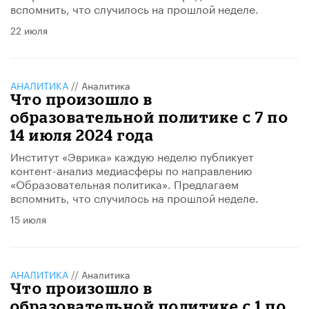
вспомнить, что случилось на прошлой неделе.
22 июля
АНАЛИТИКА
//
Аналитика
Что произошло в
образовательной политике с 7 по
14 июля 2024 года
Институт «Эврика» каждую неделю публикует
контент-анализ медиасферы по направлению
«Образовательная политика». Предлагаем
вспомнить, что случилось на прошлой неделе.
15 июля
АНАЛИТИКА
//
Аналитика
Что произошло в
образовательной политике с 1 по