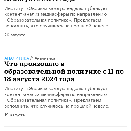
Институт «Эврика» каждую неделю публикует
контент-анализ медиасферы по направлению
«Образовательная политика». Предлагаем
вспомнить, что случилось на прошлой неделе.
26 августа
АНАЛИТИКА
//
Аналитика
Что произошло в
образовательной политике с 11 по
18 августа 2024 года
Институт «Эврика» каждую неделю публикует
контент-анализ медиасферы по направлению
«Образовательная политика». Предлагаем
вспомнить, что случилось на прошлой неделе.
19 августа