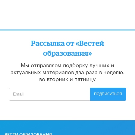
Рассылка от «Вестей
образования»
Мы отправляем подборку лучших и
актуальных материалов
два раза в неделю:
во вторник и пятницу
ПОДПИСАТЬСЯ
ВЕСТИ ОБРАЗОВАНИЯ