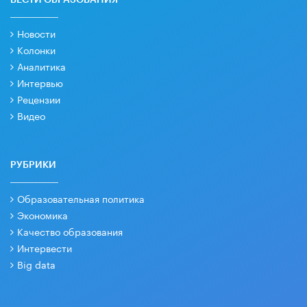
Новости
Колонки
Аналитика
Интервью
Рецензии
Видео
РУБРИКИ
Образовательная политика
Экономика
Качество образования
Интервести
Big data