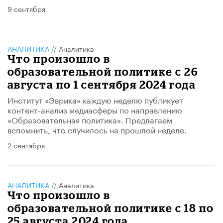
9 сентября
АНАЛИТИКА
//
Аналитика
Что произошло в
образовательной политике с 26
августа по 1 сентября 2024 года
Институт «Эврика» каждую неделю публикует
контент-анализ медиасферы по направлению
«Образовательная политика». Предлагаем
вспомнить, что случилось на прошлой неделе.
2 сентября
АНАЛИТИКА
//
Аналитика
Что произошло в
образовательной политике с 18 по
25 августа 2024 года