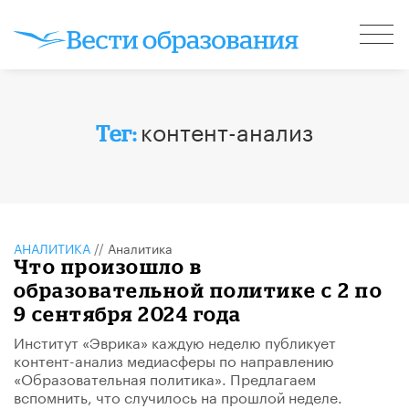
контент-анализ
Тег:
АНАЛИТИКА
//
Аналитика
Что произошло в
образовательной политике с 2 по
9 сентября 2024 года
Институт «Эврика» каждую неделю публикует
контент-анализ медиасферы по направлению
«Образовательная политика». Предлагаем
вспомнить, что случилось на прошлой неделе.