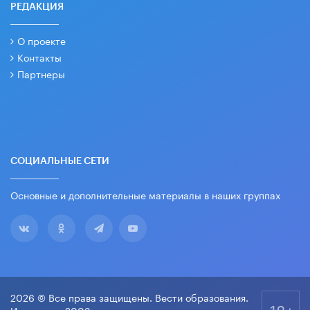
РЕДАКЦИЯ
О проекте
Контакты
Партнеры
СОЦИАЛЬНЫЕ СЕТИ
Основные и дополнительные материалы в наших группах
2026 © Все права защищены. Вести образования.
18+
Издается с 2003 года