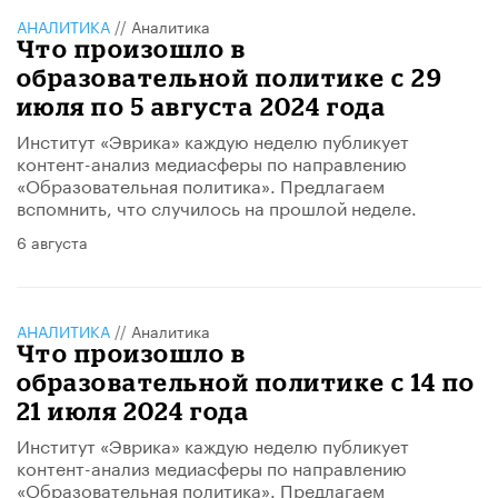
АНАЛИТИКА
//
Аналитика
Что произошло в
образовательной политике с 29
июля по 5 августа 2024 года
Институт «Эврика» каждую неделю публикует
контент-анализ медиасферы по направлению
«Образовательная политика». Предлагаем
вспомнить, что случилось на прошлой неделе.
6 августа
АНАЛИТИКА
//
Аналитика
Что произошло в
образовательной политике с 14 по
21 июля 2024 года
Институт «Эврика» каждую неделю публикует
контент-анализ медиасферы по направлению
«Образовательная политика». Предлагаем