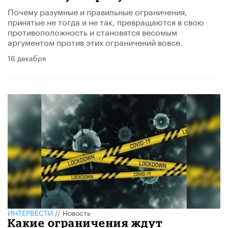
Почему разумные и правильные ограничения,
принятые не тогда и не так, превращаются в свою
противоположность и становятся весомым
аргументом против этих ограничений вовсе.
16 декабря
ИНТЕРВЕСТИ
//
Новость
Какие ограничения ждут