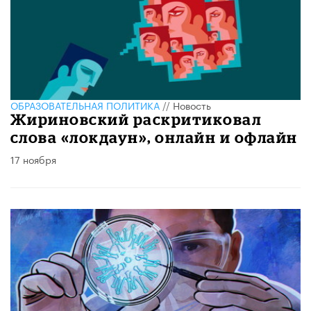
ОБРАЗОВАТЕЛЬНАЯ ПОЛИТИКА
//
Новость
Жириновский раскритиковал
слова «локдаун», онлайн и офлайн
17 ноября