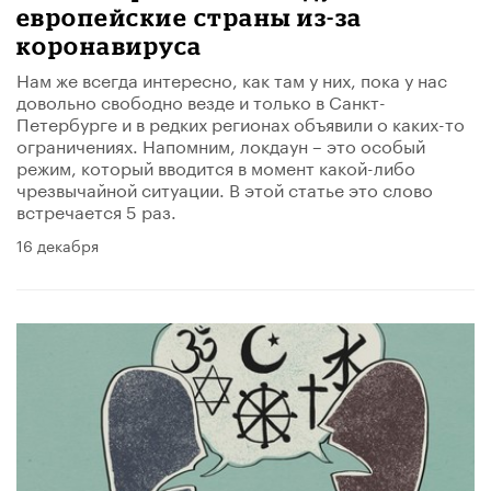
европейские страны из-за
коронавируса
Нам же всегда интересно, как там у них, пока у нас
довольно свободно везде и только в Санкт-
Петербурге и в редких регионах объявили о каких-то
ограничениях. Напомним, локдаун – это особый
режим, который вводится в момент какой-либо
чрезвычайной ситуации​. В этой статье это слово
встречается 5 раз.
16 декабря