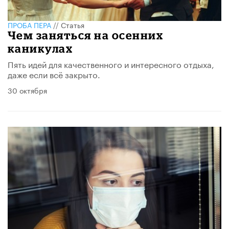
ПРОБА ПЕРА
//
Статья
Чем заняться на осенних
каникулах
Пять идей для качественного и интересного отдыха,
даже если всё закрыто.
30 октября