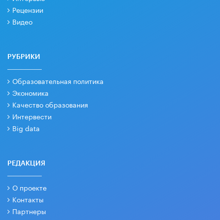
Рецензии
Видео
РУБРИКИ
Образовательная политика
Экономика
Качество образования
Интервести
Big data
РЕДАКЦИЯ
О проекте
Контакты
Партнеры