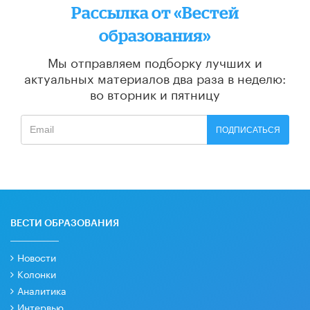
Рассылка от «Вестей
образования»
Мы отправляем подборку лучших и
актуальных материалов
два раза в неделю:
во вторник и пятницу
ПОДПИСАТЬСЯ
ВЕСТИ ОБРАЗОВАНИЯ
Новости
Колонки
Аналитика
Интервью