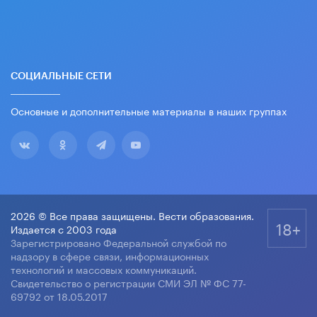
СОЦИАЛЬНЫЕ СЕТИ
Основные и дополнительные материалы в наших группах
2026 © Все права защищены. Вести образования.
18+
Издается с 2003 года
Зарегистрировано Федеральной службой по
надзору в сфере связи, информационных
технологий и массовых коммуникаций.
Свидетельство о регистрации СМИ ЭЛ № ФС 77-
69792 от 18.05.2017