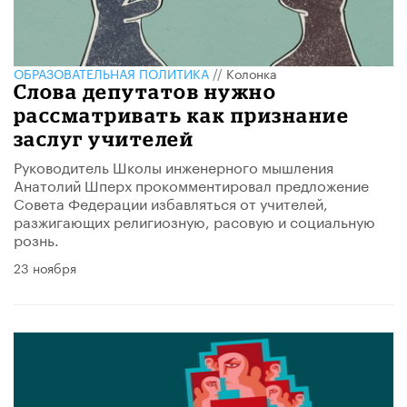
ОБРАЗОВАТЕЛЬНАЯ ПОЛИТИКА
//
Колонка
Слова депутатов нужно
рассматривать как признание
заслуг учителей
Руководитель Школы инженерного мышления
Анатолий Шперх прокомментировал предложение
Совета Федерации избавляться от учителей,
разжигающих религиозную, расовую и социальную
рознь.
23 ноября