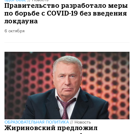
Правительство разработало меры
по борьбе с COVID-19 без введения
локдауна
6 октября
ОБРАЗОВАТЕЛЬНАЯ ПОЛИТИКА
//
Новость
Жириновский предложил