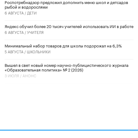
Роспотребнадзор предложил дополнить меню школ и детсадов
рыбой и водорослями
6 АВГУСТА /
ДЕТИ
​Яндекс обучил более 20 тысяч учителей использовать ИИ в работе
6 АВГУСТА /
УЧИТЕЛЯ
Минимальный набор товаров для школы подорожал на 6,3%
5 АВГУСТА /
ШКОЛЬНИКИ
Вышел в свет новый номер научно-публицистического журнала
«Образовательная политика» № 2 (2026)
3 ИЮЛЯ /
АНОНС