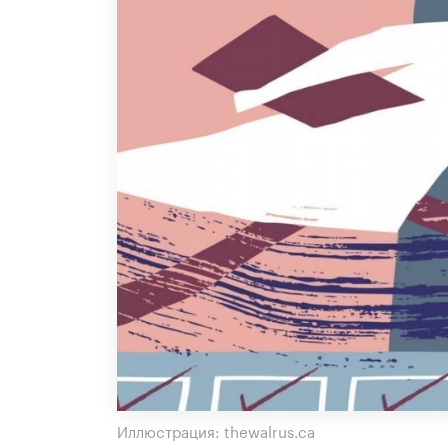
Иллюстрация: thewalrus.ca