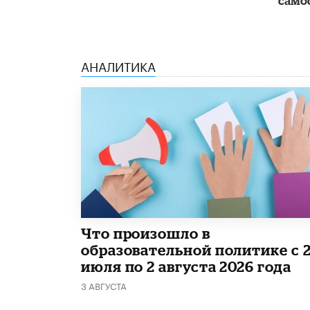
само
АНАЛИТИКА
​Что произошло в
образовательной политике с 
июля по 2 августа 2026 года
3 АВГУСТА