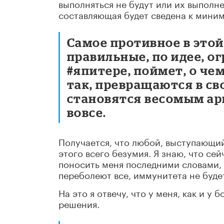
выполняться не будут или их выполн
составляющая будет сведена к миним
Самое противное в этой
правильные, по идее, ог
#япитере, поймет, о чем
так, превращаются в с
становятся весомым ар
вовсе.
Получается, что любой, выступающий
этого всего безумия. Я знаю, что сей
поносить меня последними словами, г
переболеют все, иммунитета не буде
На это я отвечу, что у меня, как и у
решения.