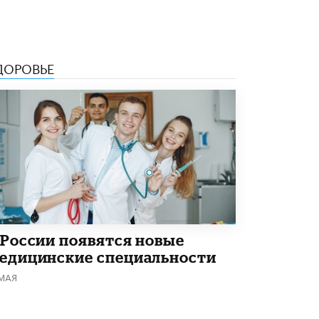
ДОРОВЬЕ
 России появятся новые
едицинские специальности
 МАЯ