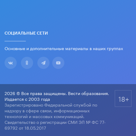
СОЦИАЛЬНЫЕ СЕТИ
Основные и дополнительные материалы в наших группах
2026 © Все права защищены. Вести образования.
18+
Издается с 2003 года
Зарегистрировано Федеральной службой по
надзору в сфере связи, информационных
технологий и массовых коммуникаций.
Свидетельство о регистрации СМИ ЭЛ № ФС 77-
69792 от 18.05.2017