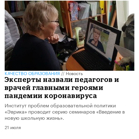
КАЧЕСТВО ОБРАЗОВАНИЯ
//
Новость
​Эксперты назвали педагогов и
врачей главными героями
пандемии коронавируса
Институт проблем образовательной политики
«Эврика» проводит серию семинаров «Введение в
новую школьную жизнь».
21 июля