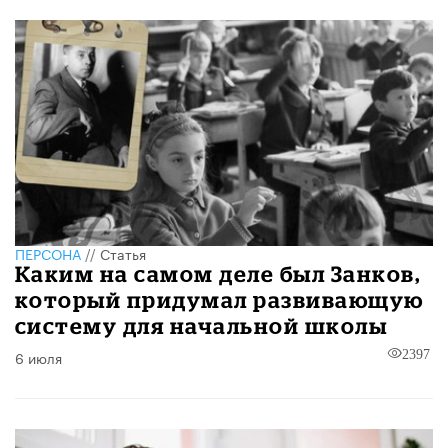
ПЕРСОНА
//
Статья
Каким на самом деле был Занков,
который придумал развивающую
систему для начальной школы
6 июля
2397