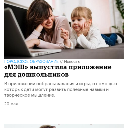
ГОРОДСКОЕ ОБРАЗОВАНИЕ
//
Новость
«МЭШ» выпустила приложение
для дошкольников
В приложении собраны задания и игры, с помощью
которых дети могут развить полезные навыки и
творческое мышление.
20 мая