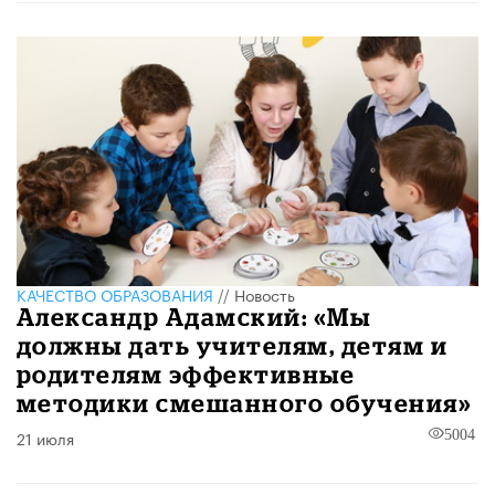
КАЧЕСТВО ОБРАЗОВАНИЯ
//
Новость
Александр Адамский: «Мы
должны дать учителям, детям и
родителям эффективные
методики смешанного обучения»
21 июля
5004