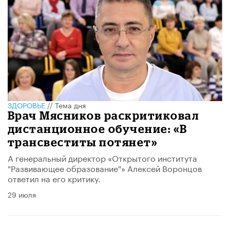
ЗДОРОВЬЕ
//
Тема дня
Врач Мясников раскритиковал
дистанционное обучение: «В
трансвеститы потянет»
А генеральный директор «Открытого института
"Развивающее образование"» Алексей Воронцов
ответил на его критику.
29 июля