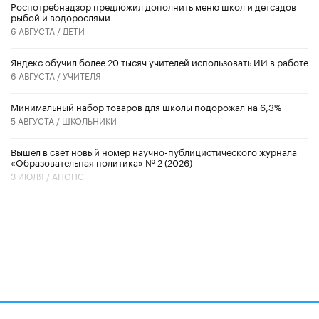
Роспотребнадзор предложил дополнить меню школ и детсадов
рыбой и водорослями
6 АВГУСТА /
ДЕТИ
​Яндекс обучил более 20 тысяч учителей использовать ИИ в работе
6 АВГУСТА /
УЧИТЕЛЯ
Минимальный набор товаров для школы подорожал на 6,3%
5 АВГУСТА /
ШКОЛЬНИКИ
Вышел в свет новый номер научно-публицистического журнала
«Образовательная политика» № 2 (2026)
3 ИЮЛЯ /
АНОНС