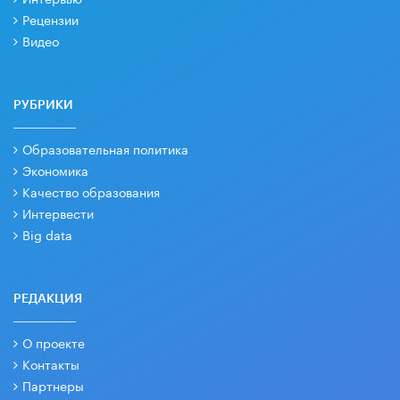
Рецензии
Видео
РУБРИКИ
Образовательная политика
Экономика
Качество образования
Интервести
Big data
РЕДАКЦИЯ
О проекте
Контакты
Партнеры