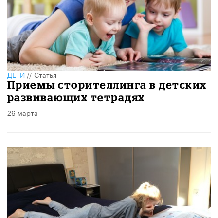
ДЕТИ
//
Статья
Приемы сторителлинга в детских
развивающих тетрадях
26 марта