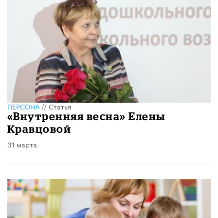
ПЕРСОНА
//
Статья
«Внутренняя весна» Елены
Кравцовой
31 марта