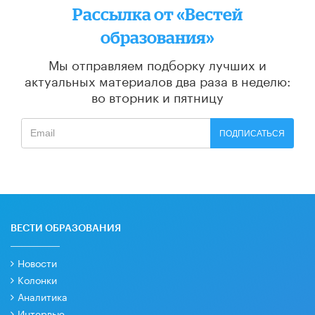
Рассылка от «Вестей
образования»
Мы отправляем подборку лучших и
актуальных материалов
два раза в неделю:
во вторник и пятницу
ПОДПИСАТЬСЯ
ВЕСТИ ОБРАЗОВАНИЯ
Новости
Колонки
Аналитика
Интервью