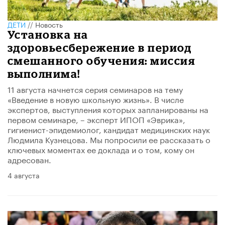
ДЕТИ
//
Новость
​Установка на
здоровьесбережение в период
смешанного обучения: миссия
выполнима!
11 августа начнется серия семинаров на тему
«Введение в новую школьную жизнь». В числе
экспертов, выступления которых запланированы на
первом семинаре, – эксперт ИПОП «Эврика»,
гигиенист-эпидемиолог, кандидат медицинских наук
Людмила Кузнецова. Мы попросили ее рассказать о
ключевых моментах ее доклада и о том, кому он
адресован.
4 августа