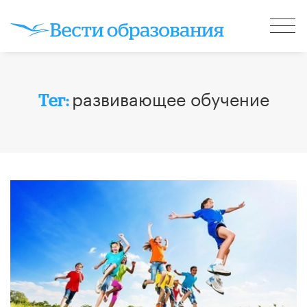
развивающее обучение
Тег: