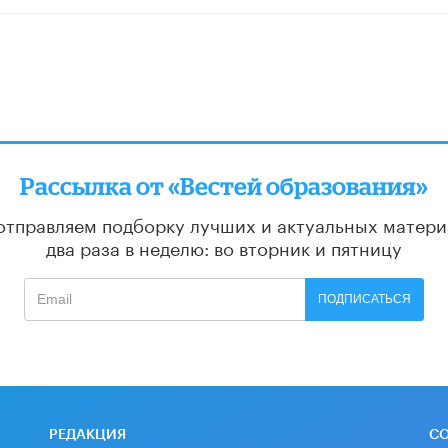
Рассылка от «Вестей образования»
отправляем подборку лучших и актуальных матери
два раза в неделю: во вторник и пятницу
ПОДПИСАТЬСЯ
РЕДАКЦИЯ
С