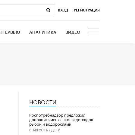
ВХОД
|
РЕГИСТРАЦИЯ
НТЕРВЬЮ
АНАЛИТИКА
ВИДЕО
НОВОСТИ
Роспотребнадзор предложил
дополнить меню школ и детсадов
рыбой и водорослями
6 АВГУСТА /
ДЕТИ