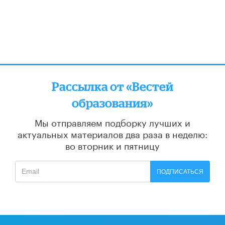
Рассылка от «Вестей
образования»
Мы отправляем подборку лучших и
актуальных материалов
два раза в неделю:
во вторник и пятницу
ПОДПИСАТЬСЯ