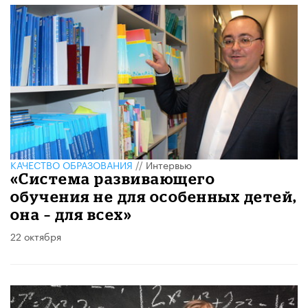
КАЧЕСТВО ОБРАЗОВАНИЯ
//
Интервью
«Система развивающего
обучения не для особенных детей,
она – для всех»
22 октября