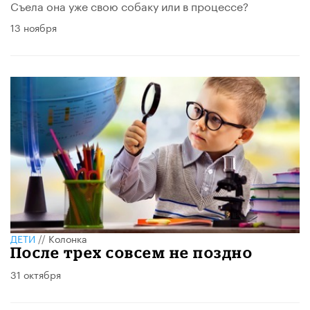
Съела она уже свою собаку или в процессе?
13 ноября
ДЕТИ
//
Колонка
После трех совсем не поздно
31 октября