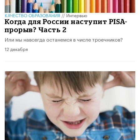
КАЧЕСТВО ОБРАЗОВАНИЯ
//
Интервью
Когда для России наступит PISA-
прорыв? Часть 2
Или мы навсегда останемся в числе троечников?
12 декабря