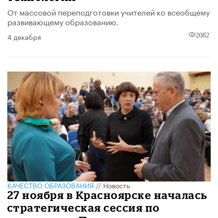
От массовой переподготовки учителей ко всеобщему
развивающему образованию.
4 декабря
2082
КАЧЕСТВО ОБРАЗОВАНИЯ
//
Новость
27 ноября в Красноярске началась
стратегическая сессия по