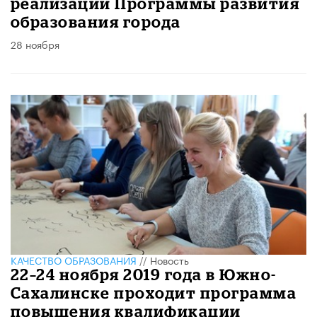
реализации Программы развития
образования города
28 ноября
КАЧЕСТВО ОБРАЗОВАНИЯ
//
Новость
22–24 ноября 2019 года в Южно-
Сахалинске проходит программа
повышения квалификации