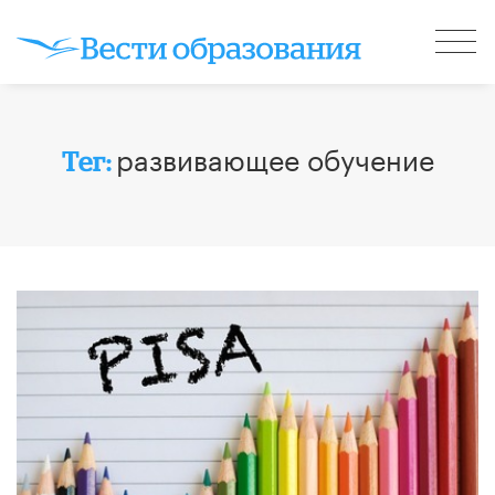
развивающее обучение
Тег: