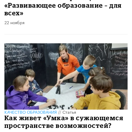
«Развивающее образование – для
всех»
22 ноября
КАЧЕСТВО ОБРАЗОВАНИЯ
//
Статья
Как живет «Умка» в сужающемся
пространстве возможностей?