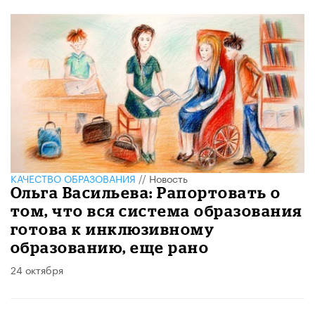
КАЧЕСТВО ОБРАЗОВАНИЯ
//
Новость
Ольга Васильева: Рапортовать о
том, что вся система образования
готова к инклюзивному
образованию, еще рано
24 октября