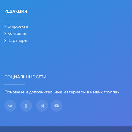
РЕДАКЦИЯ
О проекте
Контакты
Партнеры
СОЦИАЛЬНЫЕ СЕТИ
Основные и дополнительные материалы в наших группах