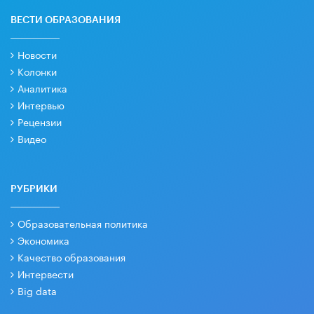
ВЕСТИ ОБРАЗОВАНИЯ
Новости
Колонки
Аналитика
Интервью
Рецензии
Видео
РУБРИКИ
Образовательная политика
Экономика
Качество образования
Интервести
Big data