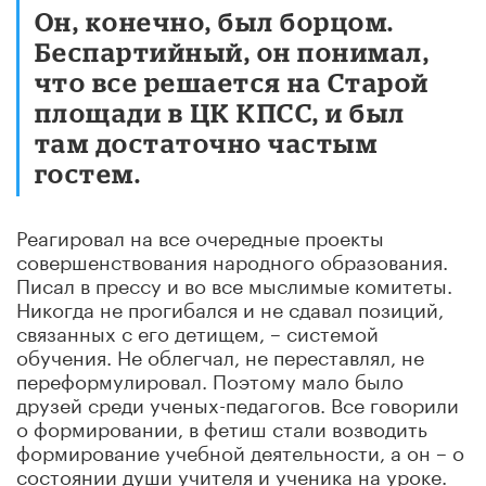
Он, конечно, был борцом.
Беспартийный, он понимал,
что все решается на Старой
площади в ЦК КПСС, и был
там достаточно частым
гостем.
Реагировал на все очередные проекты
совершенствования народного образования.
Писал в прессу и во все мыслимые комитеты.
Никогда не прогибался и не сдавал позиций,
связанных с его детищем, – системой
обучения. Не облегчал, не переставлял, не
переформулировал. Поэтому мало было
друзей среди ученых-педагогов. Все говорили
о формировании, в фетиш стали возводить
формирование учебной деятельности, а он – о
состоянии души учителя и ученика на уроке.