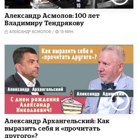
Александр Асмолов: 100 лет
Владимиру Тендрякову
АЛЕКСАНДР АСМОЛОВ
/
15 МИН.
Александр Архангельский: Как
выразить себя и «прочитать
другого»?