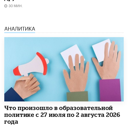
30 МИН.
АНАЛИТИКА
​Что произошло в образовательной
политике с 27 июля по 2 августа 2026
года