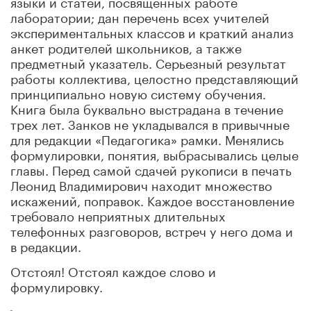
языки и статей, посвященных работе
лаборатории; дан перечень всех учителей
экспериментальных классов и краткий анализ
анкет родителей школьников, а также
предметный указатель. Серьезный результат
работы коллектива, целостно представляющий
принципиально новую систему обучения.
Книга была буквально выстрадана в течение
трех лет. Занков не укладывался в привычные
для редакции «Педагогика» рамки. Менялись
формулировки, понятия, выбрасывались целые
главы. Перед самой сдачей рукописи в печать
Леонид Владимирович находит множество
искажений, поправок. Каждое восстановление
требовало неприятных длительных
телефонных разговоров, встреч у него дома и
в редакции.
Отстоял! Отстоял каждое слово и
формулировку.