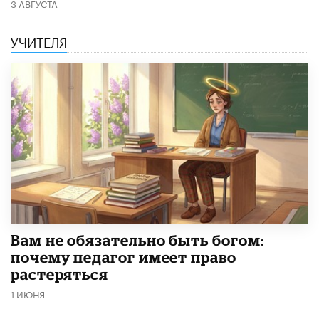
3 АВГУСТА
УЧИТЕЛЯ
​Вам не обязательно быть богом:
почему педагог имеет право
растеряться
1 ИЮНЯ