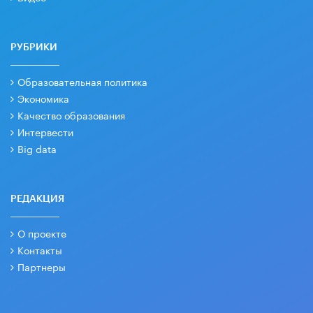
РУБРИКИ
Образовательная политика
Экономика
Качество образования
Интервести
Big data
РЕДАКЦИЯ
О проекте
Контакты
Партнеры