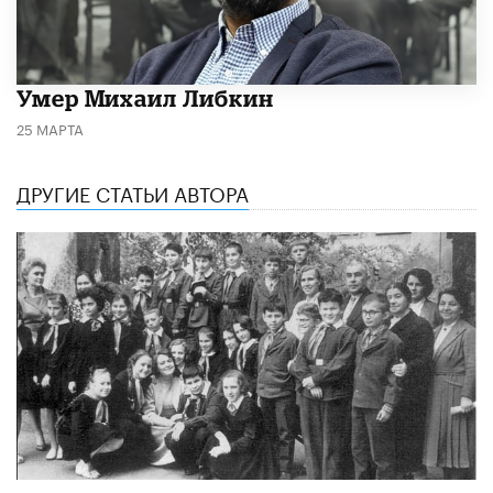
​Умер Михаил Либкин
25 МАРТА
ДРУГИЕ СТАТЬИ АВТОРА