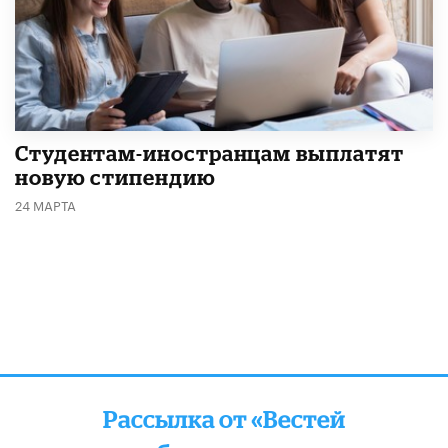
Студентам-иностранцам выплатят
новую стипендию
24 МАРТА
Рассылка от «Вестей