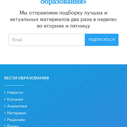
образования»
Мы отправляем подборку лучших и
актуальных материалов
два раза в неделю:
во вторник и пятницу
ПОДПИСАТЬСЯ
ВЕСТИ ОБРАЗОВАНИЯ
Новости
Колонки
Аналитика
Интервью
Рецензии
Видео