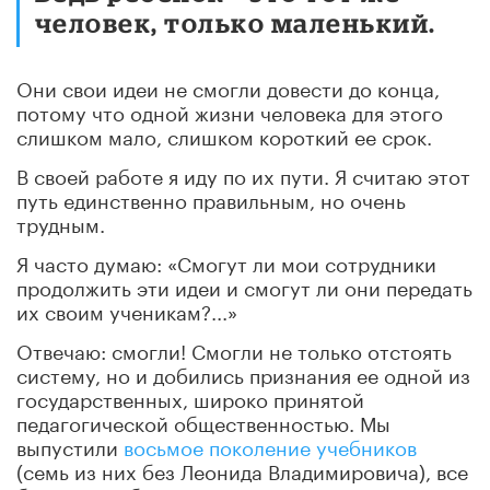
человек, только маленький.
Они свои идеи не смогли довести до конца,
потому что одной жизни человека для этого
слишком мало, слишком короткий ее срок.
В своей работе я иду по их пути. Я считаю этот
путь единственно правильным, но очень
трудным.
Я часто думаю: «Смогут ли мои сотрудники
продолжить эти идеи и смогут ли они передать
их своим ученикам?...»
Отвечаю: смогли! Смогли не только отстоять
систему, но и добились признания ее одной из
государственных, широко принятой
педагогической общественностью. Мы
выпустили
восьмое поколение учебников
(семь из них без Леонида Владимировича), все