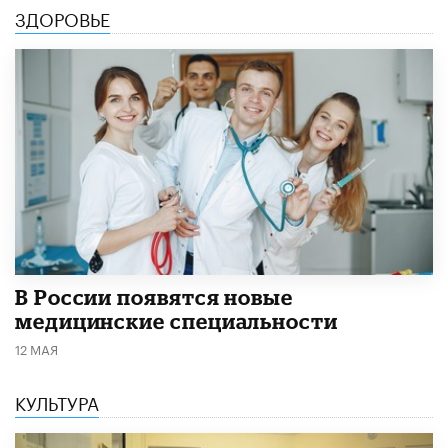
ЗДОРОВЬЕ
В России появятся новые
медицинские специальности
12 МАЯ
КУЛЬТУРА