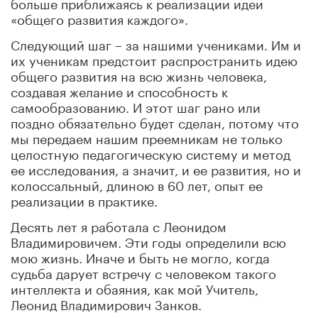
больше приближаясь к реализации идеи
«общего развития каждого».
Следующий шаг – за нашими учениками. Им и
их ученикам предстоит распространить идею
общего развития на всю жизнь человека,
создавая желание и способность к
самообразованию. И этот шаг рано или
поздно обязательно будет сделан, потому что
мы передаем нашим преемникам не только
целостную педагогическую систему и метод
ее исследования, а значит, и ее развития, но и
колоссальный, длиною в 60 лет, опыт ее
реализации в практике.
Десять лет я работала с Леонидом
Владимировичем. Эти годы определили всю
мою жизнь. Иначе и быть не могло, когда
судьба дарует встречу с человеком такого
интеллекта и обаяния, как мой Учитель,
Леонид Владимирович Занков.