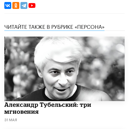
ЧИТАЙТЕ ТАКЖЕ В РУБРИКЕ «ПЕРСОНА»
Александр Тубельский: три
мгновения
31 МАЯ