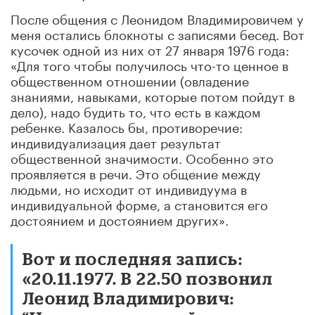
После общения с Леонидом Владимировичем у
меня остались блокноты с записями бесед. Вот
кусочек одной из них от 27 января 1976 года:
«Для того чтобы получилось что-то ценное в
общественном отношении (овладение
знаниями, навыками, которые потом пойдут в
дело), надо будить то, что есть в каждом
ребенке. Казалось бы, противоречие:
индивидуализация дает результат
общественной значимости. Особенно это
проявляется в речи. Это общение между
людьми, но исходит от индивидуума в
индивидуальной форме, а становится его
достоянием и достоянием других».
Вот и последняя запись:
«20.11.1977. В 22.50 позвонил
Леонид Владимирович: