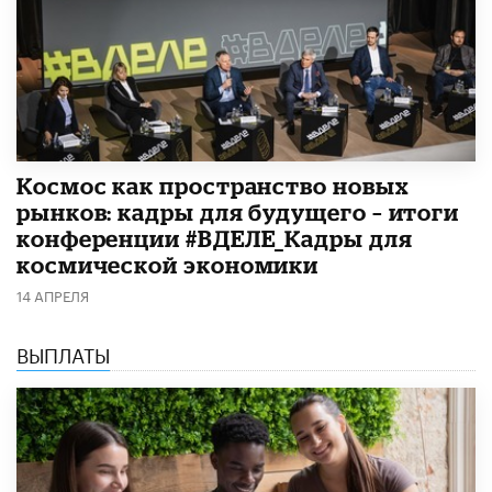
Космос как пространство новых
рынков: кадры для будущего – итоги
конференции #ВДЕЛЕ_Кадры для
космической экономики
14 АПРЕЛЯ
ВЫПЛАТЫ