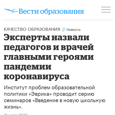
КАЧЕСТВО ОБРАЗОВАНИЯ
//
Новость
​Эксперты назвали
педагогов и врачей
главными героями
пандемии
коронавируса
Институт проблем образовательной
политики «Эврика» проводит серию
семинаров «Введение в новую школьную
жизнь».
21 июля 2020