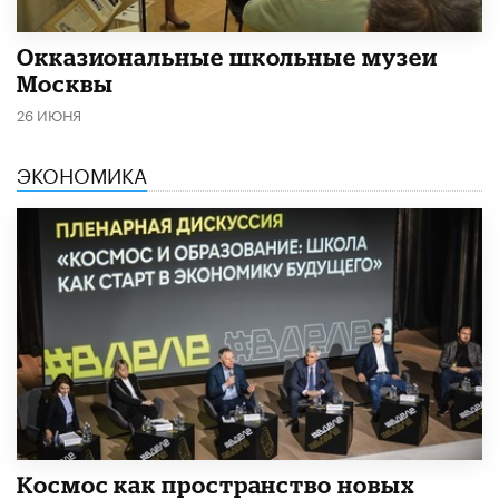
​Окказиональные школьные музеи
Москвы
26 ИЮНЯ
ЭКОНОМИКА
Космос как пространство новых