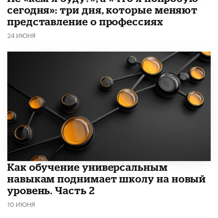
сегодня»: три дня, которые меняют
представление о профессиях
24 ИЮНЯ
​Как обучение универсальным
навыкам поднимает школу на новый
уровень. Часть 2
10 ИЮНЯ