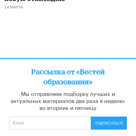
24 МАРТА
Рассылка от «Вестей
образования»
Мы отправляем подборку лучших и
актуальных материалов
два раза в неделю:
во вторник и пятницу
ПОДПИСАТЬСЯ