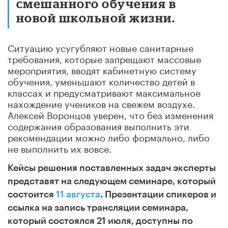
смешанного обучения в
новой школьной жизни.
Ситуацию усугубляют новые санитарные
требования, которые запрещают массовые
мероприятия, вводят кабинетную систему
обучения, уменьшают количество детей в
классах и предусматривают максимальное
нахождение учеников на свежем воздухе.
Алексей Воронцов уверен, что без изменения
содержания образования выполнить эти
рекомендации можно либо формально, либо
не выполнить их вовсе.
Кейсы решения поставленных задач эксперты
представят на следующем семинаре, который
состоится
11 августа
. Презентации спикеров и
ссылка на запись трансляции семинара,
который состоялся 21 июля, доступны по