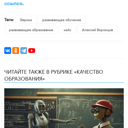
ссылке
.
Теги:
Эврика
развивающее обучение
развивающее образование
кейс
Алексей Воронцов
ЧИТАЙТЕ ТАКЖЕ В РУБРИКЕ «КАЧЕСТВО
ОБРАЗОВАНИЯ»