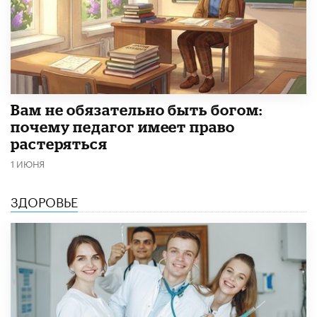
​Вам не обязательно быть богом:
почему педагог имеет право
растеряться
1 ИЮНЯ
ЗДОРОВЬЕ