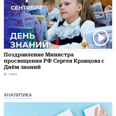
Поздравление Министра
просвещения РФ Сергея Кравцова с
Днём знаний
1 МИН.
АНАЛИТИКА