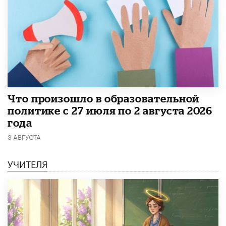
​Что произошло в образовательной
политике с 27 июля по 2 августа 2026
года
3 АВГУСТА
УЧИТЕЛЯ