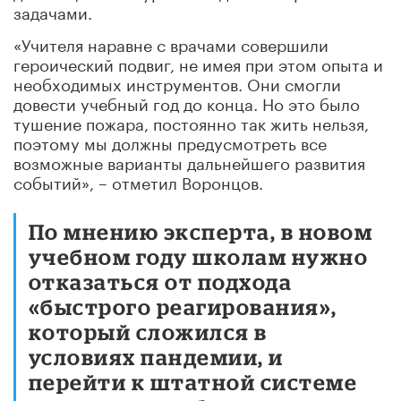
задачами.
«Учителя наравне с врачами совершили
героический подвиг, не имея при этом опыта и
необходимых инструментов. Они смогли
довести учебный год до конца. Но это было
тушение пожара, постоянно так жить нельзя,
поэтому мы должны предусмотреть все
возможные варианты дальнейшего развития
событий», – отметил Воронцов.
По мнению эксперта, в новом
учебном году школам нужно
отказаться от подхода
«быстрого реагирования»,
который сложился в
условиях пандемии, и
перейти к штатной системе