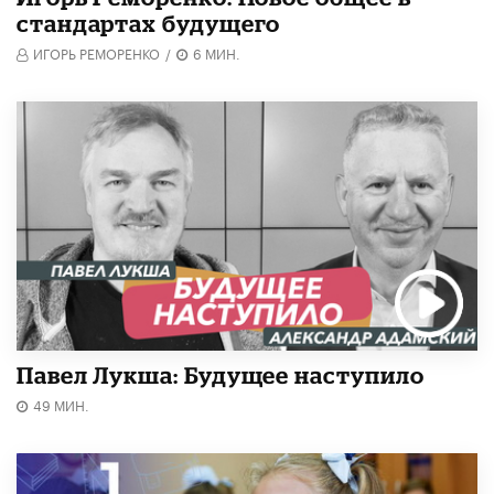
стандартах будущего
ИГОРЬ РЕМОРЕНКО
/
6 МИН.
Павел Лукша: Будущее наступило
49 МИН.