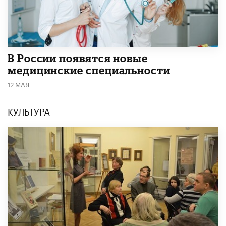
В России появятся новые
медицинские специальности
12 МАЯ
КУЛЬТУРА