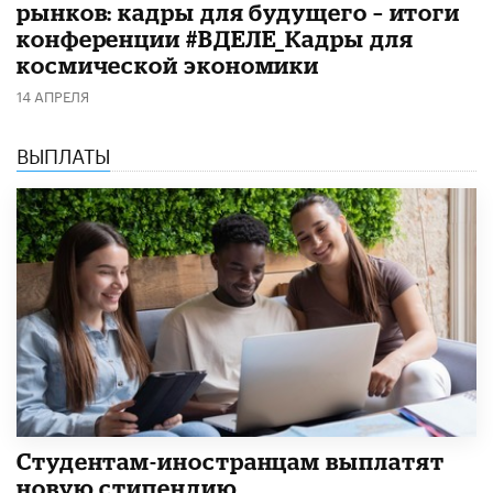
рынков: кадры для будущего – итоги
конференции #ВДЕЛЕ_Кадры для
космической экономики
14 АПРЕЛЯ
ВЫПЛАТЫ
Студентам-иностранцам выплатят
новую стипендию