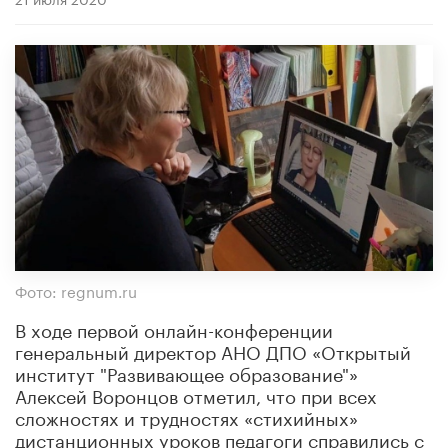
Фото: regnum.ru
В ходе первой онлайн-конференции
генеральный директор АНО ДПО «Открытый
институт "Развивающее образование"»
Алексей Воронцов отметил, что при всех
сложностях и трудностях «стихийных»
дистанционных уроков педагоги справились с