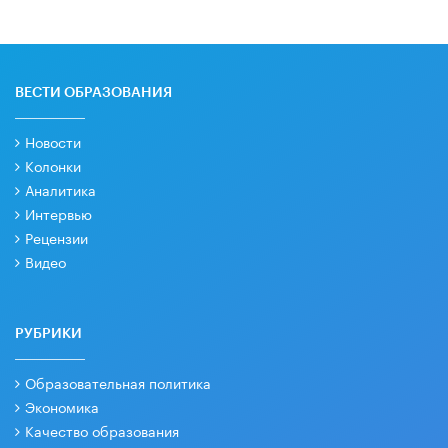
ВЕСТИ ОБРАЗОВАНИЯ
Новости
Колонки
Аналитика
Интервью
Рецензии
Видео
РУБРИКИ
Образовательная политика
Экономика
Качество образования