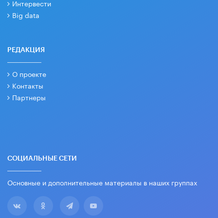
Интервести
Big data
РЕДАКЦИЯ
О проекте
Контакты
Партнеры
СОЦИАЛЬНЫЕ СЕТИ
Основные и дополнительные материалы в наших группах