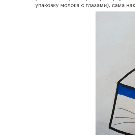
упаковку молока с глазами), сама на