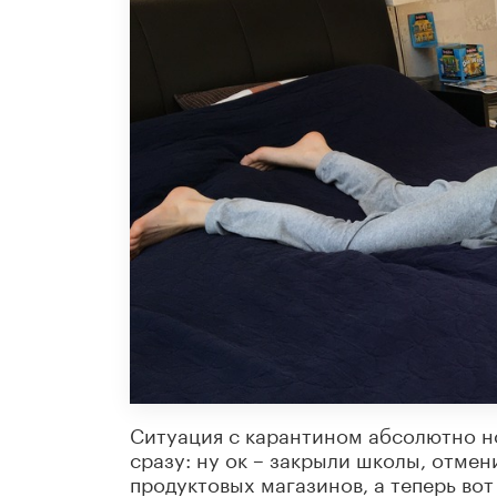
Ситуация с карантином абсолютно но
сразу: ну ок – закрыли школы, отмен
продуктовых магазинов, а теперь вот