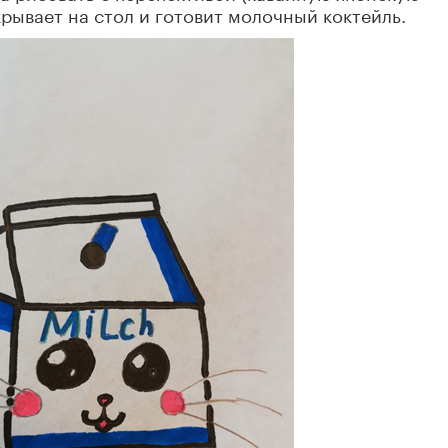
крывает на стол и готовит молочный коктейль.