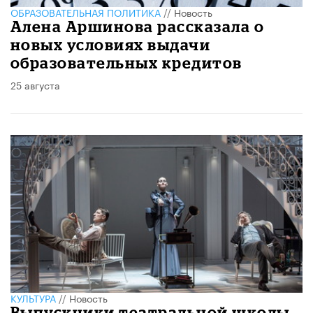
ОБРАЗОВАТЕЛЬНАЯ ПОЛИТИКА
//
Новость
Алена Аршинова рассказала о
новых условиях выдачи
образовательных кредитов
25 августа
КУЛЬТУРА
//
Новость
Выпускники театральной школы