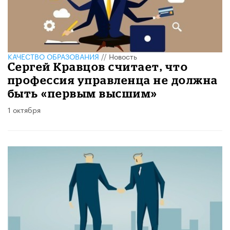
КАЧЕСТВО ОБРАЗОВАНИЯ
//
Новость
Сергей Кравцов считает, что
профессия управленца не должна
быть «первым высшим»
1 октября