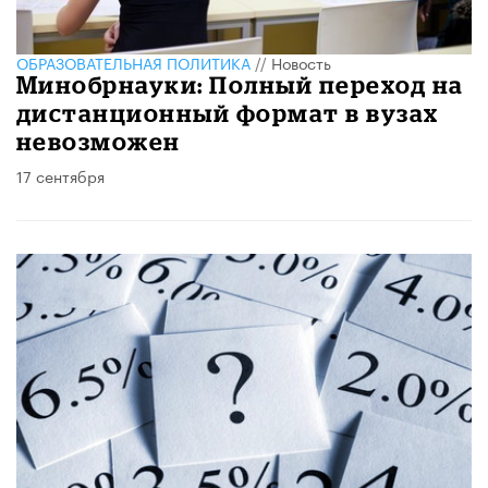
ОБРАЗОВАТЕЛЬНАЯ ПОЛИТИКА
//
Новость
Минобрнауки: Полный переход на
дистанционный формат в вузах
невозможен
17 сентября