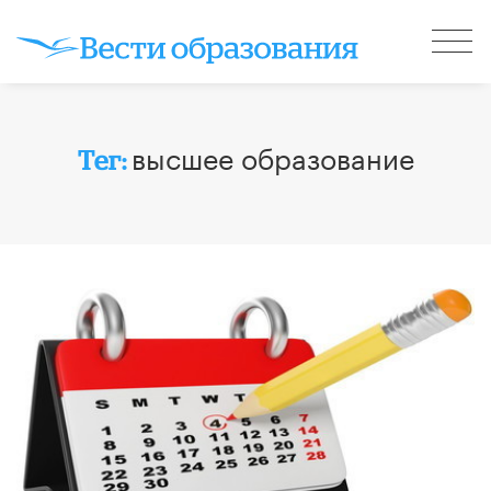
высшее образование
Тег: