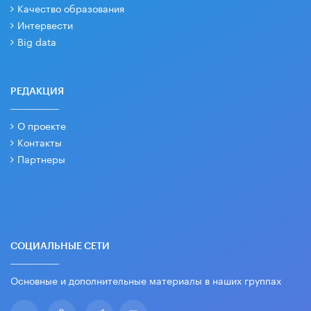
Качество образования
Интервести
Big data
РЕДАКЦИЯ
О проекте
Контакты
Партнеры
СОЦИАЛЬНЫЕ СЕТИ
Основные и дополнительные материалы в наших группах