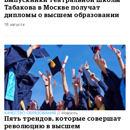
Табакова в Москве получат
дипломы о высшем образовании
18 августа
КАЧЕСТВО ОБРАЗОВАНИЯ
//
Новость
Пять трендов, которые совершат
революцию в высшем