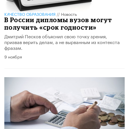
КАЧЕСТВО ОБРАЗОВАНИЯ
//
Новость
В России дипломы вузов могут
получить «срок годности»
Дмитрий Песков объяснил свою точку зрения,
призвав верить делам, а не вырванным из контекста
фразам.
9 ноября