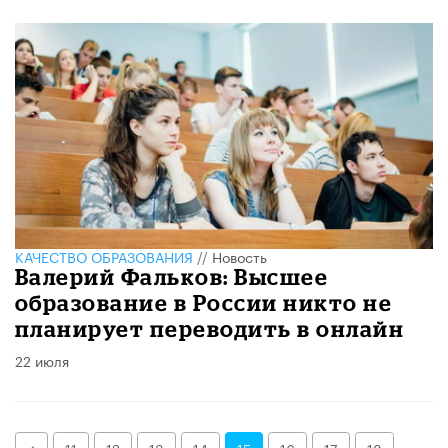
КАЧЕСТВО ОБРАЗОВАНИЯ
//
Новость
Валерий Фальков: Высшее
образование в России никто не
планирует переводить в онлайн
22 июля
Назад