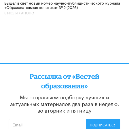
Вышел в свет новый номер научно-публицистического журнала
«Образовательная политика» № 2 (2026)
3 ИЮЛЯ /
АНОНС
Рассылка от «Вестей
образования»
Мы отправляем подборку лучших и
актуальных материалов
два раза в неделю:
во вторник и пятницу
ПОДПИСАТЬСЯ