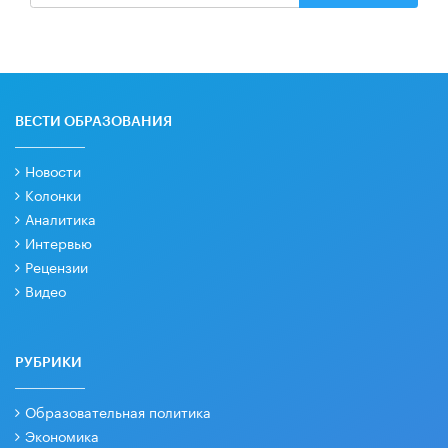
ВЕСТИ ОБРАЗОВАНИЯ
Новости
Колонки
Аналитика
Интервью
Рецензии
Видео
РУБРИКИ
Образовательная политика
Экономика