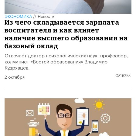
ЭКОНОМИКА
//
Новость
Из чего складывается зарплата
воспитателя и как влияет
наличие высшего образования на
базовый оклад
Отвечает доктор психологических наук, профессор,
колумнист «Вестей образования» Владимир
Кудрявцев.
2 октября
16258