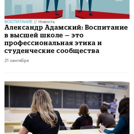
ВОСПИТАНИЕ
//
Новость
Александр Адамский: Воспитание
в высшей школе — это
профессиональная этика и
студенческие сообщества
21 сентября