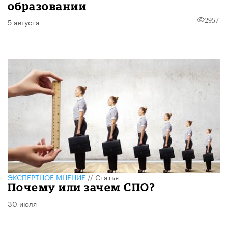
образовании
5 августа
2957
ЭКСПЕРТНОЕ МНЕНИЕ
//
Статья
Почему или зачем СПО?
30 июля