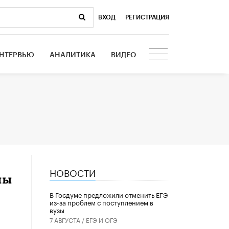
ВХОД
|
РЕГИСТРАЦИЯ
НТЕРВЬЮ
АНАЛИТИКА
ВИДЕО
НОВОСТИ
ны
В Госдуме предложили отменить ЕГЭ
из-за проблем с поступлением в
вузы
7 АВГУСТА /
ЕГЭ И ОГЭ