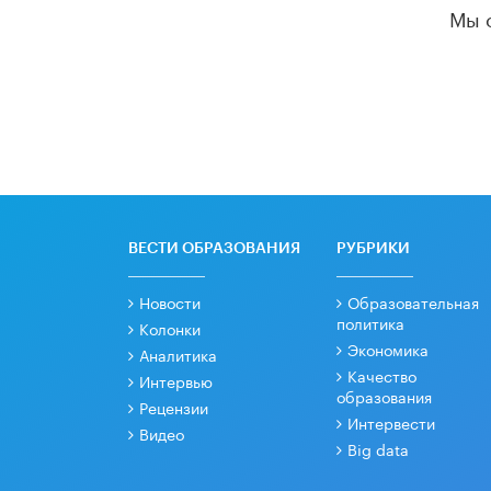
Мы 
ВЕСТИ ОБРАЗОВАНИЯ
РУБРИКИ
Новости
Образовательная
политика
Колонки
Экономика
Аналитика
Качество
Интервью
образования
Рецензии
Интервести
Видео
Big data