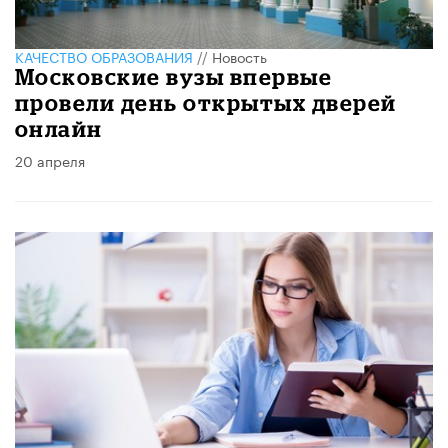
КАЧЕСТВО ОБРАЗОВАНИЯ
//
Новость
Московские вузы впервые
провели день открытых дверей
онлайн
20 апреля