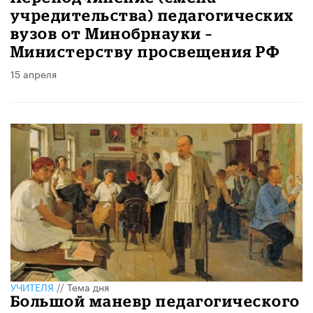
учредительства) педагогических
вузов от Минобрнауки –
Министерству просвещения РФ
15 апреля
УЧИТЕЛЯ
//
Тема дня
Большой маневр педагогического