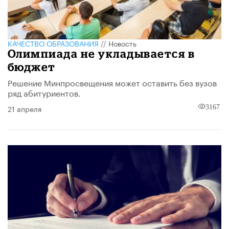
КАЧЕСТВО ОБРАЗОВАНИЯ
//
Новость
Олимпиада не укладывается в
бюджет
Решение Минпросвещения может оставить без вузов
ряд абитуриентов.
21 апреля
3167