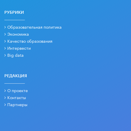
РУБРИКИ
Образовательная политика
Экономика
Качество образования
Интервести
Big data
РЕДАКЦИЯ
О проекте
Контакты
Партнеры