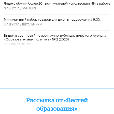
​Яндекс обучил более 20 тысяч учителей использовать ИИ в работе
6 АВГУСТА /
УЧИТЕЛЯ
Минимальный набор товаров для школы подорожал на 6,3%
5 АВГУСТА /
ШКОЛЬНИКИ
Вышел в свет новый номер научно-публицистического журнала
«Образовательная политика» № 2 (2026)
3 ИЮЛЯ /
АНОНС
Рассылка от «Вестей
образования»