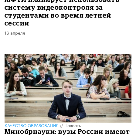
систему видеоконтроля за
студентами во время летней
сессии
16 апреля
КАЧЕСТВО ОБРАЗОВАНИЯ
//
Новость
Минобрнауки: вузы России имеют