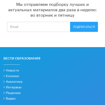
Мы отправляем подборку лучших и
актуальных материалов
два раза в неделю:
во вторник и пятницу
ПОДПИСАТЬСЯ
ВЕСТИ ОБРАЗОВАНИЯ
Новости
Колонки
Аналитика
Интервью
Рецензии
Видео