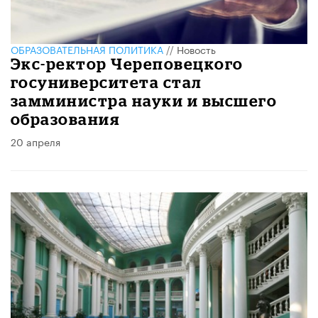
ОБРАЗОВАТЕЛЬНАЯ ПОЛИТИКА
//
Новость
Экс-ректор Череповецкого
госуниверситета стал
замминистра науки и высшего
образования
20 апреля