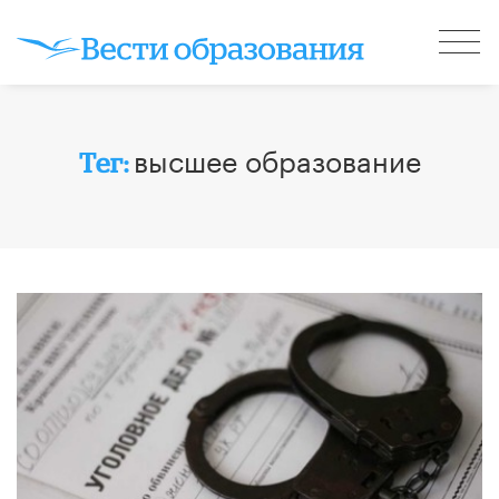
высшее образование
Тег: