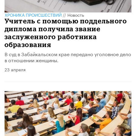
ХРОНИКА ПРОИСШЕСТВИЙ
//
Новость
Учитель с помощью поддельного
диплома получила звание
заслуженного работника
образования
В суд в Забайкальском крае передано уголовное дело
в отношении женщины.
23 апреля