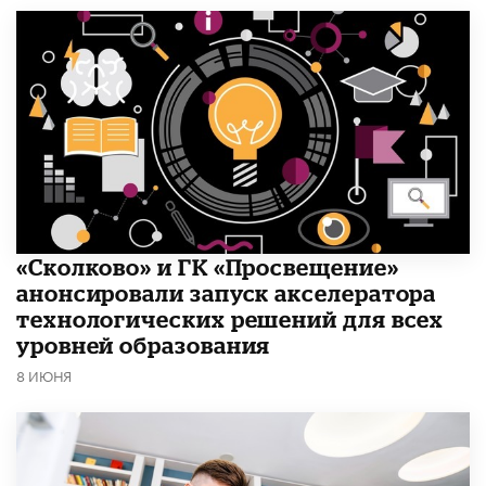
«Сколково» и ГК «Просвещение»
анонсировали запуск акселератора
технологических решений для всех
уровней образования
8 ИЮНЯ