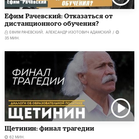
Ефим Рачевский: Отказаться от
дистанционного обучения?
ЕФИМ РАЧЕВСКИЙ,
АЛЕКСАНДР ИЗОТОВИЧ АДАМСКИЙ
/
35 МИН.
Щетинин: финал трагедии
62 МИН.