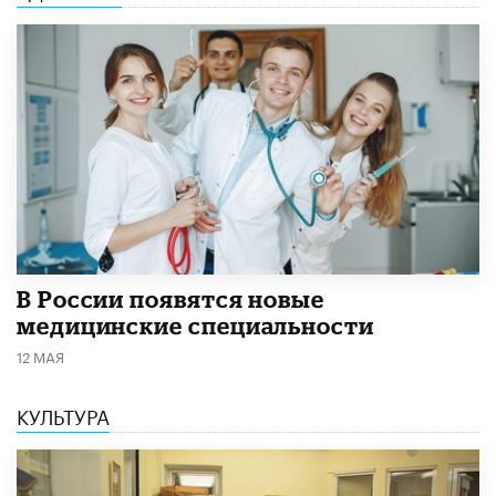
В России появятся новые
медицинские специальности
12 МАЯ
КУЛЬТУРА