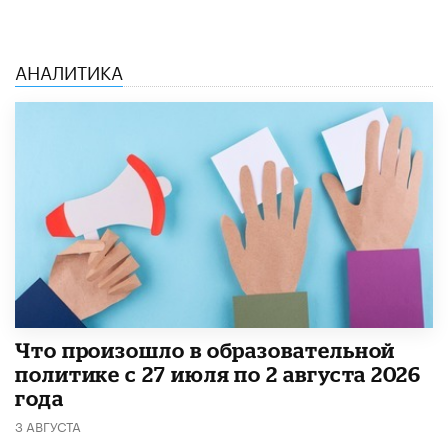
АНАЛИТИКА
​Что произошло в образовательной
политике с 27 июля по 2 августа 2026
года
3 АВГУСТА