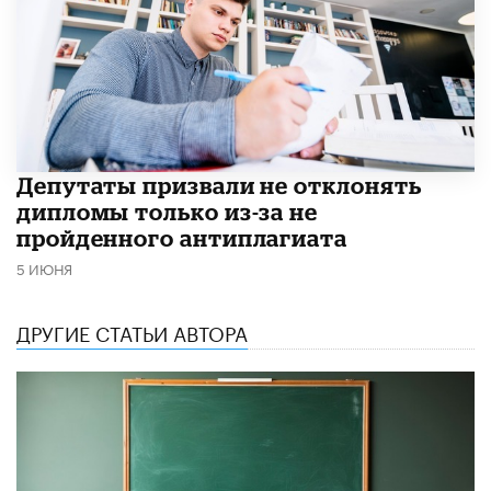
Депутаты призвали не отклонять
дипломы только из-за не
пройденного антиплагиата
5 ИЮНЯ
ДРУГИЕ СТАТЬИ АВТОРА