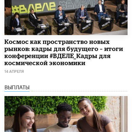
Космос как пространство новых
рынков: кадры для будущего – итоги
конференции #ВДЕЛЕ_Кадры для
космической экономики
14 АПРЕЛЯ
ВЫПЛАТЫ