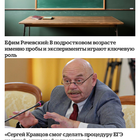
Ефим Рачевский: В подростковом возрасте
именно пробы и эксперименты играют ключевую
роль
«Сергей Кравцов смог сделать процедуру ЕГЭ