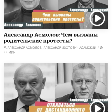
Александр Асмолов: Чем вызваны
родительские протесты?
АЛЕКСАНДР АСМОЛОВ,
АЛЕКСАНДР ИЗОТОВИЧ АДАМСКИЙ
/
44 МИН.