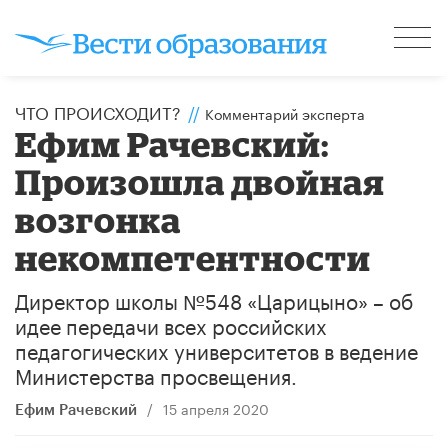
ЧТО ПРОИСХОДИТ?
//
Комментарий эксперта
Ефим Рачевский:
Произошла двойная
возгонка
некомпетентности
Директор школы №548 «Царицыно» – об
идее передачи всех российских
педагогических университетов в ведение
Министерства просвещения.
/
15 апреля 2020
Ефим Рачевский