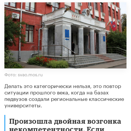
Фото: svao.mos.ru
Делать это категорически нельзя, это повтор
ситуации прошлого века, когда на базах
педвузов создали региональные классические
университеты.
Произошла двойная возгонка
некомпетентности. Если