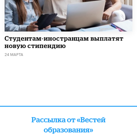
Студентам-иностранцам выплатят
новую стипендию
24 МАРТА
Рассылка от «Вестей
образования»