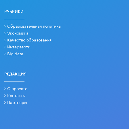
РУБРИКИ
Образовательная политика
Экономика
Качество образования
Интервести
Big data
РЕДАКЦИЯ
О проекте
Контакты
Партнеры