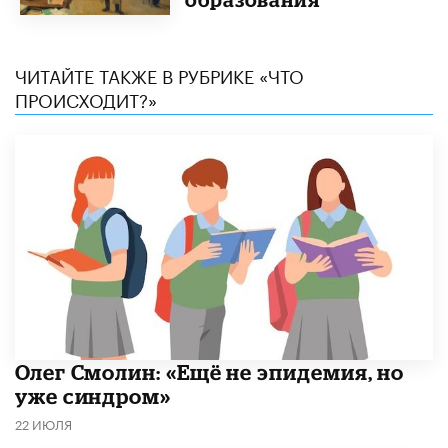
ЧИТАЙТЕ ТАКЖЕ В РУБРИКЕ «ЧТО
ПРОИСХОДИТ?»
​Олег Смолин: «Ещё не эпидемия, но
уже синдром»
22 ИЮЛЯ