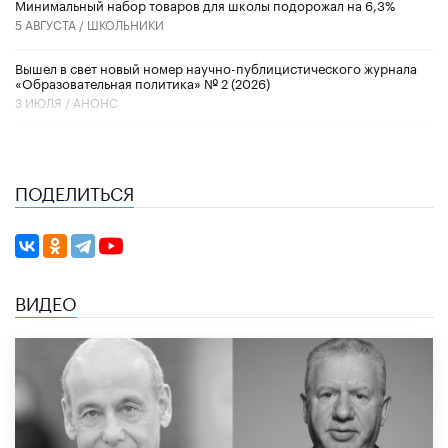
Минимальный набор товаров для школы подорожал на 6,3%
5 АВГУСТА /
ШКОЛЬНИКИ
Вышел в свет новый номер научно-публицистического журнала
«Образовательная политика» № 2 (2026)
3 ИЮЛЯ /
АНОНС
ПОДЕЛИТЬСЯ
ВИДЕО