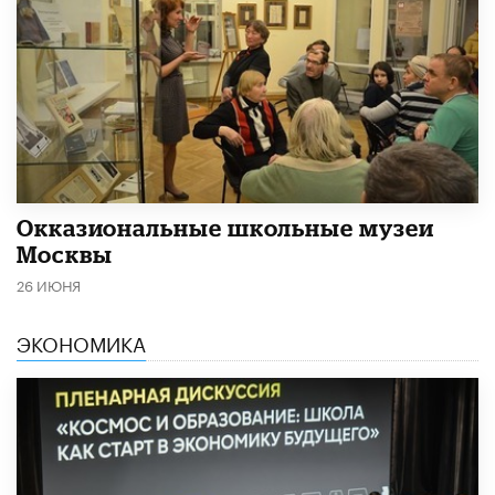
​Окказиональные школьные музеи
Москвы
26 ИЮНЯ
ЭКОНОМИКА