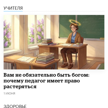
УЧИТЕЛЯ
​Вам не обязательно быть богом:
почему педагог имеет право
растеряться
1 ИЮНЯ
ЗДОРОВЬЕ