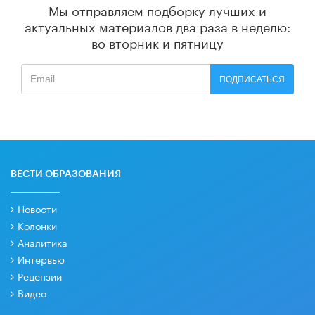
Мы отправляем подборку лучших и
актуальных материалов
два раза в неделю:
во вторник и пятницу
ПОДПИСАТЬСЯ
ВЕСТИ ОБРАЗОВАНИЯ
Новости
Колонки
Аналитика
Интервью
Рецензии
Видео