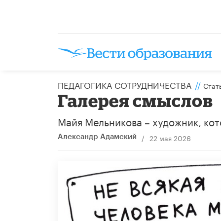
ПЕДАГОГИКА СОТРУДНИЧЕСТВА
//
Стат
Галерея смыслов
Майя Мельникова – художник, ко
/
22 мая 2026
Александр Адамский