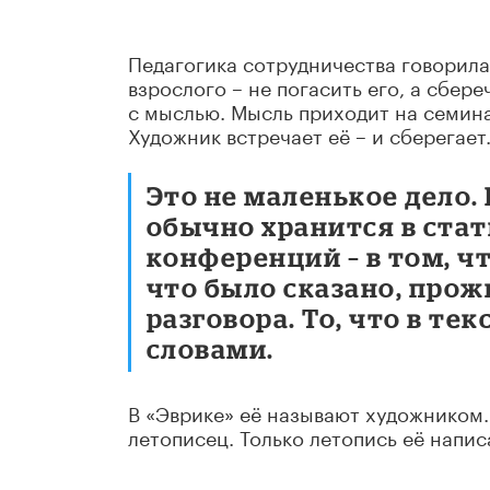
Педагогика сотрудничества говорила
взрослого – не погасить его, а сбер
с мыслью. Мысль приходит на семин
Художник встречает её – и сберегает
Это не маленькое дело.
обычно хранится в стат
конференций – в том, ч
что было сказано, прож
разговора. То, что в тек
словами.
В «Эврике» её называют художником. 
летописец. Только летопись её напис