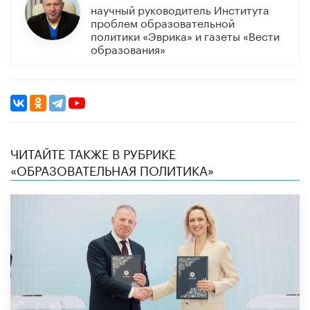
научный руководитель Института
проблем образовательной
политики «Эврика» и газеты «Вести
образования»
ЧИТАЙТЕ ТАКЖЕ В РУБРИКЕ
«ОБРАЗОВАТЕЛЬНАЯ ПОЛИТИКА»