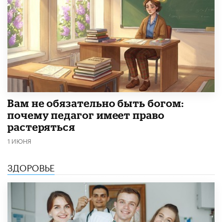
​Вам не обязательно быть богом:
почему педагог имеет право
растеряться
1 ИЮНЯ
ЗДОРОВЬЕ