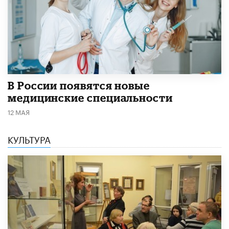
В России появятся новые
медицинские специальности
12 МАЯ
КУЛЬТУРА