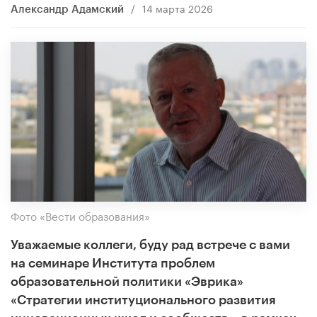
/
14 марта 2026
Александр Адамский
Фото «Вести образования»
Уважаемые коллеги, буду рад встрече с вами
на семинаре Института проблем
образовательной политики «Эврика»
«Стратегии институционального развития