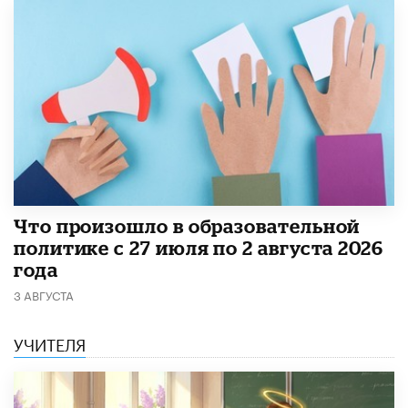
​Что произошло в образовательной
политике с 27 июля по 2 августа 2026
года
3 АВГУСТА
УЧИТЕЛЯ