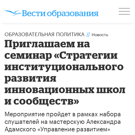
ОБРАЗОВАТЕЛЬНАЯ ПОЛИТИКА
//
Новость
Приглашаем на
семинар «Стратегии
институционального
развития
инновационных школ
и сообществ»
Мероприятие пройдет в рамках набора
слушателей на мастерскую Александра
Адамского «Управление развитием»