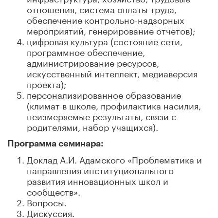
отношения, система оплаты труда,
обеспечение контрольно-надзорных
мероприятий, генерирование отчетов);
цифровая культура (состояние сети,
программное обеспечение,
администрирование ресурсов,
искусственный интеллект, медиаверсия
проекта);
персонализированное образование
(климат в школе, профилактика насилия,
неизмеряемые результаты, связи с
родителями, набор учащихся).
Программа семинара:
Доклад А.И. Адамского
«Проблематика и
направления институционального
развития инновационных школ и
сообществ».
Вопросы.
Дискуссия.