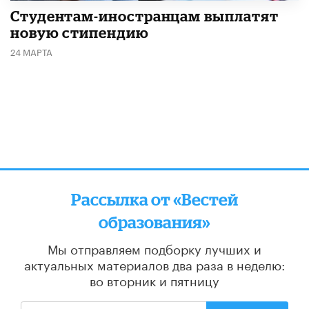
Студентам-иностранцам выплатят
новую стипендию
24 МАРТА
Рассылка от «Вестей
образования»
Мы отправляем подборку лучших и
актуальных материалов
два раза в неделю:
во вторник и пятницу