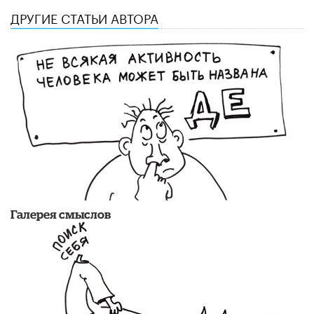
ДРУГИЕ СТАТЬИ АВТОРА
Галерея смыслов