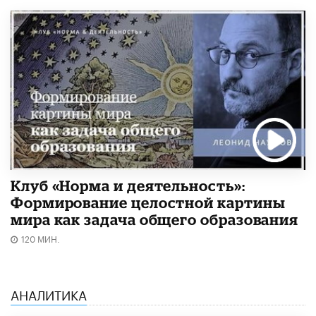
Клуб «Норма и деятельность»:
Формирование целостной картины
мира как задача общего образования
120 МИН.
АНАЛИТИКА