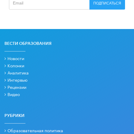
ПОДПИСАТЬСЯ
ВЕСТИ ОБРАЗОВАНИЯ
Новости
Колонки
Аналитика
Интервью
Рецензии
Видео
РУБРИКИ
Образовательная политика