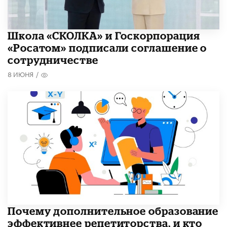
Школа «СКОЛКА» и Госкорпорация
«Росатом» подписали соглашение о
сотрудничестве
8 ИЮНЯ
/
​Почему дополнительное образование
эффективнее репетиторства, и кто