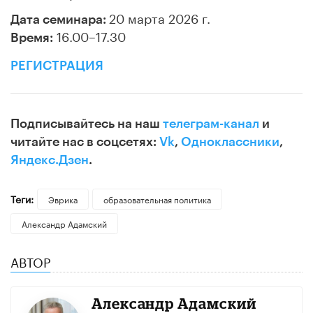
20 марта 2026 г.
Дата семинара:
16.00–17.30
Время:
РЕГИСТРАЦИЯ
Подписывайтесь на наш
телеграм-канал
и
читайте нас в соцсетях:
Vk
,
Одноклассники
,
Яндекс.Дзен
.
Теги:
Эврика
образовательная политика
Александр Адамский
АВТОР
Александр Адамский