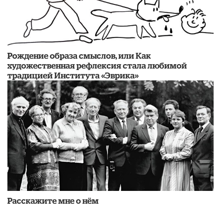
Рождение образа смыслов, или Как
художественная рефлексия стала любимой
традицией Института «Эврика»
Расскажите мне о нём