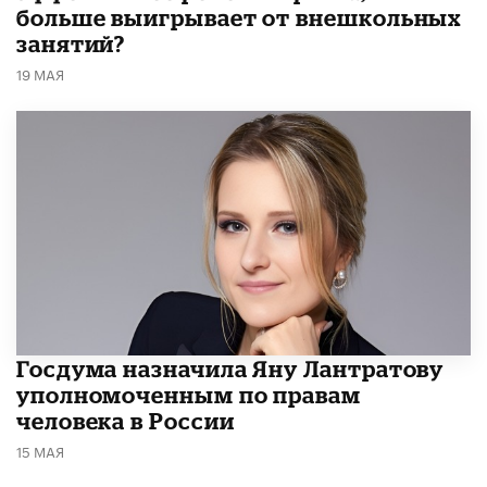
больше выигрывает от внешкольных
занятий?
19 МАЯ
Госдума назначила Яну Лантратову
уполномоченным по правам
человека в России
15 МАЯ