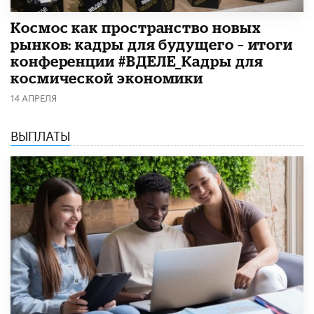
Космос как пространство новых
рынков: кадры для будущего – итоги
конференции #ВДЕЛЕ_Кадры для
космической экономики
14 АПРЕЛЯ
ВЫПЛАТЫ