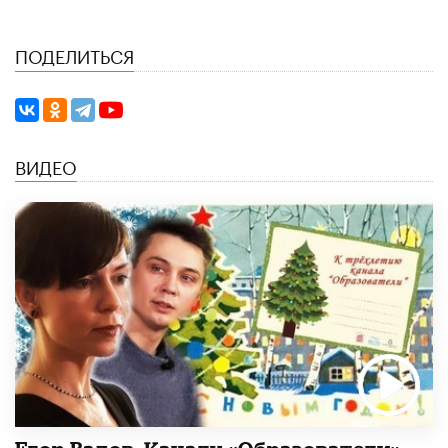
ПОДЕЛИТЬСЯ
ВИДЕО