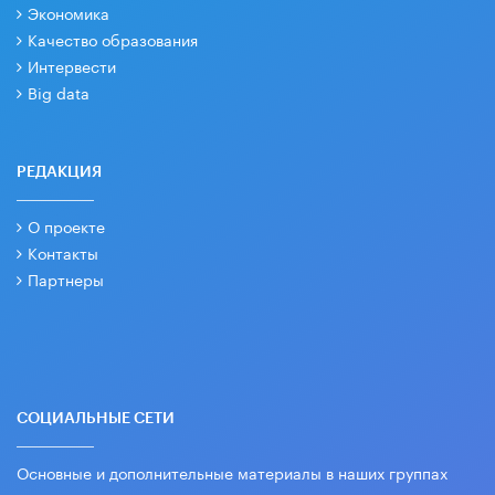
Экономика
Качество образования
Интервести
Big data
РЕДАКЦИЯ
О проекте
Контакты
Партнеры
СОЦИАЛЬНЫЕ СЕТИ
Основные и дополнительные материалы в наших группах