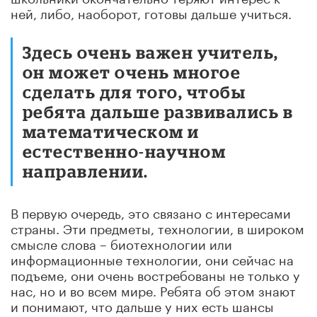
ней, либо, наоборот, готовы дальше учиться.
Здесь очень важен учитель,
он может очень многое
сделать для того, чтобы
ребята дальше развивались в
математическом и
естественно-научном
направлении.
В первую очередь, это связано с интересами
страны. Эти предметы, технологии, в широком
смысле слова – биотехнологии или
информационные технологии, они сейчас на
подъеме, они очень востребованы не только у
нас, но и во всем мире. Ребята об этом знают
и понимают, что дальше у них есть шансы