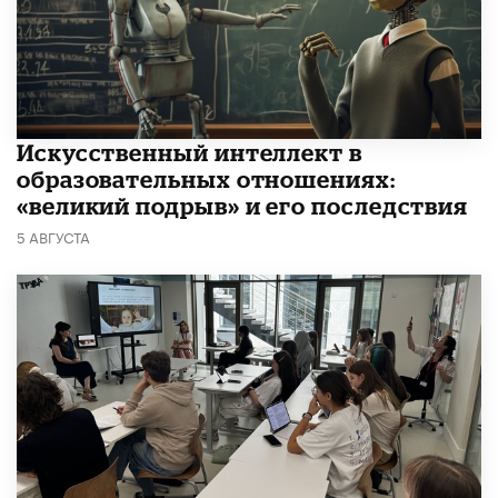
​Искусственный интеллект в
образовательных отношениях:
«великий подрыв» и его последствия
5 АВГУСТА