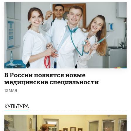
В России появятся новые
медицинские специальности
12 МАЯ
КУЛЬТУРА