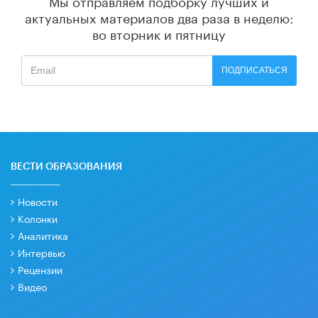
актуальных материалов
два раза в неделю:
во вторник и пятницу
ПОДПИСАТЬСЯ
ВЕСТИ ОБРАЗОВАНИЯ
Новости
Колонки
Аналитика
Интервью
Рецензии
Видео