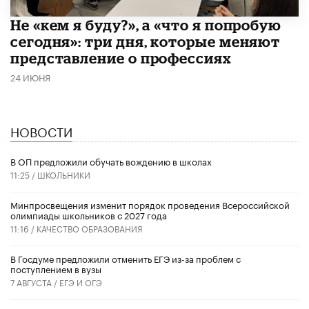
Не «кем я буду?», а «что я попробую
сегодня»: три дня, которые меняют
представление о профессиях
24 ИЮНЯ
НОВОСТИ
В ОП предложили обучать вождению в школах
11:25 /
ШКОЛЬНИКИ
Минпросвещения изменит порядок проведения Всероссийской
олимпиады школьников с 2027 года
11:16 /
КАЧЕСТВО ОБРАЗОВАНИЯ
В Госдуме предложили отменить ЕГЭ из-за проблем с
поступлением в вузы
7 АВГУСТА /
ЕГЭ И ОГЭ