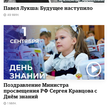
Павел Лукша: Будущее наступило
49 МИН.
Поздравление Министра
просвещения РФ Сергея Кравцова с
Днём знаний
1 МИН.