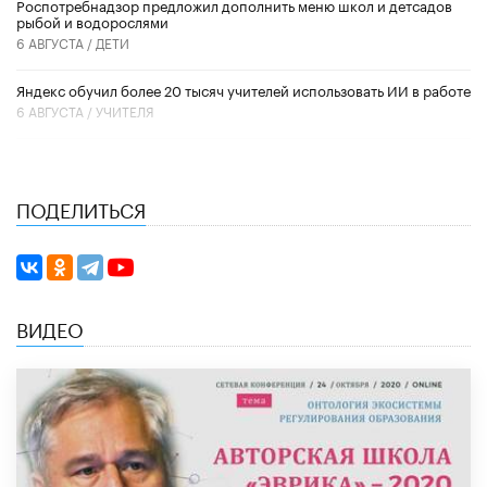
Роспотребнадзор предложил дополнить меню школ и детсадов
рыбой и водорослями
6 АВГУСТА /
ДЕТИ
​Яндекс обучил более 20 тысяч учителей использовать ИИ в работе
6 АВГУСТА /
УЧИТЕЛЯ
ПОДЕЛИТЬСЯ
ВИДЕО