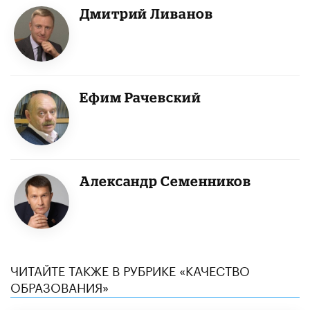
Дмитрий Ливанов
Ефим Рачевский
Александр Семенников
ЧИТАЙТЕ ТАКЖЕ В РУБРИКЕ «КАЧЕСТВО
ОБРАЗОВАНИЯ»