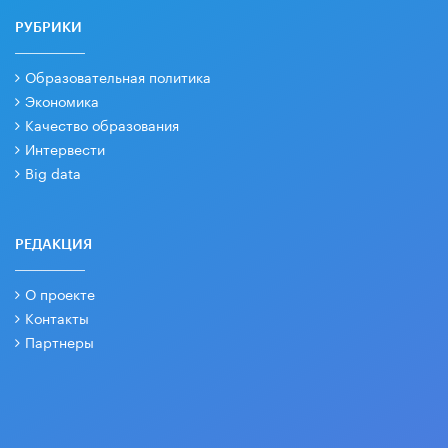
РУБРИКИ
Образовательная политика
Экономика
Качество образования
Интервести
Big data
РЕДАКЦИЯ
О проекте
Контакты
Партнеры