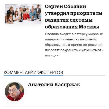
Сергей Собянин
утвердил приоритеты
развития системы
образования Москвы
​Столица входит в пятерку мировых
лидеров по качеству школьного
образования, а принятые решения
позволят сохранить и улучшить эти
позиции.
КОММЕНТАРИИ ЭКСПЕРТОВ
Анатолий Каспржак