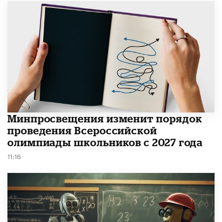
Минпросвещения изменит порядок
проведения Всероссийской
олимпиады школьников с 2027 года
11:16