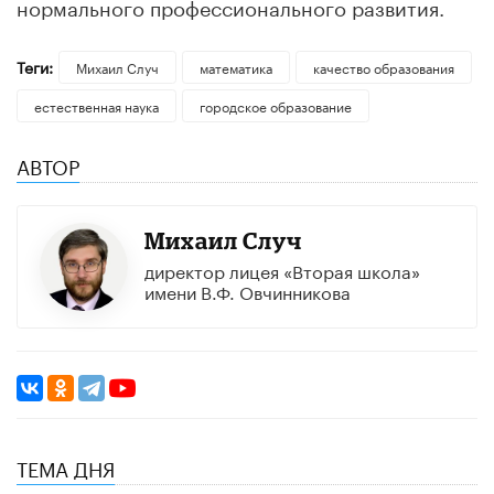
нормального профессионального развития.
Теги:
Михаил Случ
математика
качество образования
естественная наука
городское образование
АВТОР
Михаил Случ
директор лицея «Вторая школа»
имени В.Ф. Овчинникова
ТЕМА ДНЯ