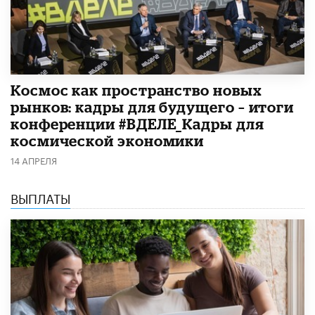
Космос как пространство новых
рынков: кадры для будущего – итоги
конференции #ВДЕЛЕ_Кадры для
космической экономики
14 АПРЕЛЯ
ВЫПЛАТЫ