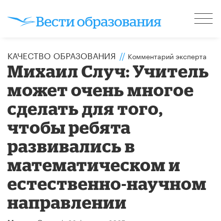
КАЧЕСТВО ОБРАЗОВАНИЯ
//
Комментарий эксперта
Михаил Случ: Учитель
может очень многое
сделать для того,
чтобы ребята
развивались в
математическом и
естественно-научном
направлении