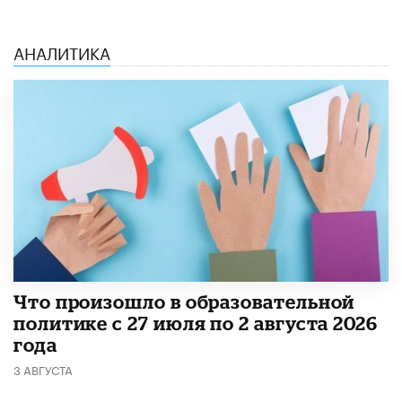
АНАЛИТИКА
​Что произошло в образовательной
политике с 27 июля по 2 августа 2026
года
3 АВГУСТА