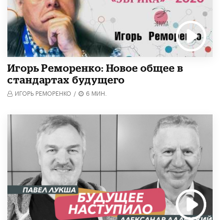
Игорь Реморенко: Новое общее в
стандартах будущего
ИГОРЬ РЕМОРЕНКО
/
6 МИН.