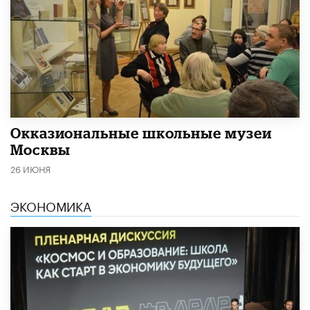
​Окказиональные школьные музеи
Москвы
26 ИЮНЯ
ЭКОНОМИКА