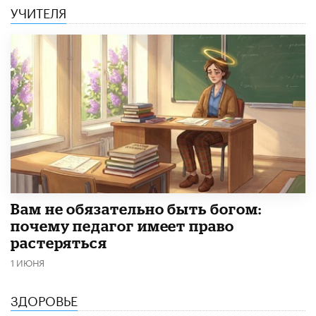
УЧИТЕЛЯ
​Вам не обязательно быть богом:
почему педагог имеет право
растеряться
1 ИЮНЯ
ЗДОРОВЬЕ