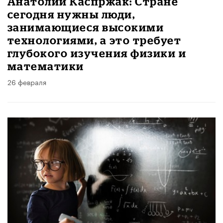
Анатолий Каспржак: Стране
сегодня нужны люди,
занимающиеся высокими
технологиями, а это требует
глубокого изучения физики и
математики
26 февраля