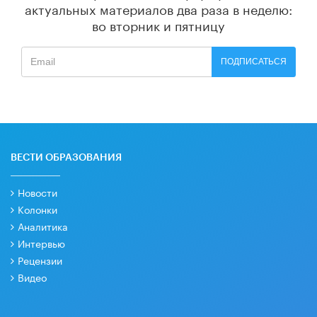
актуальных материалов
два раза в неделю:
во вторник и пятницу
ПОДПИСАТЬСЯ
ВЕСТИ ОБРАЗОВАНИЯ
Новости
Колонки
Аналитика
Интервью
Рецензии
Видео