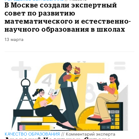
В Москве создали экспертный
совет по развитию
математического и естественно-
научного образования в школах
13 марта
КАЧЕСТВО ОБРАЗОВАНИЯ
//
Комментарий эксперта