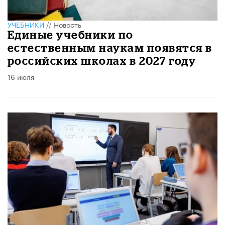
УЧЕБНИКИ
//
Новость
Единые учебники по
естественным наукам появятся в
российских школах в 2027 году
16 июля