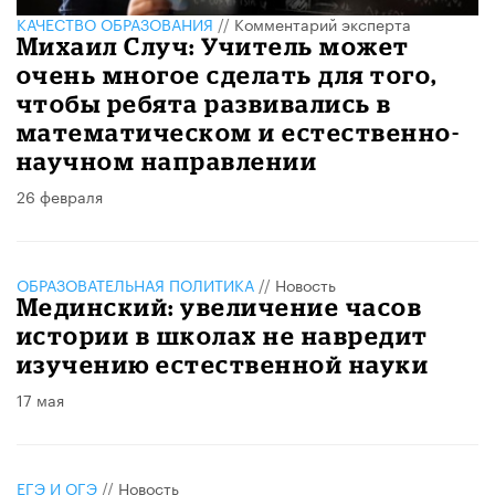
КАЧЕСТВО ОБРАЗОВАНИЯ
//
Комментарий эксперта
Михаил Случ: Учитель может
очень многое сделать для того,
чтобы ребята развивались в
математическом и естественно-
научном направлении
26 февраля
ОБРАЗОВАТЕЛЬНАЯ ПОЛИТИКА
//
Новость
Мединский: увеличение часов
истории в школах не навредит
изучению естественной науки
17 мая
ЕГЭ И ОГЭ
//
Новость