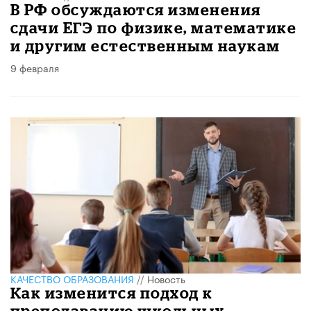
В РФ обсуждаются изменения
сдачи ЕГЭ по физике, математике
и другим естественным наукам
9 февраля
КАЧЕСТВО ОБРАЗОВАНИЯ
//
Новость
Как изменится подход к
преподаванию школьных