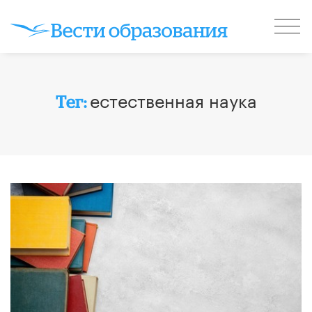
естественная наука
Тег: