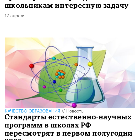
школьникам интересную задачу
17 апреля
КАЧЕСТВО ОБРАЗОВАНИЯ
//
Новость
Стандарты естественно-научных
программ в школах РФ
пересмотрят в первом полугодии