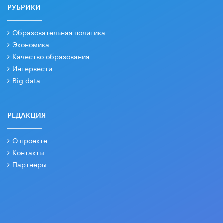
РУБРИКИ
Образовательная политика
Экономика
Качество образования
Интервести
Big data
РЕДАКЦИЯ
О проекте
Контакты
Партнеры