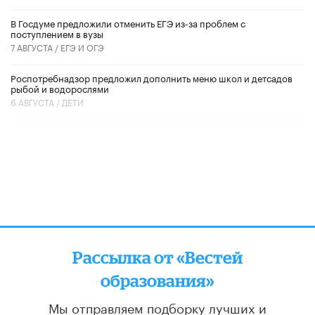
В Госдуме предложили отменить ЕГЭ из-за проблем с
поступлением в вузы
7 АВГУСТА /
ЕГЭ И ОГЭ
Роспотребнадзор предложил дополнить меню школ и детсадов
рыбой и водорослями
6 АВГУСТА /
ДЕТИ
Рассылка от «Вестей
образования»
Мы отправляем подборку лучших и