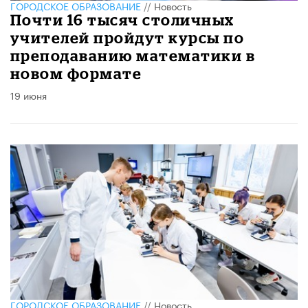
ГОРОДСКОЕ ОБРАЗОВАНИЕ
//
Новость
Почти 16 тысяч столичных
учителей пройдут курсы по
преподаванию математики в
новом формате
19 июня
ГОРОДСКОЕ ОБРАЗОВАНИЕ
//
Новость