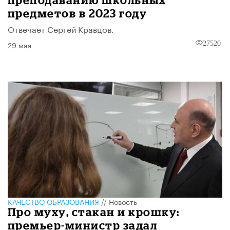
предметов в 2023 году
Отвечает Сергей Кравцов.
29 мая
27520
КАЧЕСТВО ОБРАЗОВАНИЯ
//
Новость
Про муху, стакан и крошку:
премьер-министр задал