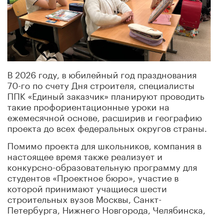
В 2026 году, в юбилейный год празднования
70-го по счету Дня строителя, специалисты
ППК «Единый заказчик» планируют проводить
такие профориентационные уроки на
ежемесячной основе, расширив и географию
проекта до всех федеральных округов страны.
Помимо проекта для школьников, компания в
настоящее время также реализует и
конкурсно-образовательную программу для
студентов «Проектное бюро», участие в
которой принимают учащиеся шести
строительных вузов Москвы, Санкт-
Петербурга, Нижнего Новгорода, Челябинска,