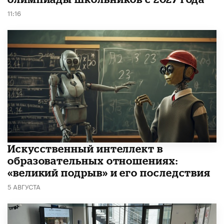
11:16
​Искусственный интеллект в
образовательных отношениях:
«великий подрыв» и его последствия
5 АВГУСТА