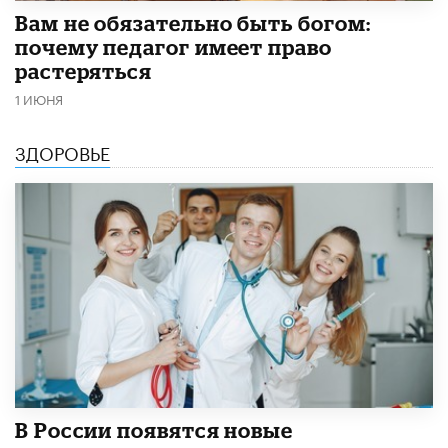
​Вам не обязательно быть богом:
почему педагог имеет право
растеряться
1 ИЮНЯ
ЗДОРОВЬЕ
В России появятся новые