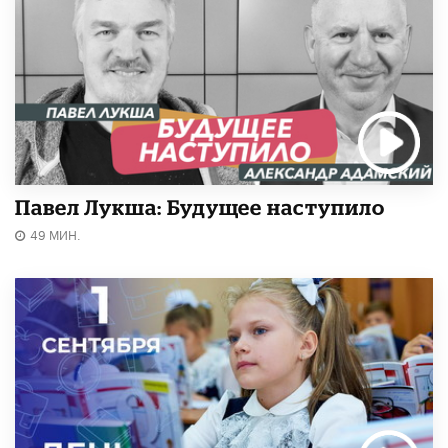
Павел Лукша: Будущее наступило
49 МИН.