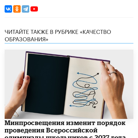
ЧИТАЙТЕ ТАКЖЕ В РУБРИКЕ «КАЧЕСТВО
ОБРАЗОВАНИЯ»
Минпросвещения изменит порядок
проведения Всероссийской
олимпиады школьников с 2027 года