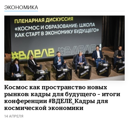
ЭКОНОМИКА
Космос как пространство новых
рынков: кадры для будущего – итоги
конференции #ВДЕЛЕ_Кадры для
космической экономики
14 АПРЕЛЯ