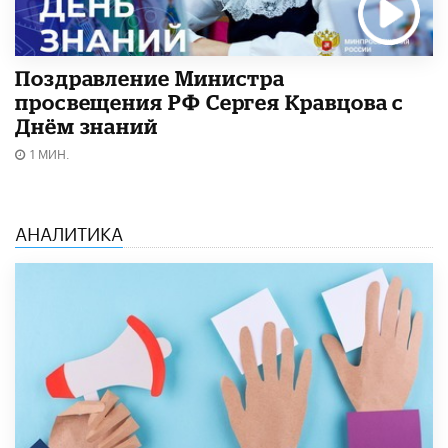
Поздравление Министра
просвещения РФ Сергея Кравцова с
Днём знаний
1 МИН.
АНАЛИТИКА