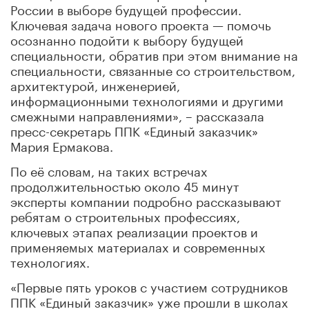
России в выборе будущей профессии.
Ключевая задача нового проекта — помочь
осознанно подойти к выбору будущей
специальности, обратив при этом внимание на
специальности, связанные со строительством,
архитектурой, инженерией,
информационными технологиями и другими
смежными направлениями», – рассказала
пресс-секретарь ППК «Единый заказчик»
Мария Ермакова.
По её словам, на таких встречах
продолжительностью около 45 минут
эксперты компании подробно рассказывают
ребятам о строительных профессиях,
ключевых этапах реализации проектов и
применяемых материалах и современных
технологиях.
«Первые пять уроков с участием сотрудников
ППК «Единый заказчик» уже прошли в школах