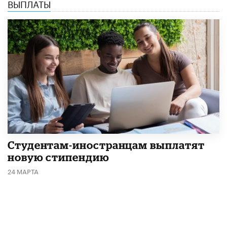
ВЫПЛАТЫ
Студентам-иностранцам выплатят
новую стипендию
24 МАРТА