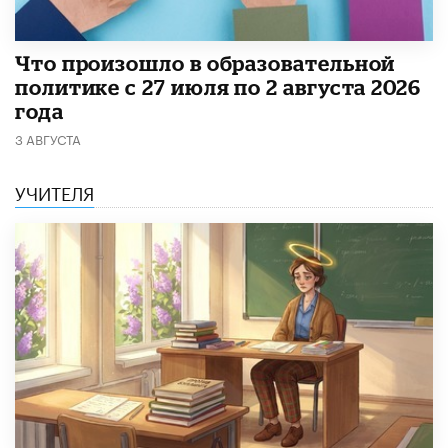
​Что произошло в образовательной
политике с 27 июля по 2 августа 2026
года
3 АВГУСТА
УЧИТЕЛЯ