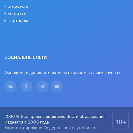
О проекте
Контакты
Партнеры
СОЦИАЛЬНЫЕ СЕТИ
Основные и дополнительные материалы в наших группах
2026 © Все права защищены. Вести образования.
18+
Издается с 2003 года
Зарегистрировано Федеральной службой по
надзору в сфере связи, информационных