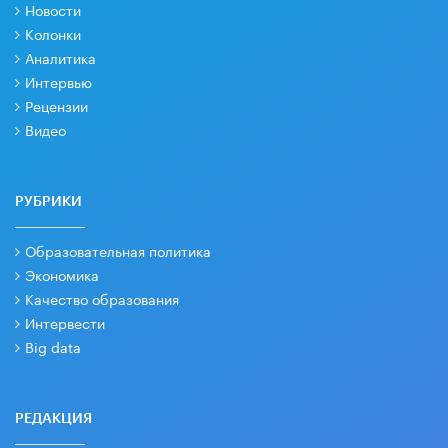
Новости
Колонки
Аналитика
Интервью
Рецензии
Видео
РУБРИКИ
Образовательная политика
Экономика
Качество образования
Интервести
Big data
РЕДАКЦИЯ