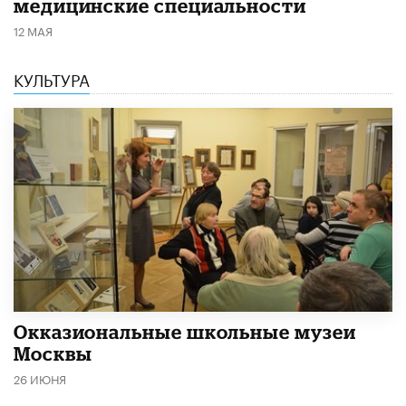
медицинские специальности
12 МАЯ
КУЛЬТУРА
​Окказиональные школьные музеи
Москвы
26 ИЮНЯ