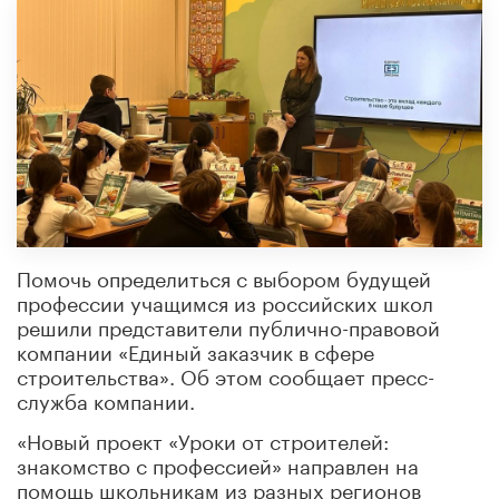
Помочь определиться с выбором будущей
профессии учащимся из российских школ
решили представители публично-правовой
компании «Единый заказчик в сфере
строительства». Об этом сообщает пресс-
служба компании.
«Новый проект «Уроки от строителей:
знакомство с профессией» направлен на
помощь школьникам из разных регионов