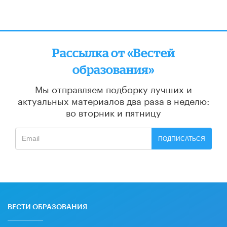
Рассылка от «Вестей
образования»
Мы отправляем подборку лучших и
актуальных материалов
два раза в неделю:
во вторник и пятницу
ПОДПИСАТЬСЯ
ВЕСТИ ОБРАЗОВАНИЯ