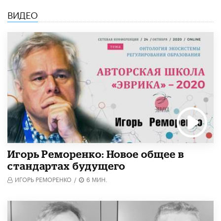
ВИДЕО
Игорь Реморенко: Новое общее в
стандартах будущего
ИГОРЬ РЕМОРЕНКО
/
6 МИН.