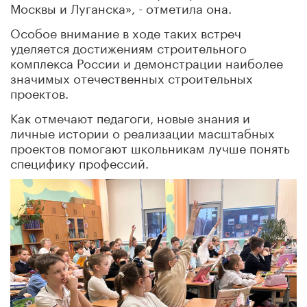
Москвы и Луганска», - отметила она.
Особое внимание в ходе таких встреч
уделяется достижениям строительного
комплекса России и демонстрации наиболее
значимых отечественных строительных
проектов.
Как отмечают педагоги, новые знания и
личные истории о реализации масштабных
проектов помогают школьникам лучше понять
специфику профессий.