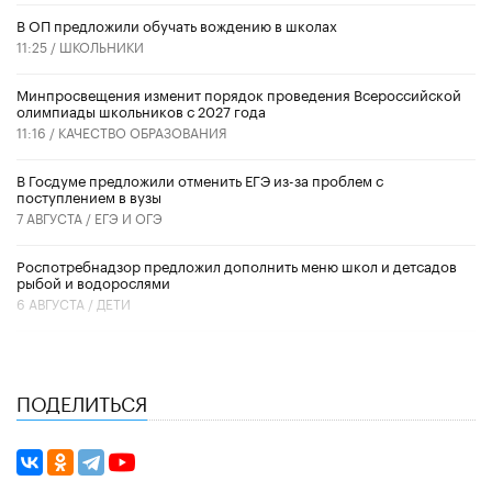
В ОП предложили обучать вождению в школах
11:25 /
ШКОЛЬНИКИ
Минпросвещения изменит порядок проведения Всероссийской
олимпиады школьников с 2027 года
11:16 /
КАЧЕСТВО ОБРАЗОВАНИЯ
В Госдуме предложили отменить ЕГЭ из-за проблем с
поступлением в вузы
7 АВГУСТА /
ЕГЭ И ОГЭ
Роспотребнадзор предложил дополнить меню школ и детсадов
рыбой и водорослями
6 АВГУСТА /
ДЕТИ
ПОДЕЛИТЬСЯ