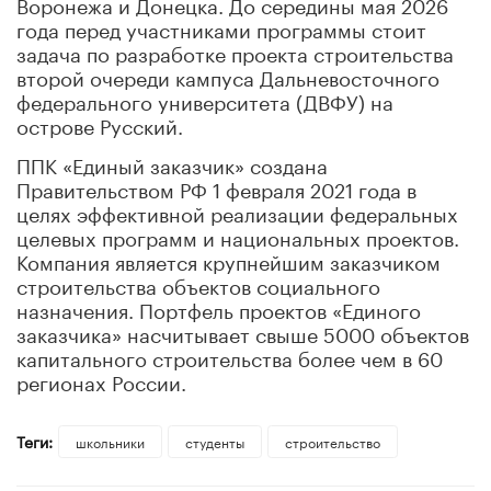
Воронежа и Донецка. До середины мая 2026
года перед участниками программы стоит
задача по разработке проекта строительства
второй очереди кампуса Дальневосточного
федерального университета (ДВФУ) на
острове Русский.
ППК «Единый заказчик» создана
Правительством РФ 1 февраля 2021 года в
целях эффективной реализации федеральных
целевых программ и национальных проектов.
Компания является крупнейшим заказчиком
строительства объектов социального
назначения. Портфель проектов «Единого
заказчика» насчитывает свыше 5000 объектов
капитального строительства более чем в 60
регионах России.
Теги:
школьники
студенты
строительство