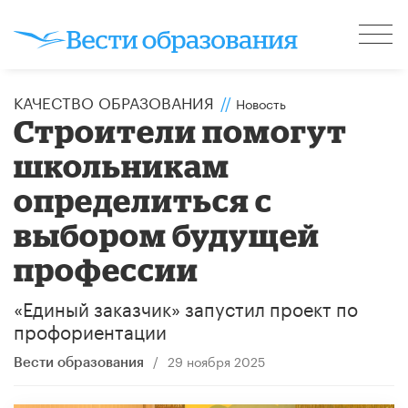
КАЧЕСТВО ОБРАЗОВАНИЯ
//
Новость
​Строители помогут
школьникам
определиться с
выбором будущей
профессии
«Единый заказчик» запустил проект по
профориентации
/
29 ноября 2025
Вести образования