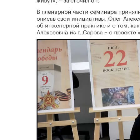
В пленарной части семинара приняли
описав свои инициативы. Олег Алекс
об инженерной практике и о том, ка
Алексеевна из г. Сарова – о проекте