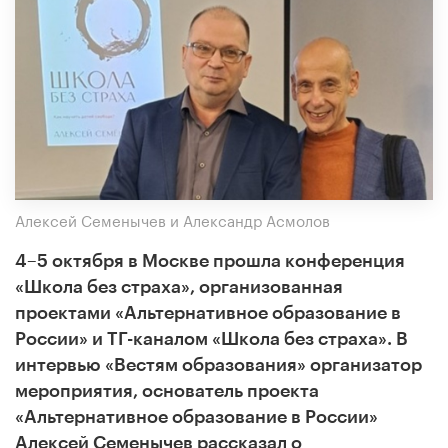
Алексей Семенычев и Александр Асмолов
4–5 октября в Москве прошла конференция
«Школа без страха», организованная
проектами «Альтернативное образование в
России» и ТГ-каналом «Школа без страха». В
интервью «Вестям образования» организатор
мероприятия, основатель проекта
«Альтернативное образование в России»
Алексей Семенычев рассказал о