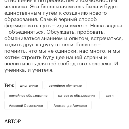
человека. Эта банальная мысль была и будет
единственным путём к созданию нового
образования. Самый верный способ
формировать путь – идти вместе. Наша задача
– объединяться. Обсуждать, пробовать,
обмениваться знанием и опытом, встречаться,
ходить друг к другу в гости. Главное –
помнить, что мы не одиноки, нас много, и мы
хотим строить будущее нашей страны и
воспитывать для неё свободного человека. И
ученика, и учителя.
Теги:
школьники
семейное обучение
семейное образование
качество образования
дети
Алексей Семенычев
Александр Асмолов
АВТОР