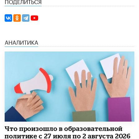
ПОДЕЛИТЬСЯ
АНАЛИТИКА
​Что произошло в образовательной
политике с 27 июля по 2 августа 2026