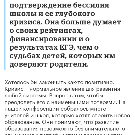
подтверждение бессилия
школы и ее глубокого
кризиса. Она больше думает
о своих рейтингах,
финансировании и о
результатах ЕГЭ, чем о
судьбах детей, которых им
доверяют родители.
Хотелось бы закончить как-то позитивно.
Кризис – нормальное явление для развития
любой системы. Вопрос в том, чтобы
преодолеть его с наименьшими потерями. На
нашей конференции собралось много
учителей и школ, которые хотят строить новое
образование. Они понимают, что развитие
образования невозможно без внимательного
отношения к потребностям и возможностям