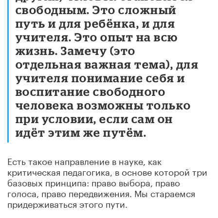
свободным. Это сложный
путь и для ребёнка, и для
учителя. Это опыт на всю
жизнь. Замечу (это
отдельная важная тема), для
учителя понимание себя и
воспитание свободного
человека возможны только
при условии, если сам он
идёт этим же путём.
Есть такое направление в науке, как
критическая педагогика, в основе которой три
базовых принципа: право выбора, право
голоса, право передвижения. Мы стараемся
придерживаться этого пути.