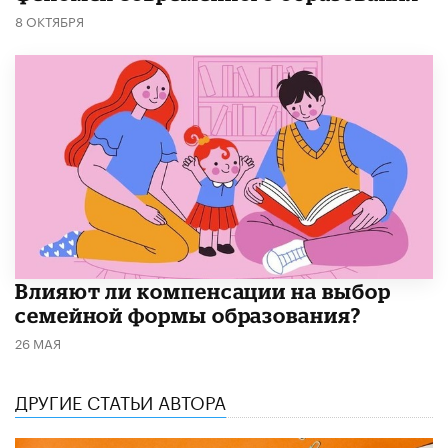
8 ОКТЯБРЯ
Влияют ли компенсации на выбор
семейной формы образования?
26 МАЯ
ДРУГИЕ СТАТЬИ АВТОРА