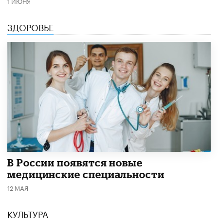
1 ИЮНЯ
ЗДОРОВЬЕ
В России появятся новые
медицинские специальности
12 МАЯ
КУЛЬТУРА