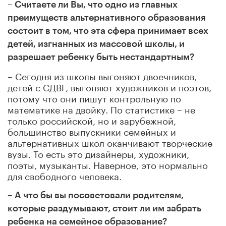
– Считаете ли Вы, что одно из главных
преимуществ альтернативного образования
состоит в том, что эта сфера принимает всех
детей, изгнанных из массовой школы, и
разрешает ребенку быть нестандартным?
– Сегодня из школы выгоняют двоечников,
детей с СДВГ, выгоняют художников и поэтов,
потому что они пишут контрольную по
математике на двойку. По статистике – не
только российской, но и зарубежной,
большинство выпускники семейных и
альтернативных школ оканчивают творческие
вузы. То есть это дизайнеры, художники,
поэты, музыканты. Наверное, это нормально
для свободного человека.
– А что бы вы посоветовали родителям,
которые раздумывают, стоит ли им забрать
ребенка на семейное образование?