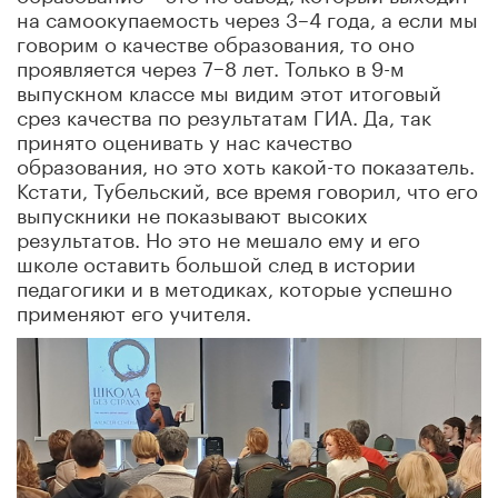
на самоокупаемость через 3–4 года, а если мы
говорим о качестве образования, то оно
проявляется через 7−8 лет. Только в 9-м
выпускном классе мы видим этот итоговый
срез качества по результатам ГИА. Да, так
принято оценивать у нас качество
образования, но это хоть какой-то показатель.
Кстати, Тубельский, все время говорил, что его
выпускники не показывают высоких
результатов. Но это не мешало ему и его
школе оставить большой след в истории
педагогики и в методиках, которые успешно
применяют его учителя.