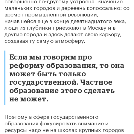
совершенно по-другому устроена. Значение
маленьких городов и деревень колоссально: со
времен промышленной революции,
начавшейся еще в конце девятнадцатого века,
люди из глубинки приезжают в Москву и в
другие города и здесь делают свою карьеру,
создавая ту самую атмосферу.
Если мы говорим про
реформу образования, то она
может быть только
государственной. Частное
образование этого сделать
не может.
Поэтому в сфере государственного
образования фокусировать внимание и
ресурсы надо не на школах крупных городов