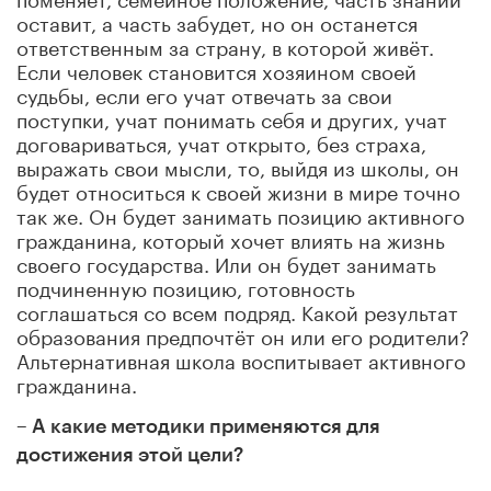
оставит, а часть забудет, но он останется
ответственным за страну, в которой живёт.
Если человек становится хозяином своей
судьбы, если его учат отвечать за свои
поступки, учат понимать себя и других, учат
договариваться, учат открыто, без страха,
выражать свои мысли, то, выйдя из школы, он
будет относиться к своей жизни в мире точно
так же. Он будет занимать позицию активного
гражданина, который хочет влиять на жизнь
своего государства. Или он будет занимать
подчиненную позицию, готовность
соглашаться со всем подряд. Какой результат
образования предпочтёт он или его родители?
Альтернативная школа воспитывает активного
гражданина.
– А какие методики применяются для
достижения этой цели?