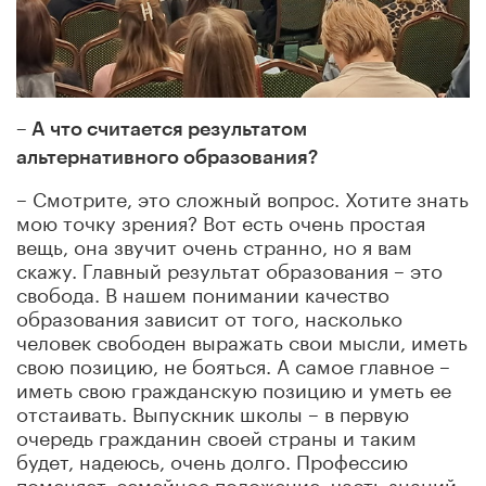
– А что считается результатом
альтернативного образования?
– Смотрите, это сложный вопрос. Хотите знать
мою точку зрения? Вот есть очень простая
вещь, она звучит очень странно, но я вам
скажу. Главный результат образования – это
свобода. В нашем понимании качество
образования зависит от того, насколько
человек свободен выражать свои мысли, иметь
свою позицию, не бояться. А самое главное –
иметь свою гражданскую позицию и уметь ее
отстаивать. Выпускник школы – в первую
очередь гражданин своей страны и таким
будет, надеюсь, очень долго. Профессию
поменяет, семейное положение, часть знаний