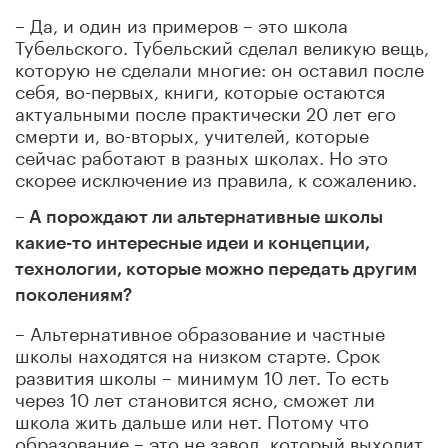
– Да, и один из примеров – это школа
Тубельского. Тубельский сделал великую вещь,
которую не сделали многие: он оставил после
себя, во-первых, книги, которые остаются
актуальными после практически 20 лет его
смерти и, во-вторых, учителей, которые
сейчас работают в разных школах. Но это
скорее исключение из правила, к сожалению.
– А порождают ли альтернативные школы
какие-то интересные идеи и концепции,
технологии, которые можно передать другим
поколениям?
– Альтернативное образование и частные
школы находятся на низком старте. Срок
развития школы – минимум 10 лет. То есть
через 10 лет становится ясно, сможет ли
школа жить дальше или нет. Потому что
образование – это не завод, который выходит