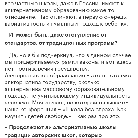
все частные школы, даже в России, имеют к
альтернативному образованию какое-то
отношение. Нас отличают, в первую очередь,
вариативность и гуманный подход к ребенку.
– И, может быть, даже отступление от
стандартов, от традиционных программ?
– Да, но я бы подчеркнул, что в данном случае
мы придерживаемся рамки закона, и вот здесь
нет противоречия государству.
Альтернативное образование – это не столько
альтернатива государству, сколько
альтернатива массовому образовательному
подходу, не учитывающему индивидуальность
человека. Моя книжка, по которой называется
наша конференция – «Школа без страха. Как
научить детей свободе.» – как раз про это.
– Продолжают ли альтернативные школы
традиции авторских школ, которые