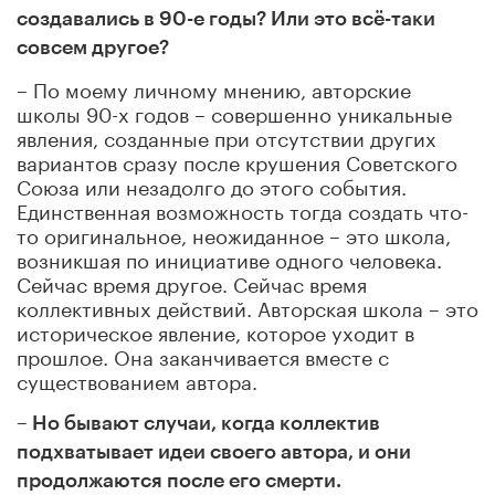
создавались в 90-е годы? Или это всё-таки
совсем другое?
– По моему личному мнению, авторские
школы 90-х годов – совершенно уникальные
явления, созданные при отсутствии других
вариантов сразу после крушения Советского
Союза или незадолго до этого события.
Единственная возможность тогда создать что-
то оригинальное, неожиданное – это школа,
возникшая по инициативе одного человека.
Сейчас время другое. Сейчас время
коллективных действий. Авторская школа – это
историческое явление, которое уходит в
прошлое. Она заканчивается вместе с
существованием автора.
– Но бывают случаи, когда коллектив
подхватывает идеи своего автора, и они
продолжаются после его смерти.