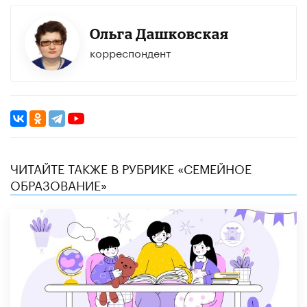
Ольга Дашковская
корреспондент
ЧИТАЙТЕ ТАКЖЕ В РУБРИКЕ «СЕМЕЙНОЕ
ОБРАЗОВАНИЕ»