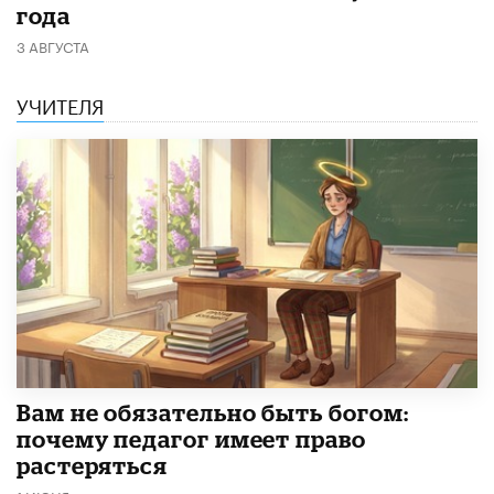
года
3 АВГУСТА
УЧИТЕЛЯ
​Вам не обязательно быть богом:
почему педагог имеет право
растеряться