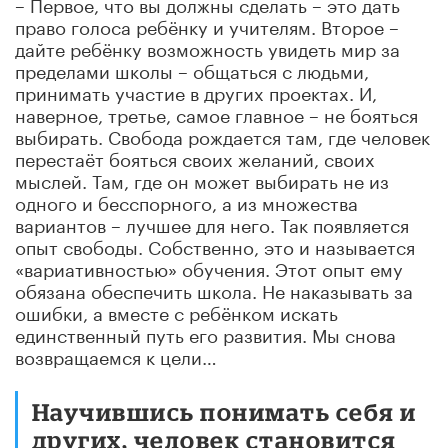
– Первое, что вы должны сделать – это дать
право голоса ребёнку и учителям. Второе –
дайте ребёнку возможность увидеть мир за
пределами школы – общаться с людьми,
принимать участие в других проектах. И,
наверное, третье, самое главное – не бояться
выбирать. Свобода рождается там, где человек
перестаёт бояться своих желаний, своих
мыслей. Там, где он может выбирать не из
одного и бесспорного, а из множества
вариантов – лучшее для него. Так появляется
опыт свободы. Собственно, это и называется
«вариативностью» обучения. Этот опыт ему
обязана обеспечить школа. Не наказывать за
ошибки, а вместе с ребёнком искать
единственный путь его развития. Мы снова
возвращаемся к цели…
Научившись понимать себя и
других, человек становится