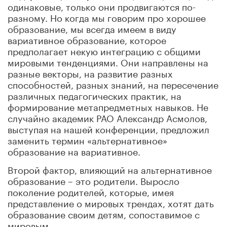
одинаковые, только они продвигаются по-
разному. Но когда мы говорим про хорошее
образование, мы всегда имеем в виду
вариативное образование, которое
предполагает некую интеграцию с общими
мировыми тенденциями. Они направлены на
разные векторы, на развитие разных
способностей, разных знаний, на пересечение
различных педагогических практик, на
формирование метапредметных навыков. Не
случайно академик РАО Александр Асмолов,
выступая на нашей конференции, предложил
заменить термин «альтернативное»
образование на вариативное.
Второй фактор, влияющий на альтернативное
образование – это родители. Выросло
поколение родителей, которые, имея
представление о мировых трендах, хотят дать
образование своим детям, сопоставимое с
мировым.