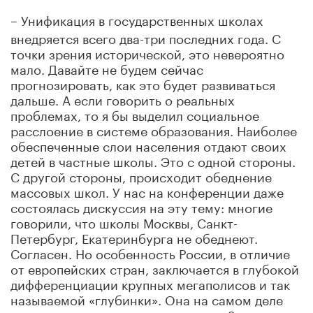
–
Унификация в государственных школах
внедряется всего два-три последних года. С
точки зрения исторической, это невероятно
мало. Давайте не будем сейчас
прогнозировать, как это будет развиваться
дальше. А если говорить о реальных
проблемах, то я бы выделил социальное
расслоение в системе образования. Наиболее
обеспеченные слои населения отдают своих
детей в частные школы. Это с одной стороны.
С другой стороны, происходит обеднение
массовых школ. У нас на конференции даже
состоялась дискуссия на эту тему: многие
говорили, что школы Москвы, Санкт-
Петербург, Екатеринбурга не обеднеют.
Согласен. Но особенность России, в отличие
от европейских стран, заключается в глубокой
дифференциации крупных мегаполисов и так
называемой «глубинки». Она на самом деле