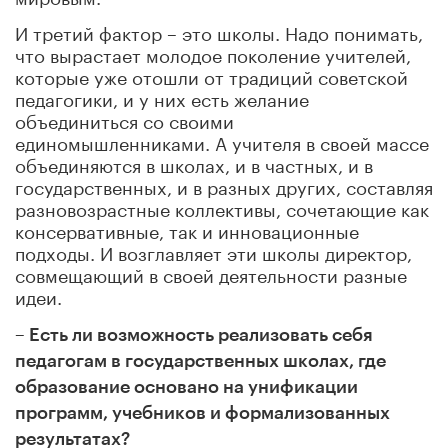
И третий фактор – это школы. Надо понимать,
что вырастает молодое поколение учителей,
которые уже отошли от традиций советской
педагогики, и у них есть желание
объединиться со своими
единомышленниками. А учителя в своей массе
объединяются в школах, и в частных, и в
государственных, и в разных других, составляя
разновозрастные коллективы, сочетающие как
консервативные, так и инновационные
подходы. И возглавляет эти школы директор,
совмещающий в своей деятельности разные
идеи.
– Есть ли возможность реализовать себя
педагогам в государственных школах, где
образование основано на унификации
программ, учебников и формализованных
результатах?