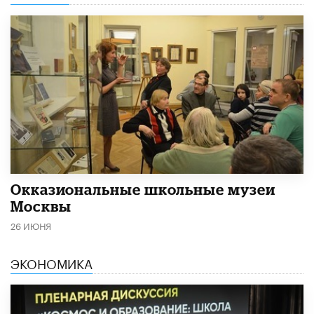
​Окказиональные школьные музеи
Москвы
26 ИЮНЯ
ЭКОНОМИКА