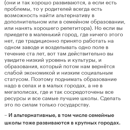
(они и так хорошо развиваются, а если есть
проблемы, то у родителей всегда есть
возможность найти альтернативу в
дополнительном или в семейном образовании,
или нанять хорошего репетитора). Но если вы
приедете в маленький город, где ничего этого
нет, где традиционно принято работать на
одном заводе и возделывать одно поле в
течение ста лет, вот там действительно вы
увидите низкий уровень и культуры, и
образования, который потом нам вернётся
слабой экономикой и низким социальным
статусом. Поэтому поднимать образование
надо в селах и в малых городах, а не в
мегаполисах, где и так сосредоточены все
ресурсы и все самые лучшие школы. Сделать
это по силам только государству.
– И альтернативные, в том числе семейные
школы тоже развиваются в крупных городах.