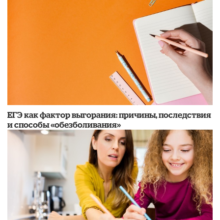
​ЕГЭ как фактор выгорания: причины, последствия
и способы «обезболивания»