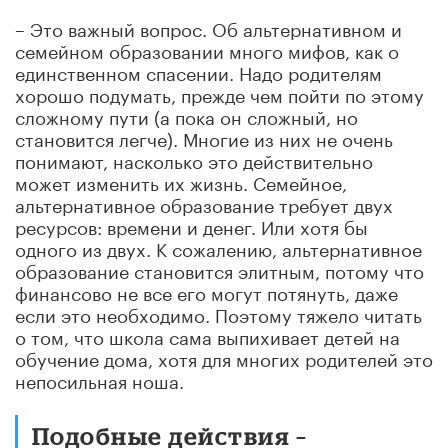
– Это важный вопрос. Об альтернативном и
семейном образовании много мифов, как о
единственном спасении. Надо родителям
хорошо подумать, прежде чем пойти по этому
сложному пути (а пока он сложный, но
становится легче). Многие из них не очень
понимают, насколько это действительно
может изменить их жизнь. Семейное,
альтернативное образование требует двух
ресурсов: времени и денег. Или хотя бы
одного из двух. К сожалению, альтернативное
образование становится элитным, потому что
финансово не все его могут потянуть, даже
если это необходимо. Поэтому тяжело читать
о том, что школа сама выпихивает детей на
обучение дома, хотя для многих родителей это
непосильная ноша.
Подобные действия –