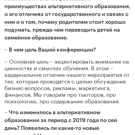
преимуществах альтернативного образования,
о его отличиях от государственного и связях с
ним и о том, почему родителям стоит хорошо
подумать, прежде чем переводить детей на
семейное образование.
– В чем цель Вашей конференции?
– Основная цель – акцентировать внимание на
ценностях и смыслах обучения. В этом –
кардинальное отличие нашего мероприятия от
тех, которые проводятся с целью обсуждения
бизнес-вопросов, рекламы, маркетинга,
финансов. Мы говорим про тьюторов, про
психологию, про содержание образования.
– Что изменилось в альтернативном
образовании за период с 2019 года по сей
день? Появились ли какие-то новые
?