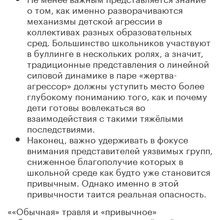
о том, как именно разворачиваются
механизмы детской агрессии в
коллективах разных образовательных
сред. Большинство школьников участвуют
в буллинге в нескольких ролях, а значит,
традиционные представления о линейной
силовой динамике в паре «жертва-
агрессор» должны уступить место более
глубокому пониманию того, как и почему
дети готовы вовлекаться во
взаимодействия с такими тяжёлыми
последствиями.
Наконец, важно удерживать в фокусе
внимания представителей уязвимых групп,
сниженное благополучие которых в
школьной среде как будто уже становится
привычным. Однако именно в этой
привычности таится реальная опасность.
««Обычная» травля и «привычное»