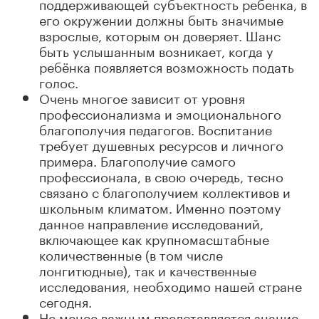
поддерживающей субъектность ребенка, в
его окружении должны быть значимые
взрослые, которым он доверяет. Шанс
быть услышанным возникает, когда у
ребёнка появляется возможность подать
голос.
Очень многое зависит от уровня
профессионализма и эмоционального
благополучия педагогов. Воспитание
требует душевных ресурсов и личного
примера. Благополучие самого
профессионала, в свою очередь, тесно
связано с благополучием коллективов и
школьным климатом. Именно поэтому
данное направление исследований,
включающее как крупномасштабные
количественные (в том числе
лонгитюдные), так и качественные
исследования, необходимо нашей стране
сегодня.
Не менее важным представляется знание