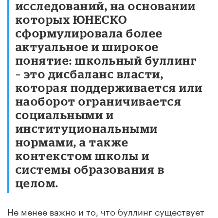
исследований, на основании
которых
ЮНЕСКО
сформулировала более
актуальное и широкое
понятие: школьный буллинг
– это дисбаланс власти,
которая поддерживается или
наоборот ограничивается
социальными и
институциональными
нормами, а также
контекстом школы и
системы образования в
целом.
Не менее важно и то, что буллинг существует