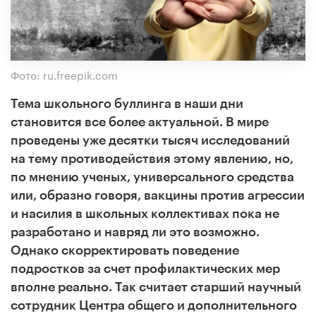
Фото: ru.freepik.com
Тема школьного буллинга в наши дни
становится все более актуальной. В мире
проведены уже десятки тысяч исследований
на тему противодействия этому явлению, но,
по мнению ученых, универсального средства
или, образно говоря, вакцины против агрессии
и насилия в школьных коллективах пока не
разработано и навряд ли это возможно.
Однако скорректировать поведение
подростков за счет профилактических мер
вполне реально. Так считает старший научный
сотрудник Центра общего и дополнительного