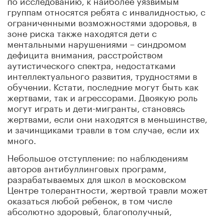
группам относятся ребята с инвалидностью, с
ограниченными возможностями здоровья, в
зоне риска также находятся дети с
ментальными нарушениями – синдромом
дефицита внимания, расстройством
аутистического спектра, недостатками
интеллектуального развития, трудностями в
обучении. Кстати, последние могут быть как
жертвами, так и агрессорами. Двоякую роль
могут играть и дети-мигранты, становясь
жертвами, если они находятся в меньшинстве,
и зачинщиками травли в том случае, если их
много.
Небольшое отступление: по наблюдениям
авторов антибуллинговых программ,
разрабатываемых для школ в московском
Центре толерантности, жертвой травли может
оказаться любой ребенок, в том числе
абсолютно здоровый, благополучный,