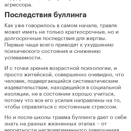
агрессора.
Последствия буллинга
Как уже говорилось в самом начале, травля
может иметь не только краткосрочные, но и
долгосрочные последствия для жертвы.
Первые чаще всего приводят к
ухудшению
психического состояния и снижению
успеваемости.
И с точки зрения возрастной психологии, и
просто житейской, совершенно очевидно, что
человек, подвергающийся систематическим
издевательствам, находящийся в социальной
изоляции, не в состоянии хорошо учиться,
потому что все его усилия направлены на то,
чтобы справляться с постоянным стрессом.
Но и после школы травма буллинга дает о себе
знать на разных жизненных этапах – от
вероятности несвоевременного завершения