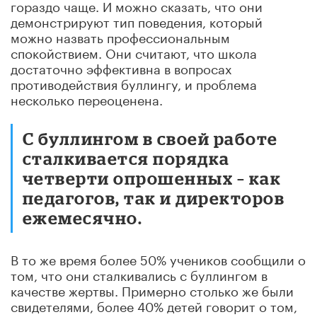
гораздо чаще. И можно сказать, что они
демонстрируют тип поведения, который
можно назвать профессиональным
спокойствием. Они считают, что школа
достаточно эффективна в вопросах
противодействия буллингу, и проблема
несколько переоценена.
С буллингом в своей работе
сталкивается порядка
четверти опрошенных – как
педагогов, так и директоров
ежемесячно.
В то же время более 50% учеников сообщили о
том, что они сталкивались с буллингом в
качестве жертвы. Примерно столько же были
свидетелями, более 40% детей говорит о том,