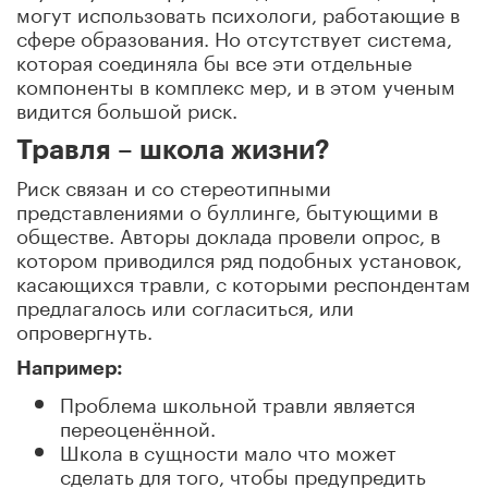
могут использовать психологи, работающие в
сфере образования. Но отсутствует система,
которая соединяла бы все эти отдельные
компоненты в комплекс мер, и в этом ученым
видится большой риск.
Травля – школа жизни?
Риск связан и со стереотипными
представлениями о буллинге, бытующими в
обществе. Авторы доклада
провели опрос, в
котором приводился ряд подобных установок,
касающихся травли, с которыми респондентам
предлагалось или согласиться, или
опровергнуть.
Например:
Проблема школьной травли является
переоценённой.
Школа в сущности мало что может
сделать для того, чтобы предупредить