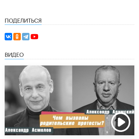
ПОДЕЛИТЬСЯ
ВИДЕО