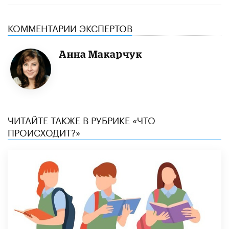
КОММЕНТАРИИ ЭКСПЕРТОВ
Анна Макарчук
ЧИТАЙТЕ ТАКЖЕ В РУБРИКЕ «ЧТО
ПРОИСХОДИТ?»