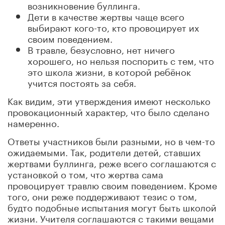
возникновение буллинга.
Дети в качестве жертвы чаще всего
выбирают кого-то, кто провоцирует их
своим поведением.
В травле, безусловно, нет ничего
хорошего, но нельзя поспорить с тем, что
это школа жизни, в которой ребёнок
учится постоять за себя.
Как видим, эти утверждения имеют несколько
провокационный характер, что было сделано
намеренно.
Ответы участников были разными, но в чем-то
ожидаемыми. Так, родители детей, ставших
жертвами буллинга, реже всего соглашаются с
установкой о том, что жертва сама
провоцирует травлю своим поведением. Кроме
того, они реже поддерживают тезис о том,
будто подобные испытания могут быть школой
жизни. Учителя соглашаются с такими вещами