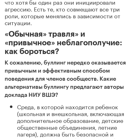
что хотя бы один раз они инициировали
агрессию. Есть те, кто совмещают все три
роли, которые менялись в зависимости от
ситуации.
«Обычная» травля» и
«привычное» неблагополучие:
как бороться?
К сожалению, буллинг нередко оказывается
привычным и эффективным способом
поведения для членов сообществ. Какие
альтернативы буллингу предлагают авторы
доклада НИУ ВШЭ?
Среда, в которой находится ребенок
(школьная и внешкольная, включающая
дополнительное образование, детские
общественные объединения, летние
лагеря), должна быть безопасной и