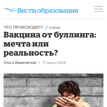
ЧТО ПРОИСХОДИТ?
//
Статья
Вакцина от буллинга:
мечта или
реальность?
/
17 марта 2026
Ольга Дашковская