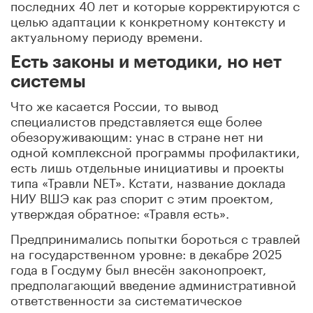
последних 40 лет и которые корректируются с
целью адаптации к конкретному контексту и
актуальному периоду времени.
Есть законы и методики, но нет
системы
Что же касается России, то вывод
специалистов представляется еще более
обезоруживающим: у
нас в стране нет ни
одной комплексной программы профилактики,
есть лишь отдельные инициативы и проекты
типа «Травли
NET
». Кстати, название доклада
НИУ ВШЭ как раз спорит с этим проектом,
утверждая обратное: «Травля есть».
Предпринимались попытки бороться с травлей
на государственном уровне: в
декабре 2025
года в Госдуму был внесён законопроект,
предполагающий введение административной
ответственности за систематическое