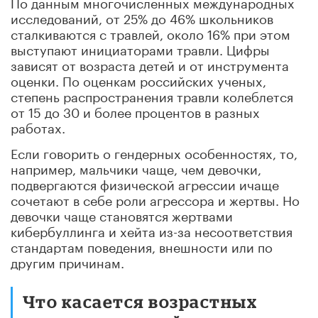
По данным многочисленных международных
исследований, от 25% до 46% школьников
сталкиваются с травлей, около 16% при этом
выступают инициаторами травли. Цифры
зависят от возраста детей и от инструмента
оценки. По оценкам российских ученых,
степень распространения травли колеблется
от 15 до 30 и более процентов в разных
работах.
Если говорить о гендерных особенностях, то,
например, мальчики чаще, чем девочки,
подвергаются физической агрессии и
чаще
сочетают в себе роли агрессора и жертвы. Но
девочки чаще становятся жертвами
кибербуллинга и хейта из-за несоответствия
стандартам поведения, внешности или по
другим причинам.
Что касается возрастных