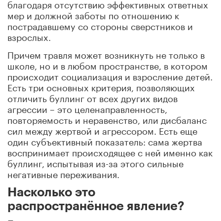
благодаря отсутствию эффективных ответных
мер и должной заботы по отношению к
пострадавшему со стороны сверстников и
взрослых.
Причем травля может возникнуть не только в
школе, но и в любом пространстве, в котором
происходит социализация и взросление детей.
Есть три основных критерия, позволяющих
отличить буллинг от всех других видов
агрессии – это целенаправленность,
повторяемость и неравенство, или дисбаланс
сил между жертвой и агрессором. Есть еще
один субъективный показатель: сама жертва
воспринимает происходящее с ней именно как
буллинг, испытывая из-за этого сильные
негативные переживания.
Насколько это
распространённое явление?