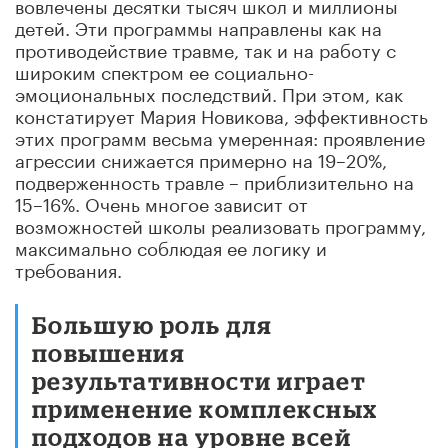
вовлечены десятки тысяч школ и миллионы
детей. Эти программы направлены как на
противодействие травме, так и на работу с
широким спектром ее социально-
эмоциональных последствий. При этом, как
констатирует Мария Новикова, эффективность
этих программ весьма умеренная:
проявление
агрессии снижается примерно на 19–20%,
подверженность травле – приблизительно на
15–16%. Очень многое зависит от
возможностей школы реализовать программу,
максимально соблюдая ее логику и
требования.
Большую роль для
повышения
результативности играет
применение комплексных
подходов на уровне всей