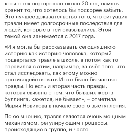
хотя с тех пор прошло около 20 лет, память
хранит то, что хотелось бы поскорее забыть.
Это лучшее доказательство того, что ситуация
травли имеет долгосрочные последствия для
людей, которые в ней оказывались. Этой
темой она занимается с 2017 года.
«И я могла бы рассказывать сегодняшнюю
историю как историю человека, который
подвергался травле в школе, а потом как-то
справился с этим, например, за счёт того, что
стал исследовать, как этому можно
противодействовать И это было бы частью
правды. Но есть и вторая часть правды,
которая связана с тем, что
бывших жертв
буллинга, кажется, не бывает», – отметила
Мария Новикова в начале своего выступления.
По ее мнению, травля является очень мощным
механизмом, регулирующим процессы,
происходящие в группе, и часто