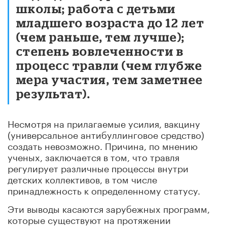
школы; работа с детьми
младшего возраста до 12 лет
(чем раньше, тем лучше);
степень вовлеченности в
процесс травли (чем глубже
мера участия, тем заметнее
результат).
Несмотря на прилагаемые усилия, вакцину
(универсальное антибуллинговое средство)
создать невозможно. Причина, по мнению
ученых, заключается в том, что
травля
регулирует различные процессы внутри
детских коллективов, в том числе
принадлежность к определенному статусу.
Эти выводы касаются зарубежных программ,
которые существуют на протяжении