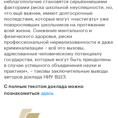
неблагополучие становятся серьёзнейшими
факторами риска школьной неуспешности, но,
что ещё важнее, имеют долгосрочные
последствия, которые могут «настигать» уже
повзрослевших школьников на протяжении
всей жизни. Снижение ментального и
физического здоровья, риски
профессиональной нереализованности и даже
криминализации – всё это вызовы,
адресованные человеческому потенциалу
государства, которые могут быть преодолены
в случае успешного объединения науки и
практики», – таковы заключительные выводы
авторов доклада НИУ ВШЭ.
С полным текстом доклада можно
познакомиться
здесь