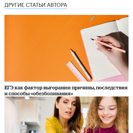
ДРУГИЕ СТАТЬИ АВТОРА
​ЕГЭ как фактор выгорания: причины, последствия
и способы «обезболивания»