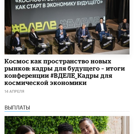
Космос как пространство новых
рынков: кадры для будущего – итоги
конференции #ВДЕЛЕ_Кадры для
космической экономики
14 АПРЕЛЯ
ВЫПЛАТЫ