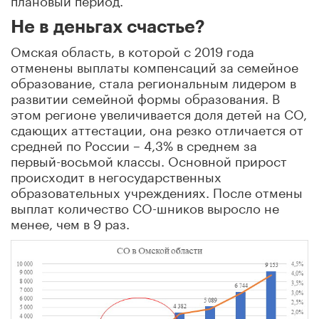
Не в деньгах счастье?
Омская область, в которой с 2019 года
отменены выплаты компенсаций за семейное
образование, стала региональным лидером в
развитии семейной формы образования. В
этом регионе увеличивается доля детей на СО,
сдающих аттестации, она резко отличается от
средней по России – 4,3% в среднем за
первый-восьмой классы. Основной прирост
происходит в негосударственных
образовательных учреждениях. После отмены
выплат количество СО-шников выросло не
менее, чем в 9 раз.