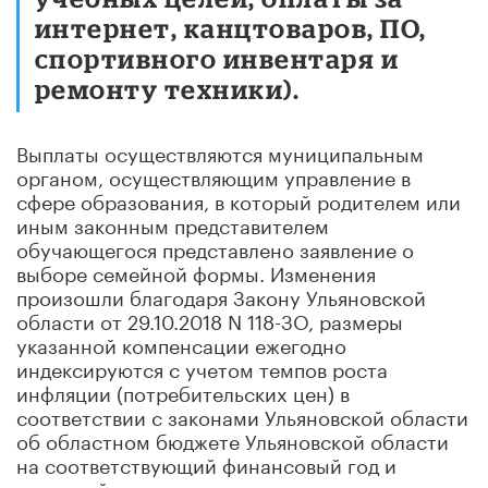
интернет, канцтоваров, ПО,
спортивного инвентаря и
ремонту техники).
Выплаты осуществляются муниципальным
органом, осуществляющим управление в
сфере образования, в который родителем или
иным законным представителем
обучающегося представлено заявление о
выборе семейной формы. Изменения
произошли благодаря Закону Ульяновской
области от 29.10.2018 N 118-ЗО, размеры
указанной компенсации ежегодно
индексируются с учетом темпов роста
инфляции (потребительских цен) в
соответствии с законами Ульяновской области
об областном бюджете Ульяновской области
на соответствующий финансовый год и
плановый период.