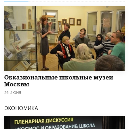
​Окказиональные школьные музеи
Москвы
26 ИЮНЯ
ЭКОНОМИКА