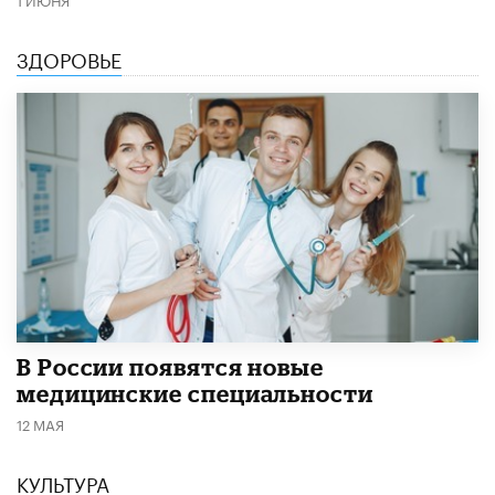
ЗДОРОВЬЕ
В России появятся новые
медицинские специальности
12 МАЯ
КУЛЬТУРА