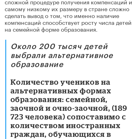
сложной процедуре получения компенсаций и
самому низкому их размеру в стране сложно
сделать вывод о том, что именно наличие
компенсаций способствует росту числа детей
на семейной форме образования.
Около 200 тысяч детей
выбрали альтернативное
образование
Количество учеников на
альтернативных формах
образования: семейной,
заочной и очно-заочной, (189
723 человека) сопоставимо с
количеством иностранных
граждан, обучающихся в