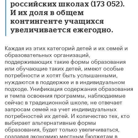
российских школах (173 052).
И их доля в общем
контингенте учащихся
увеличивается ежегодно.
Каждая из этих категорий детей и их семей и
образовательных организаций,
поддерживающих такие формы образования
или обучающие таких детей, имеют особые
потребности и хотят быть услышанными,
нуждаются в поддержке и в индивидуальном
подходе. Унификация содержания образования
и темпа освоения программы, наблюдаемые
сейчас в традиционной школе, не отвечает
запросам семей на учет индивидуальных
потребностей их детей. И количество тех, кто
выбирает альтернативные формы
образования, будет только увеличиваться,
создавая экономию местным бюджетам в