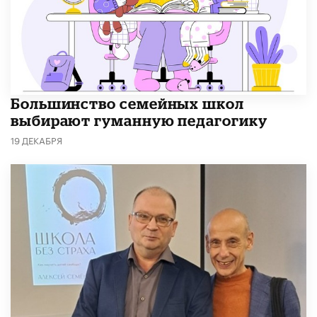
Большинство семейных школ
выбирают гуманную педагогику
19 ДЕКАБРЯ