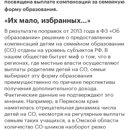
посвящена выплате компенсаций за семейную
форму образования.
«Их мало, избранных…»
В результате поправок от 2013 года в ФЗ «Об
образовании» решение о предоставлении
компенсаций детям на семейном образовании
(СО) отданы на уровень субъектов РФ. В
нашем обществе бытует миф о том, что в
регионах, где местные власти осуществляют
выплаты родителям детей на СО, семьи
выбирают эту форму образования
преимущественно по причине перспективы
получения дополнительного дохода.
Фактические данные не подтверждают это
мнение. Например, в Пермском крае
наметилась отрицательная динамика числа
детей на СО, несмотря на регулярные выплаты
семьям таких учащихся, а в Омской области
количество СО-шников наоборот резко