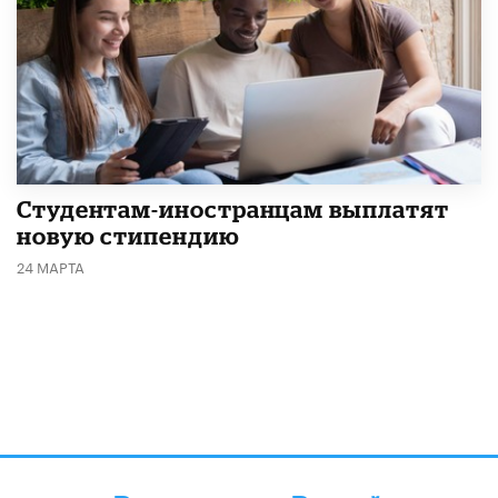
Студентам-иностранцам выплатят
новую стипендию
24 МАРТА