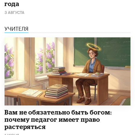
года
3 АВГУСТА
УЧИТЕЛЯ
​Вам не обязательно быть богом:
почему педагог имеет право
растеряться
1 ИЮНЯ