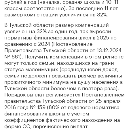
рублей в год (началка, средняя школа и 10–11
классы соответственно). За последние 11 лет
размер компенсаций увеличился на 32%.
В Тульской области размер компенсаций
увеличен на 32% за один год: так выросли
нормативы финансирования школ в 2025 по
сравнению с 2024 (Постановление
Правительства Тульской области от 13.12.2024
№ 661). Получить компенсации в этом регионе
могут только семьи, находящихся на грани
статуса малоимущих (среднедушевой доход
семьи не должен превышать размер величины
прожиточного минимума на душу населения в
Тульской области более чем в полтора раза).
Порядок выплат регулируется Постановлением
правительства Тульской области от 25 апреля
2016 года № 159 (80% от годового норматива
финансирования школы с учетом
коэффициентов фактического нахождения на
форме СО, перечисление выплат