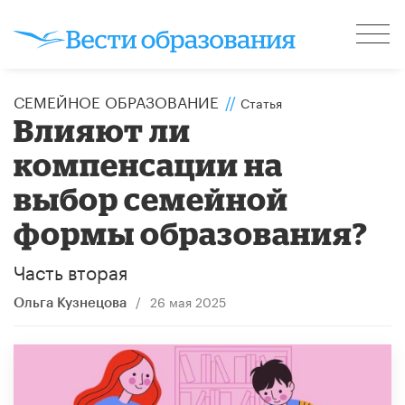
СЕМЕЙНОЕ ОБРАЗОВАНИЕ
//
Статья
Влияют ли
компенсации на
выбор семейной
формы образования?
Часть вторая
/
26 мая 2025
Ольга Кузнецова