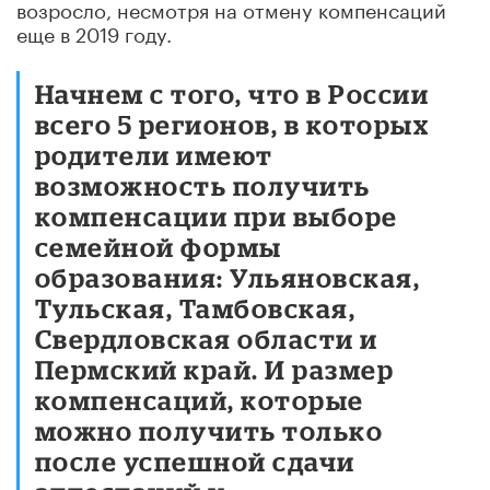
возросло, несмотря на отмену компенсаций
еще в 2019 году.
Начнем с того, что в России
всего 5 регионов, в которых
родители имеют
возможность получить
компенсации при выборе
семейной формы
образования: Ульяновская,
Тульская, Тамбовская,
Свердловская области и
Пермский край. И размер
компенсаций, которые
можно получить только
после успешной сдачи