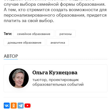
случае выбора семейной формы образования.
А тем, кто стремится создать возможности для
персонализированного образования, придется
платить за свой выбор.
Теги:
семейное образование
регионы
домашнее образование
аналитика
АВТОР
Ольга Кузнецова
тьютор, проектировщик
образовательных событий