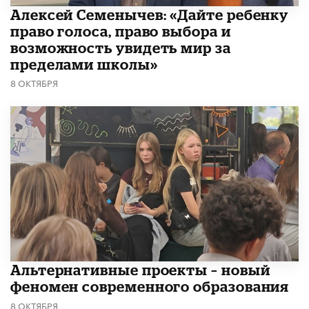
Алексей Семенычев: «Дайте ребенку
право голоса, право выбора и
возможность увидеть мир за
пределами школы»
8 ОКТЯБРЯ
Альтернативные проекты – новый
феномен современного образования
8 ОКТЯБРЯ