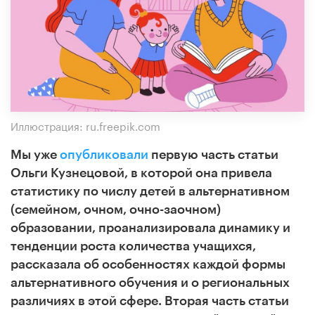
Иллюстрация: ru.freepik.com
Мы уже
опубликовали
первую часть статьи
Ольги Кузнецовой, в которой она привела
статистику по числу детей в альтернативном
(семейном, очном, очно-заочном)
образовании, проанализировала динамику и
тенденции роста количества учащихся,
рассказала об особенностях каждой формы
альтернативного обучения и о региональных
различиях в этой сфере. Вторая часть статьи