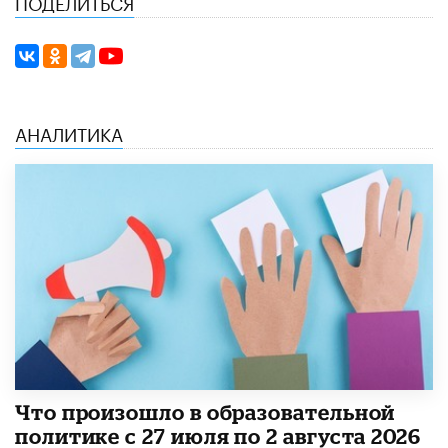
ПОДЕЛИТЬСЯ
АНАЛИТИКА
​Что произошло в образовательной
политике с 27 июля по 2 августа 2026