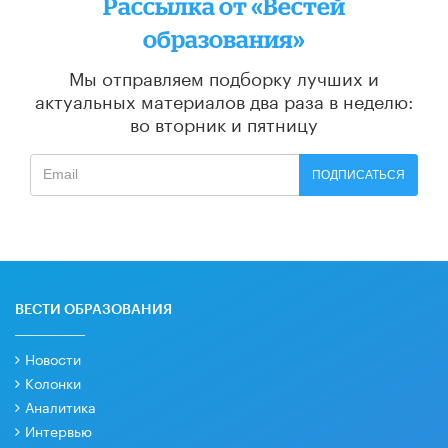
Рассылка от «Вестей
образования»
Мы отправляем подборку лучших и
актуальных материалов
два раза в неделю:
во вторник и пятницу
ПОДПИСАТЬСЯ
ВЕСТИ ОБРАЗОВАНИЯ
Новости
Колонки
Аналитика
Интервью