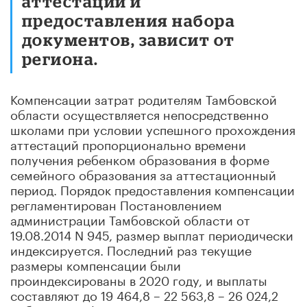
аттестаций и
предоставления набора
документов, зависит от
региона.
Компенсации затрат родителям Тамбовской
области осуществляется непосредственно
школами при условии успешного прохождения
аттестаций пропорционально времени
получения ребенком образования в форме
семейного образования за аттестационный
период. Порядок предоставления компенсации
регламентирован Постановлением
администрации Тамбовской области от
19.08.2014 N 945, размер выплат периодически
индексируется. Последний раз текущие
размеры компенсации были
проиндексированы в 2020 году, и выплаты
составляют до 19 464,8 – 22 563,8 – 26 024,2