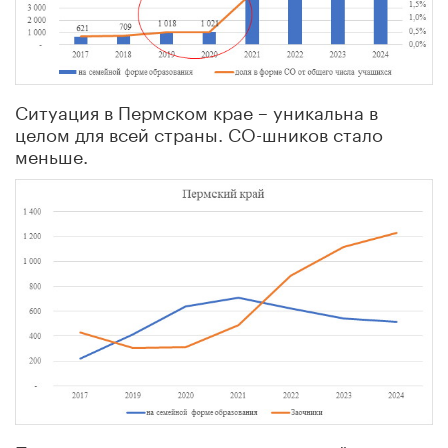
Ситуация в Пермском крае – уникальна в
целом для всей страны. СО-шников стало
меньше.