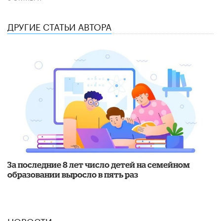
ДРУГИЕ СТАТЬИ АВТОРА
За последние 8 лет число детей на семейном
образовании выросло в пять раз
НОВОСТИ