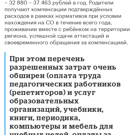
– 32 880 – 37 463 рублей в год. Родители
получают компенсации подтверждённых
расходов в рамках нормативов при условии
нахождения на СО в течение всего года,
проживании вместе с ребёнком на территории
региона, успешной сдачи аттестаций и
своевременного обращения за компенсацией.
При этом перечень
разрешенных затрат очень
обширен (оплата труда
педагогических работников
(репетиторов) и услуг
образовательных
организаций, учебники,
книги, периодика,
компьютеры и мебель для
учебных целей, оплаты за