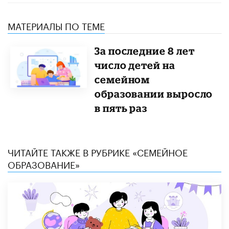
МАТЕРИАЛЫ ПО ТЕМЕ
За последние 8 лет
число детей на
семейном
образовании выросло
в пять раз
ЧИТАЙТЕ ТАКЖЕ В РУБРИКЕ «СЕМЕЙНОЕ
ОБРАЗОВАНИЕ»