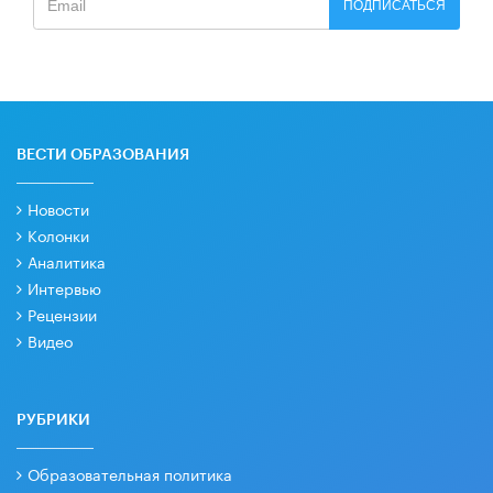
ПОДПИСАТЬСЯ
ВЕСТИ ОБРАЗОВАНИЯ
Новости
Колонки
Аналитика
Интервью
Рецензии
Видео
РУБРИКИ
Образовательная политика