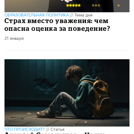
ОБРАЗОВАТЕЛЬНАЯ ПОЛИТИКА
//
Тема дня
Страх вместо уважения: чем
опасна оценка за поведение?
21 января
ЧТО ПРОИСХОДИТ?
//
Статья