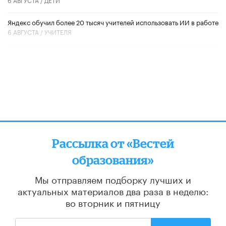
​Яндекс обучил более 20 тысяч учителей использовать ИИ в работе
6 АВГУСТА /
УЧИТЕЛЯ
Рассылка от «Вестей
образования»
Мы отправляем подборку лучших и
актуальных материалов
два раза в неделю:
во вторник и пятницу