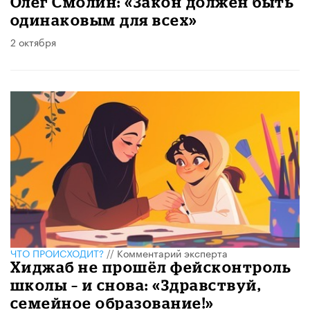
Олег Смолин: «Закон должен быть
одинаковым для всех»
2 октября
ЧТО ПРОИСХОДИТ?
//
Комментарий эксперта
Хиджаб не прошёл фейсконтроль
школы – и снова: «Здравствуй,
семейное образование!»