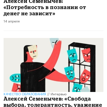
Алексей Семенычев:
«Потребность в познании от
денег не зависит»
14 апреля
КАЧЕСТВО ОБРАЗОВАНИЯ
//
Интервью
Алексей Семенычев: «Свобода
выбора, толерантность, уважение