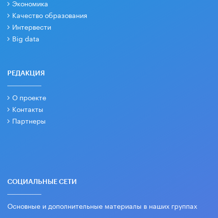
Экономика
Качество образования
Интервести
Big data
РЕДАКЦИЯ
О проекте
Контакты
Партнеры
СОЦИАЛЬНЫЕ СЕТИ
Основные и дополнительные материалы в наших группах