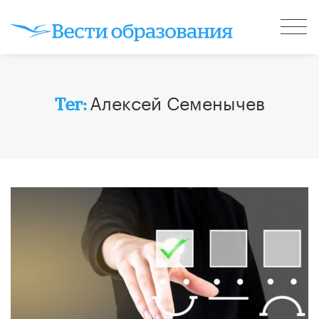
Алексей Семенычев
Тег: