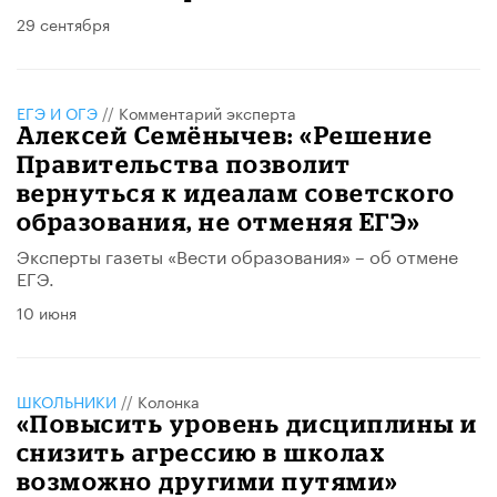
29 сентября
ЕГЭ И ОГЭ
//
Комментарий эксперта
Алексей Семёнычев: «Решение
Правительства позволит
вернуться к идеалам советского
образования, не отменяя ЕГЭ»
Эксперты газеты «Вести образования» – об отмене
ЕГЭ.
10 июня
ШКОЛЬНИКИ
//
Колонка
«Повысить уровень дисциплины и
снизить агрессию в школах
возможно другими путями»