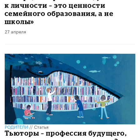
к личности – это ценности
семейного образования, а не
школы»
27 апреля
РОДИТЕЛИ
//
Статья
Тьюторы – профессия будущего,