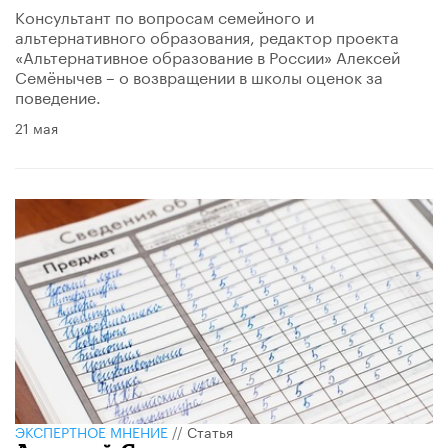
Консультант по вопросам семейного и
альтернативного образования, редактор проекта
«Альтернативное образование в России» Алексей
Семёнычев – о возвращении в школы оценок за
поведение.
21 мая
ЭКСПЕРТНОЕ МНЕНИЕ
//
Статья