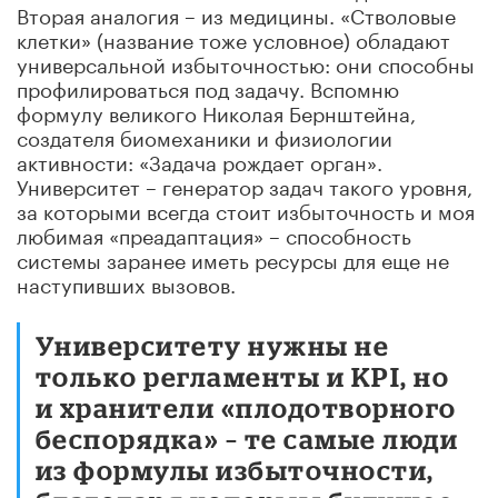
Вторая аналогия – из медицины. «Стволовые
клетки» (название тоже условное) обладают
универсальной избыточностью: они способны
профилироваться под задачу. Вспомню
формулу великого Николая Бернштейна,
создателя биомеханики и физиологии
активности: «Задача рождает орган».
Университет – генератор задач такого уровня,
за которыми всегда стоит избыточность и моя
любимая «преадаптация» – способность
системы заранее иметь ресурсы для еще не
наступивших вызовов.
Университету нужны не
только регламенты и KPI, но
и хранители «плодотворного
беспорядка» – те самые люди
из формулы избыточности,