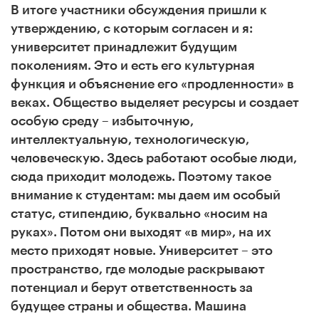
В итоге участники обсуждения пришли к
утверждению, с которым согласен и я:
университет принадлежит будущим
поколениям. Это и есть его культурная
функция и объяснение его «продленности» в
веках. Общество выделяет ресурсы и создает
особую среду – избыточную,
интеллектуальную, технологическую,
человеческую. Здесь работают особые люди,
сюда приходит молодежь. Поэтому такое
внимание к студентам: мы даем им особый
статус, стипендию, буквально «носим на
руках». Потом они выходят «в мир», на их
место приходят новые. Университет – это
пространство, где молодые раскрывают
потенциал и берут ответственность за
будущее страны и общества. Машина