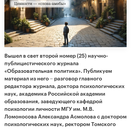
Вышел в свет второй номер (25) научно-
публицистического журнала
«
Образовательная политика
»
. Публикуем
материал из него
–
разговор главного
редактора журнала, доктора психологических
наук, академика Российской академии
образования, заведующего кафедрой
психологии личности МГУ им. М.В.
Ломоносова Александра Асмолова с доктором
психологических наук, ректором Томского