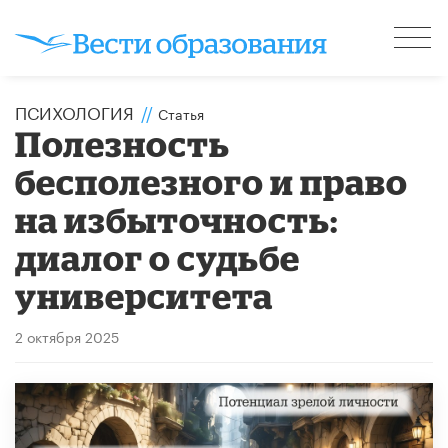
ПСИХОЛОГИЯ
//
Статья
Полезность
бесполезного и право
на избыточность:
диалог о судьбе
университета
2 октября 2025