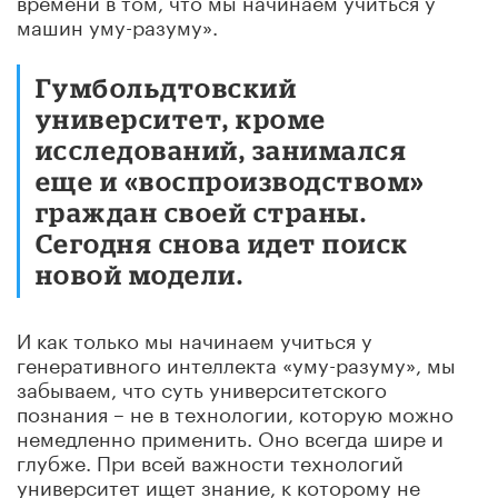
машин уму-разуму».
Гумбольдтовский
университет, кроме
исследований, занимался
еще и «воспроизводством»
граждан своей страны.
Сегодня снова идет поиск
новой модели.
И как только мы начинаем учиться у
генеративного интеллекта «уму-разуму», мы
забываем, что суть университетского
познания – не в технологии, которую можно
немедленно применить. Оно всегда шире и
глубже. При всей важности технологий
университет ищет знание, к которому не