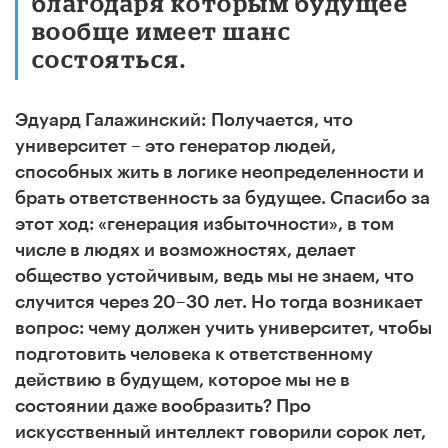
благодаря которым будущее
вообще имеет шанс
состояться.
Эдуард Галажинский:
Получается, что
университет – это генератор людей,
способных жить в логике неопределенности и
брать ответственность за будущее. Спасибо за
этот ход: «генерация избыточности», в том
числе в людях и возможностях, делает
общество устойчивым, ведь мы не знаем, что
случится через 20–30 лет. Но тогда возникает
вопрос: чему должен учить университет, чтобы
подготовить человека к ответственному
действию в будущем, которое мы не в
состоянии даже вообразить? Про
искусственный интеллект говорили сорок лет,