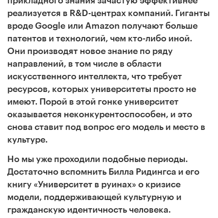
прикладного знания зачастую эффективнее
реализуется в R&D-центрах компаний. Гиганты
вроде Google или Amazon получают больше
патентов и технологий, чем кто-либо иной.
Они производят новое знание по ряду
направлений, в том числе в области
искусственного интеллекта, что требует
ресурсов, которых университеты просто не
имеют. Порой в этой гонке университет
оказывается неконкурентоспособен, и это
снова ставит под вопрос его модель и место в
культуре.
Но мы уже проходили подобные периоды.
Достаточно вспомнить Билла Ридингса и его
книгу «Университет в руинах» о кризисе
модели, поддерживающей культурную и
гражданскую идентичность человека.