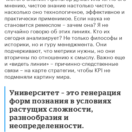
мнению, чистое знание настолько чистое,
насколько оно технологичное, эффективное и
практически применимое. Если наука не
становится ремеслом – зачем она? Я не
случайно говорю об этих линиях. Кто их
сегодня анализирует? Не только философы и
историки, но и гуру менеджмента. Они
подчеркивают, что метрики нужны, но они
вторичны по отношению к смыслу. Важно еще
и «видеть линии» – причинно-следственные
связи – на карте стратегии, чтобы KPI не
подменяли картину мира.
Университет – это генерация
форм познания в условиях
растущих сложности,
разнообразия и
неопределенности.