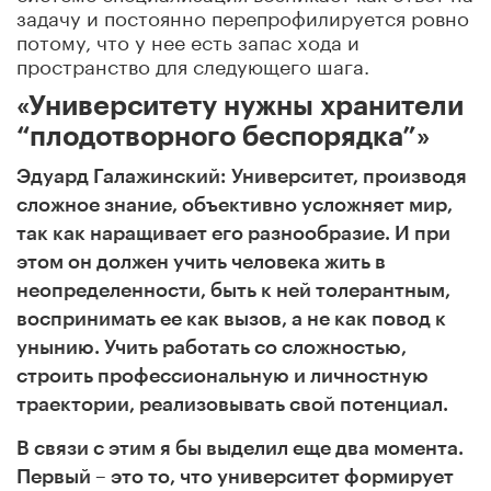
задачу и постоянно перепрофилируется ровно
потому, что у нее есть запас хода и
пространство для следующего шага.
«Университету нужны хранители
“плодотворного беспорядка”»
Эдуард Галажинский:
Университет, производя
сложное знание, объективно усложняет мир,
так как наращивает его разнообразие. И при
этом он должен учить человека жить в
неопределенности, быть к ней толерантным,
воспринимать ее как вызов, а не как повод к
унынию. Учить работать со сложностью,
строить профессиональную и личностную
траектории, реализовывать свой потенциал.
В связи с этим я бы выделил еще два момента.
Первый – это то, что университет формирует