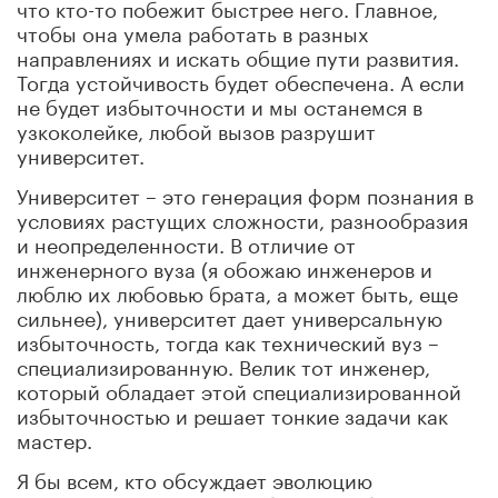
что кто-то побежит быстрее него. Главное,
чтобы она умела работать в разных
направлениях и искать общие пути развития.
Тогда устойчивость будет обеспечена. А если
не будет избыточности и мы останемся в
узкоколейке, любой вызов разрушит
университет.
Университет – это генерация форм познания в
условиях растущих сложности, разнообразия
и неопределенности. В отличие от
инженерного вуза (я обожаю инженеров и
люблю их любовью брата, а может быть, еще
сильнее), университет дает универсальную
избыточность, тогда как технический вуз –
специализированную. Велик тот инженер,
который обладает этой специализированной
избыточностью и решает тонкие задачи как
мастер.
Я бы всем, кто обсуждает эволюцию