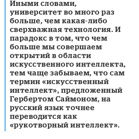
Иными словами,
университет во много раз
больше, чем какая-либо
сверхважная технология. И
парадокс в том, что чем
больше мы совершаем
открытий в области
искусственного интеллекта,
тем чаще забываем, что сам
термин «искусственный
интеллект», предложенный
Гербертом Саймоном, на
русский язык точнее
переводится как
«рукотворный интеллект».