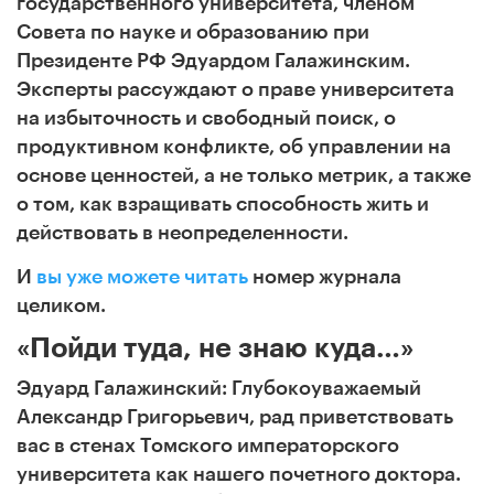
государственного университета, членом
Совета по науке и образованию при
Президенте РФ Эдуардом Галажинским.
Эксперты рассуждают о праве университета
на избыточность и свободный поиск, о
продуктивном конфликте, об управлении на
основе ценностей, а не только метрик, а также
о том, как взращивать способность жить и
действовать в неопределенности.
И
вы уже можете читать
номер журнала
целиком.
«Пойди туда, не знаю куда…»
Эдуард Галажинский: Глубокоуважаемый
Александр Григорьевич, рад приветствовать
вас в стенах Томского императорского
университета как нашего почетного доктора.