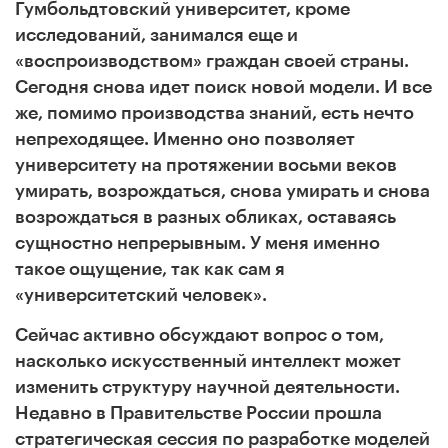
Гумбольдтовский университет, кроме
исследований, занимался еще и
«воспроизводством» граждан своей страны.
Сегодня снова идет поиск новой модели. И все
же, помимо производства знаний, есть нечто
непреходящее. Именно оно позволяет
университету на протяжении восьми веков
умирать, возрождаться, снова умирать и снова
возрождаться в разных обликах, оставаясь
сущностно непрерывным. У меня именно
такое ощущение, так как сам я
«университетский человек».
Сейчас активно обсуждают вопрос о том,
насколько искусственный интеллект может
изменить структуру научной деятельности.
Недавно в Правительстве России прошла
стратегическая сессия по разработке моделей