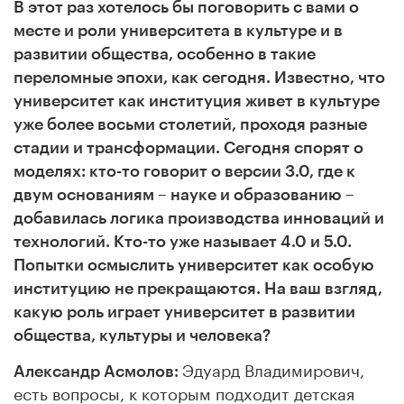
В этот раз хотелось бы поговорить с вами о
месте и роли университета в культуре и в
развитии общества, особенно в такие
переломные эпохи, как сегодня. Известно, что
университет как институция живет в культуре
уже более восьми столетий, проходя разные
стадии и трансформации. Сегодня спорят о
моделях: кто-то говорит о версии 3.0, где к
двум основаниям – науке и образованию –
добавилась логика производства инноваций и
технологий. Кто-то уже называет 4.0 и 5.0.
Попытки осмыслить университет как особую
институцию не прекращаются. На ваш взгляд,
какую роль играет университет в развитии
общества, культуры и человека?
Эдуард Владимирович,
Александр Асмолов:
есть вопросы, к которым подходит детская