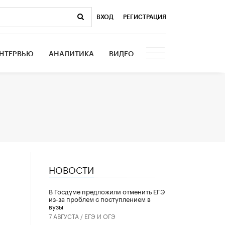
ВХОД
|
РЕГИСТРАЦИЯ
НТЕРВЬЮ
АНАЛИТИКА
ВИДЕО
НОВОСТИ
В Госдуме предложили отменить ЕГЭ
из-за проблем с поступлением в
вузы
7 АВГУСТА /
ЕГЭ И ОГЭ