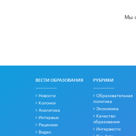
Мы 
ВЕСТИ ОБРАЗОВАНИЯ
РУБРИКИ
Новости
Образовательная
политика
Колонки
Экономика
Аналитика
Качество
Интервью
образования
Рецензии
Интервести
Видео
Big data