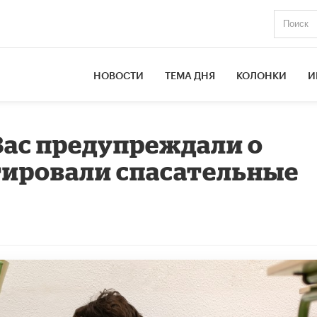
НОВОСТИ
ТЕМА ДНЯ
КОЛОНКИ
И
Вас предупреждали о
тировали спасательные