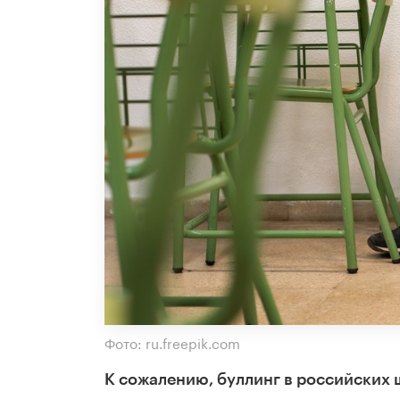
Фото: ru.freepik.com
К сожалению, буллинг в российских