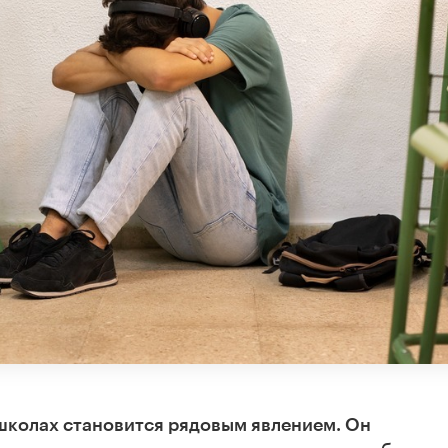
 школах становится рядовым явлением. Он