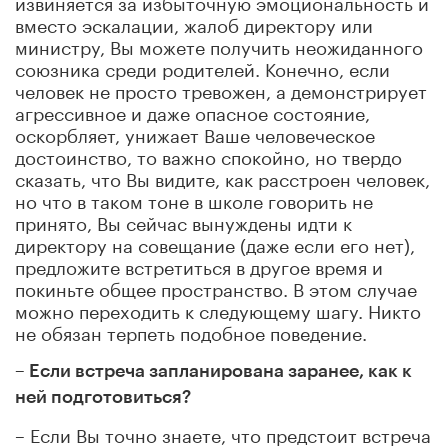
извиняется за избыточную эмоциональность и
вместо эскалации, жалоб директору или
министру, Вы можете получить неожиданного
союзника среди родителей. Конечно, если
человек не просто тревожен, а демонстрирует
агрессивное и даже опасное состояние,
оскорбляет, унижает Ваше человеческое
достоинство, то важно спокойно, но твердо
сказать, что Вы видите, как расстроен человек,
но что в таком тоне в школе говорить не
принято, Вы сейчас вынуждены идти к
директору на совещание (даже если его нет),
предложите встретиться в другое время и
покиньте общее пространство. В этом случае
можно переходить к следующему шагу. Никто
не обязан терпеть подобное поведение.
– Если встреча запланирована заранее, как к
ней подготовиться?
– Если Вы точно знаете, что предстоит встреча