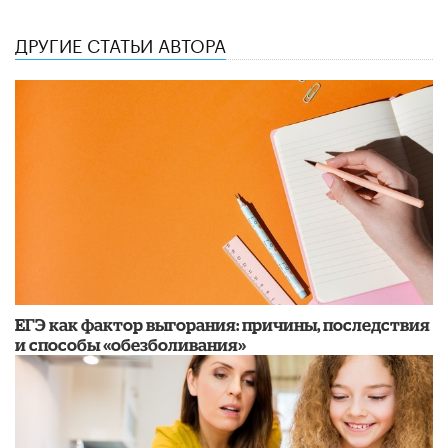
ДРУГИЕ СТАТЬИ АВТОРА
​ЕГЭ как фактор выгорания: причины, последствия
и способы «обезболивания»