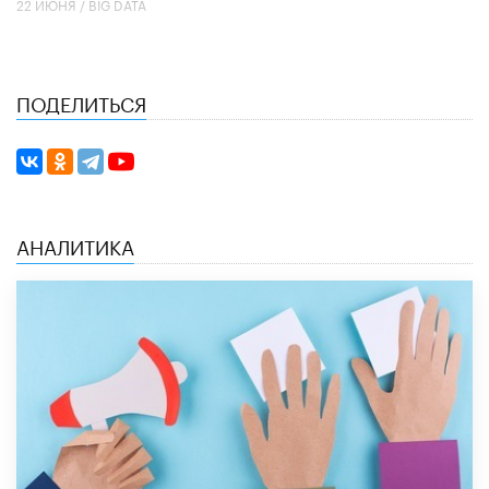
22 ИЮНЯ /
BIG DATA
ПОДЕЛИТЬСЯ
АНАЛИТИКА