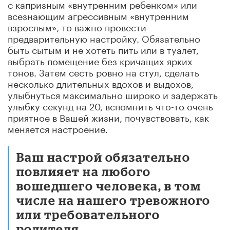
с капризным «внутренним ребенком» или
всезнающим агрессивным «внутренним
взрослым», то важно провести
предварительную настройку. Обязательно
быть сытым и не хотеть пить или в туалет,
выбрать помещение без кричащих ярких
тонов. Затем сесть ровно на стул, сделать
несколько длительных вдохов и выдохов,
улыбнуться максимально широко и задержать
улыбку секунд на 20, вспомнить что-то очень
приятное в Вашей жизни, почувствовать, как
меняется настроение.
Ваш настрой обязательно
повлияет на любого
вошедшего человека, в том
числе на нашего тревожного
или требовательного
родителя.