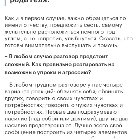
Как и в первом случае, важно обращаться по
имени отчеству, предложить сесть, самому
желательно расположиться немного под
углом, а не напротив, улыбнуться. Сказать, что
готовы внимательно выслушать и помочь.
– В любом случае разговор предстоит
сложный. Как правильно реагировать на
возможные упреки и агрессию?
– В любом трудном разговоре у нас четыре
варианта реакций: обвинять себя; обвинять
других; говорить о своих чувствах и
потребностях; говорить о чужих чувствах и
потребностях. Первые два подразумевают
насилие (над собой или другими), другие два
насилие предотвращают. Лучше всего своё
сообщение построить из четырех элементов
на основе ненасильственного общения (автор