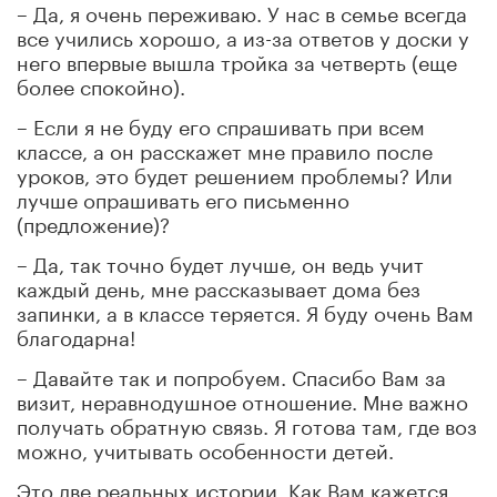
– Да, я очень переживаю. У нас в семье всегда
все учились хорошо, а из-за ответов у доски у
него впервые вышла тройка за четверть (еще
более спокойно).
– Если я не буду его спрашивать при всем
классе, а он расскажет мне правило после
уроков, это будет решением проблемы? Или
лучше опрашивать его письменно
(предложение)?
– Да, так точно будет лучше, он ведь учит
каждый день, мне рассказывает дома без
запинки, а в классе теряется. Я буду очень Вам
благодарна!
– Давайте так и попробуем. Спасибо Вам за
визит, неравнодушное отношение. Мне важно
получать обратную связь. Я готова там, где воз
можно, учитывать особенности детей.
Это две реальных истории. Как Вам кажется,