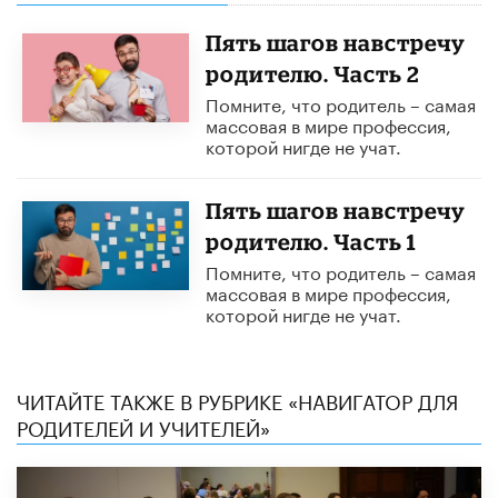
Пять шагов навстречу
родителю. Часть 2
Помните, что родитель – самая
массовая в мире профессия,
которой нигде не учат.
Пять шагов навстречу
родителю. Часть 1
Помните, что родитель – самая
массовая в мире профессия,
которой нигде не учат.
ЧИТАЙТЕ ТАКЖЕ В РУБРИКЕ «НАВИГАТОР ДЛЯ
РОДИТЕЛЕЙ И УЧИТЕЛЕЙ»