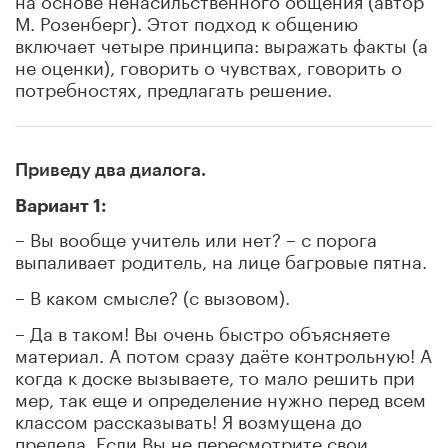
М. Розенберг). Этот подход к общению
включает четыре принципа: выражать факты (а
не оценки), говорить о чувствах, говорить о
потребностях, предлагать решение.
Приведу два диалога.
Вариант 1:
– Вы вообще учитель или нет? – с порога
выпаливает родитель, на лице багровые пятна.
– В каком смысле? (с вызовом).
– Да в таком! Вы очень быстро объясняете
материал. А потом сразу даёте контрольную! А
когда к доске вызываете, то мало решить при
мер, так еще и определение нужно перед всем
классом рассказывать! Я возмущена до
предела. Если Вы не пересмотрите свои