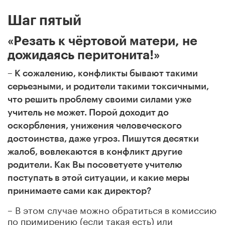
Шаг пятый
«Резать к чёртовой матери, не
дожидаясь перитонита!»
– К сожалению, конфликты бывают такими
серьезными, и родители такими токсичными,
что решить проблему своими силами уже
учитель не может. Порой доходит до
оскорбления, унижения человеческого
достоинства, даже угроз. Пишутся десятки
жалоб, вовлекаются в конфликт другие
родители. Как Вы посоветуете учителю
поступать в этой ситуации, и какие меры
принимаете сами как директор?
– В этом случае можно обратиться в комиссию
по примирению (если такая есть) или