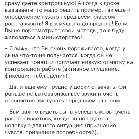
сразу даёте контрольную! А когда к доске
вызываете, то мало решить пример, так еще и
определение нужно перед всем классом
рассказывать! Я возмущена до предела! Если
Вы не пересмотрите свои методы, то я буду
жаловаться в министерство!
– Я вижу, что Вы очень переживаете, когда у
сына что-то не получается, когда он не
успевает понять и получает низкую отметку на
контрольной работе (активное слушание,
фиксация наблюдения).
– Да, и еще ему трудно у доски отвечать! Он
раньше не выговаривал все звуки и очень
стесняется выступать перед всем классом.
– Вам важно видеть сына успешным, вы очень
расстраиваетесь, когда он попадает в
неловкую для него ситуацию (признание
чувств, признание потребностей).