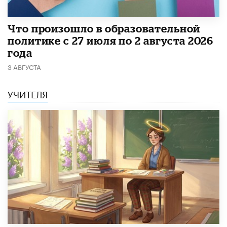
​Что произошло в образовательной
политике с 27 июля по 2 августа 2026
года
3 АВГУСТА
УЧИТЕЛЯ