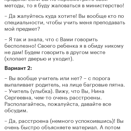
методы, то я буду жаловаться в министерство!
– Да жалуйтесь куда хотите! Вы вообще кто по
специальности, чтобы учить меня преподавать
мой предмет?
– Я так и знала, что с Вами говорить
бесполезно! Своего ребенка я в обиду никому
не дам! Будем говорить в другом месте
(хлопает дверью и уходит).
Вариант 2:
– Вы вообще учитель или нет? – с порога
выпаливает родитель, на лице багровые пятна.
– Учитель (улыбка). Вижу, что Вы, Нина
Сергеевна, чем-то очень расстроены.
Располагайтесь, пожалуйста, давайте все
обсудим.
– Да, расстроена (немного успокоившись)! Вы
очень быстро объясняете материал. А потом