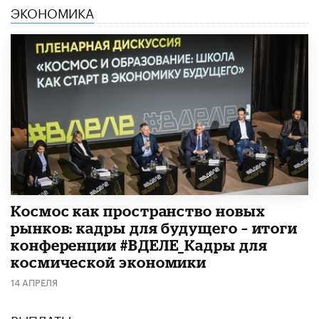
ЭКОНОМИКА
Космос как пространство новых
рынков: кадры для будущего – итоги
конференции #ВДЕЛЕ_Кадры для
космической экономики
14 АПРЕЛЯ
ВЫПЛАТЫ