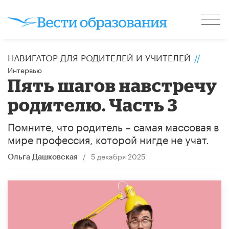
НАВИГАТОР ДЛЯ РОДИТЕЛЕЙ И УЧИТЕЛЕЙ
//
Интервью
Пять шагов навстречу
родителю. Часть 3
Помните, что родитель – самая массовая в
мире профессия, которой нигде не учат.
/
5 декабря 2025
Ольга Дашковская