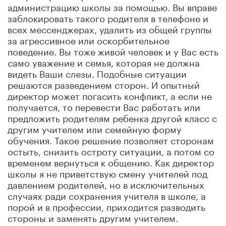
администрацию школы за помощью. Вы вправе
заблокировать такого родителя в телефоне и
всех мессенджерах, удалить из общей группы
за агрессивное или оскорбительное
поведение. Вы тоже живой человек и у Вас есть
само уважение и семья, которая не должна
видеть Ваши слезы. Подобные ситуации
решаются разведением сторон. И опытный
директор может погасить конфликт, а если не
получается, то перевести Вас работать или
предложить родителям ребенка другой класс с
другим учителем или семейную форму
обучения. Такое решение позволяет сторонам
остыть, снизить остроту ситуации, а потом со
временем вернуться к общению. Как директор
школы я не приветствую смену учителей под
давлением родителей, но в исключительных
случаях ради сохранения учителя в школе, а
порой и в профессии, приходится разводить
стороны и заменять другим учителем.