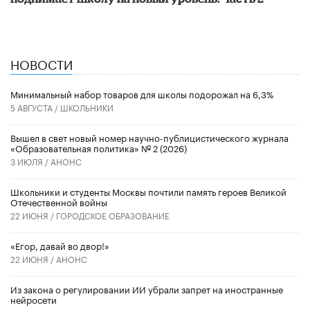
НОВОСТИ
Минимальный набор товаров для школы подорожал на 6,3%
5 АВГУСТА /
ШКОЛЬНИКИ
Вышел в свет новый номер научно-публицистического журнала
«Образовательная политика» № 2 (2026)
3 ИЮЛЯ /
АНОНС
Школьники и студенты Москвы почтили память героев Великой
Отечественной войны
22 ИЮНЯ /
ГОРОДСКОЕ ОБРАЗОВАНИЕ
«Егор, давай во двор!»
22 ИЮНЯ /
АНОНС
Из закона о регулировании ИИ убрали запрет на иностранные
нейросети