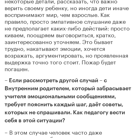
некоторые детали, рассказать, что важно
верить своему ребенку, но иногда дети иначе
воспринимают мир, чем взрослые. Как
правило, просто эмпативное слушание даже
не предполагает каких-либо действий: просто
киваем, поощряем выговориться, кратко,
заинтересованно уточняем. Это бывает
трудно, накатывают эмоции, хочется
возражать, аргументировать, но проявленная
выдержка точно того стоит. Пожар будет
погашен.
– Если рассмотреть другой случай – с
Внутренним родителем, который забрасывает
учителя эмоциональными сообщениями,
требует пояснить каждый шаг, даёт советы,
которых не спрашивали. Как педагогу вести
себя в этой ситуации?
– В этом случае человек часто даже