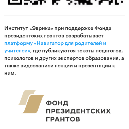
Институт «Эврика» при поддержке Фонда
президентских грантов разрабатывает
платформу «Навигатор для родителей и
учителей»
, где публикуются тексты педагогов,
психологов и других экспертов образования, а
также видеозаписи лекций и презентации к
ним.