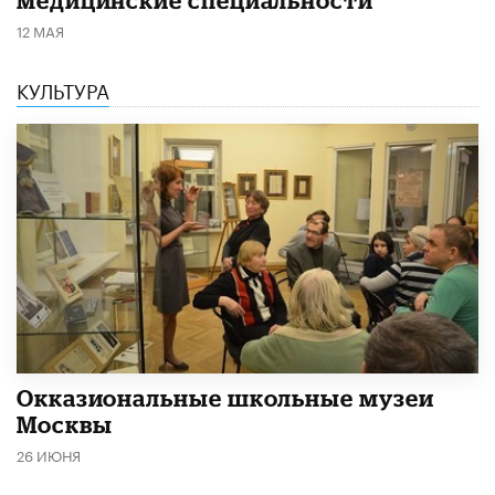
медицинские специальности
12 МАЯ
КУЛЬТУРА
​Окказиональные школьные музеи
Москвы
26 ИЮНЯ