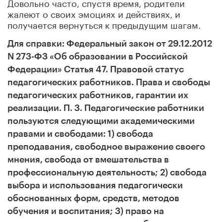
Довольно часто, спустя время, родители
жалеют о своих эмоциях и действиях, и
получается вернуться к предыдущим шагам.
Для справки: Федеральный закон от 29.12.2012
N 273-ФЗ «Об образовании в Российской
Федерации» Статья 47. Правовой статус
педагогических работников. Права и свободы
педагогических работников, гарантии их
реализации. П. 3. Педагогические работники
пользуются следующими академическими
правами и свободами: 1) свобода
преподавания, свободное выражение своего
мнения, свобода от вмешательства в
профессиональную деятельность; 2) свобода
выбора и использования педагогически
обоснованных форм, средств, методов
обучения и воспитания; 3) право на