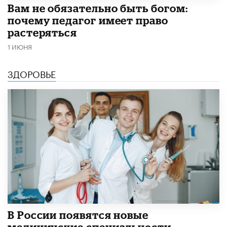
​Вам не обязательно быть богом:
почему педагог имеет право
растеряться
1 ИЮНЯ
ЗДОРОВЬЕ
В России появятся новые