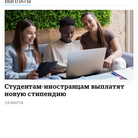
Студентам-иностранцам выплатят
новую стипендию
24 МАРТА