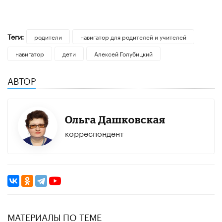
Теги:
родители
навигатор для родителей и учителей
навигатор
дети
Алексей Голубицкий
АВТОР
Ольга Дашковская
корреспондент
МАТЕРИАЛЫ ПО ТЕМЕ