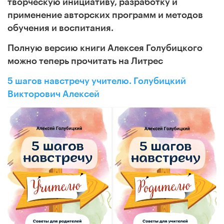
творческую инициативу, разработку и
применение авторских программ и методов
обучения и воспитания.
Полную версию книги Алексея Голубицкого
можно теперь прочитать на Литрес
5 шагов навстречу учителю. Голубицкий
Викторович Алексей