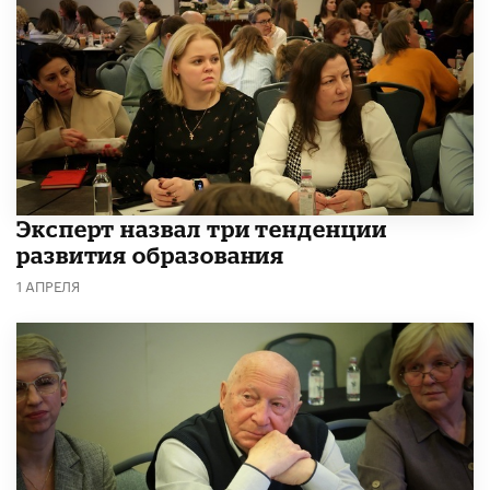
Эксперт назвал три тенденции
развития образования
1 АПРЕЛЯ