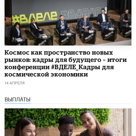
Космос как пространство новых
рынков: кадры для будущего – итоги
конференции #ВДЕЛЕ_Кадры для
космической экономики
14 АПРЕЛЯ
ВЫПЛАТЫ