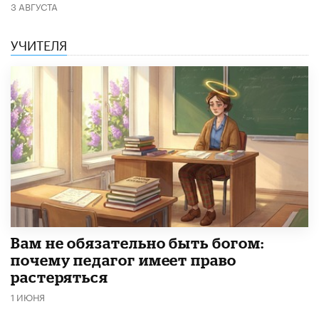
3 АВГУСТА
УЧИТЕЛЯ
​Вам не обязательно быть богом:
почему педагог имеет право
растеряться
1 ИЮНЯ