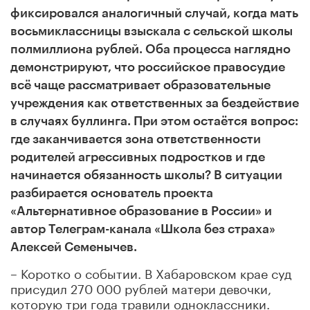
фиксировался аналогичный случай, когда мать
восьмиклассницы взыскала с сельской школы
полмиллиона рублей. Оба процесса наглядно
демонстрируют, что российское правосудие
всё чаще рассматривает образовательные
учреждения как ответственных за бездействие
в случаях буллинга. При этом остаётся вопрос:
где заканчивается зона ответственности
родителей агрессивных подростков и где
начинается обязанность школы? В ситуации
разбирается основатель проекта
«Альтернативное образование в России» и
автор Телеграм-канала «Школа без страха»
Алексей Семенычев.
– Коротко о событии. В Хабаровском крае суд
присудил 270 000 рублей матери девочки,
которую три года травили одноклассники.