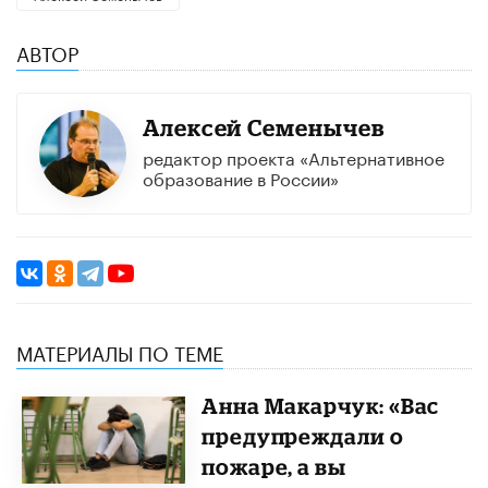
АВТОР
​Алексей Семенычев
редактор проекта «Альтернативное
образование в России»
МАТЕРИАЛЫ ПО ТЕМЕ
Анна Макарчук: «Вас
предупреждали о
пожаре, а вы