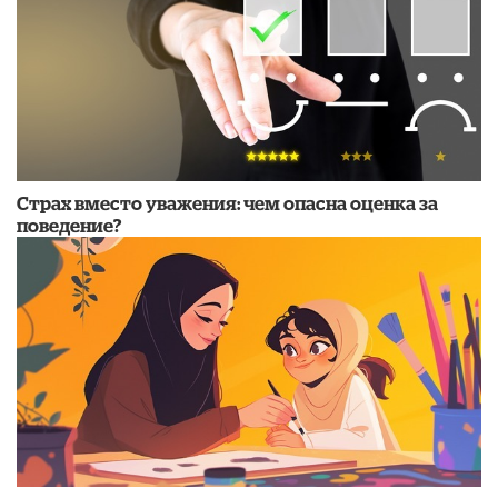
Страх вместо уважения: чем опасна оценка за
поведение?