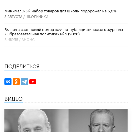
Минимальный набор товаров для школы подорожал на 6,3%
5 АВГУСТА /
ШКОЛЬНИКИ
Вышел в свет новый номер научно-публицистического журнала
«Образовательная политика» № 2 (2026)
3 ИЮЛЯ /
АНОНС
ПОДЕЛИТЬСЯ
ВИДЕО