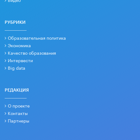
РУБРИКИ
Образовательная политика
Экономика
Качество образования
Интервести
Big data
РЕДАКЦИЯ
О проекте
Контакты
Партнеры