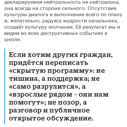
декларируемая нейтральность не нейтральна,
она всегда на стороне сильного. Отсутствие
культуры диалога и выполнение всего по плану
и, желательно, радуясь мудрости начальника,
создаёт культуру молчания. Её результат мы и
видим во всех деструктивных событиях в
школе.
Если хотим других граждан,
придётся переписать
«скрытую программу»: не
тишина, а поддержка; не
«само разрулится», а
«взрослые рядом – они нам
помогут»; не позор, а
разговор и публичное
открытое обсуждение.