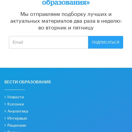
образования»
Мы отправляем подборку лучших и
актуальных материалов
два раза в неделю:
во вторник и пятницу
ПОДПИСАТЬСЯ
ВЕСТИ ОБРАЗОВАНИЯ
Новости
Колонки
Аналитика
Интервью
Рецензии
Видео