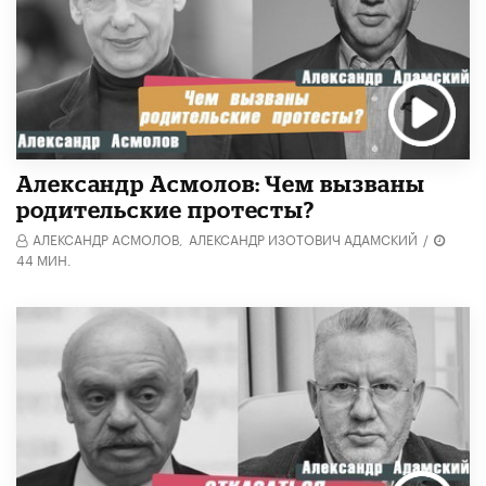
Александр Асмолов: Чем вызваны
родительские протесты?
АЛЕКСАНДР АСМОЛОВ,
АЛЕКСАНДР ИЗОТОВИЧ АДАМСКИЙ
/
44 МИН.