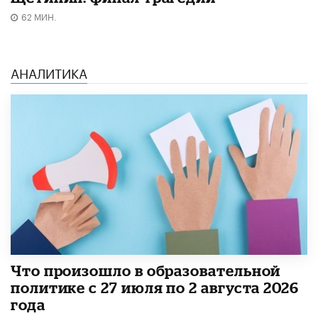
62 МИН.
АНАЛИТИКА
​Что произошло в образовательной
политике с 27 июля по 2 августа 2026
года