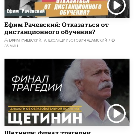
Ефим Рачевский: Отказаться от
дистанционного обучения?
ЕФИМ РАЧЕВСКИЙ,
АЛЕКСАНДР ИЗОТОВИЧ АДАМСКИЙ
/
35 МИН.
Щетинин: финал трагедии