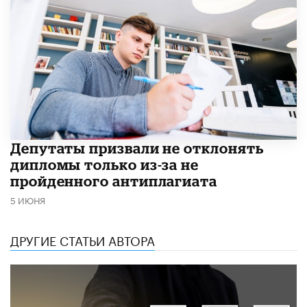
Депутаты призвали не отклонять
дипломы только из-за не
пройденного антиплагиата
5 ИЮНЯ
ДРУГИЕ СТАТЬИ АВТОРА