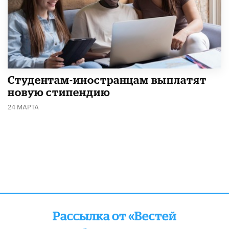
Студентам-иностранцам выплатят
новую стипендию
24 МАРТА
Рассылка от «Вестей