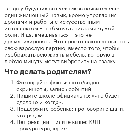
Тогда у будущих выпускников появится ещё
один жизненный навык, кроме управления
дронами и работы с искусственным
интеллектом – не быть статистами чужой
боли. И да, вмешиваться – это не
драматизировать. Это просто наконец сыграть
свою взрослую партию, вместо того, чтобы
изображать всю жизнь мебель, которую в
любую минуту могут выбросить на свалку.
Что делать родителям?
Фиксируйте факты: фото/видео,
скриншоты, запись событий.
Пишите школе официально: «что будет
сделано и когда».
Поддержите ребёнка: проговорите шаги,
кто рядом.
Нет реакции – идите выше: КДН,
прокуратура, юрист.