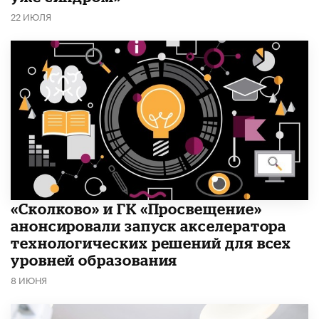
22 ИЮЛЯ
«Сколково» и ГК «Просвещение»
анонсировали запуск акселератора
технологических решений для всех
уровней образования
8 ИЮНЯ