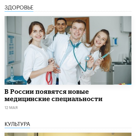
ЗДОРОВЬЕ
В России появятся новые
медицинские специальности
12 МАЯ
КУЛЬТУРА