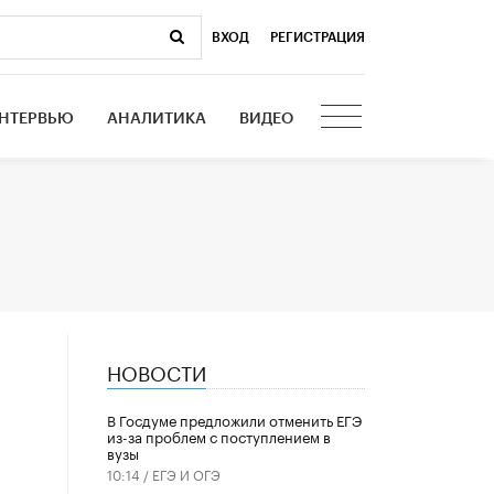
ВХОД
|
РЕГИСТРАЦИЯ
НТЕРВЬЮ
АНАЛИТИКА
ВИДЕО
НОВОСТИ
В Госдуме предложили отменить ЕГЭ
из-за проблем с поступлением в
вузы
10:14 /
ЕГЭ И ОГЭ