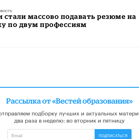
вость
 стали массово подавать резюме на
ку по двум профессиям
Рассылка от «Вестей образования»
отправляем подборку лучших и актуальных матери
два раза в неделю: во вторник и пятницу
ПОДПИСАТЬСЯ