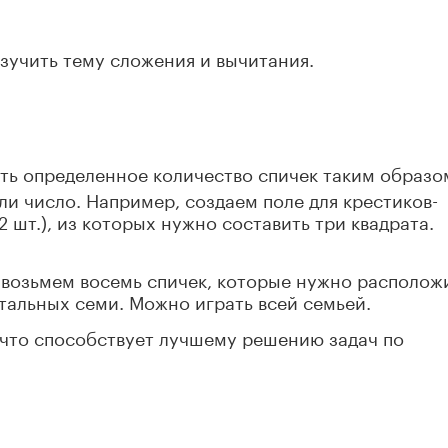
зучить тему сложения и вычитания.
ь определенное количество спичек таким образо
ли число. Например, создаем поле для крестиков-
2 шт.), из которых нужно составить три квадрата.
 возьмем восемь спичек, которые нужно располож
стальных семи. Можно играть всей семьей.
 что способствует лучшему решению задач по