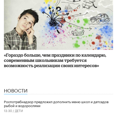
«Гораздо больше, чем праздники по календарю,
современным школьникам требуется
возможность реализации своих интересов»
НОВОСТИ
Роспотребнадзор предложил дополнить меню школ и детсадов
рыбой и водорослями
13:30 /
ДЕТИ