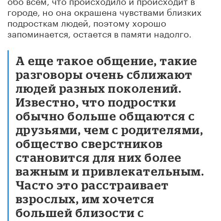
городе, но она окрашена чувствами близких
подросткам людей, поэтому хорошо
запоминается, остается в памяти надолго.
А еще такое общение, такие
разговоры очень сближают
людей разных поколений.
Известно, что подростки
обычно больше общаются с
друзьями, чем с родителями,
общество сверстников
становится для них более
важным и привлекательным.
Часто это расстраивает
взрослых, им хочется
большей близости с