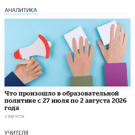
АНАЛИТИКА
​Что произошло в образовательной
политике с 27 июля по 2 августа 2026
года
3 АВГУСТА
УЧИТЕЛЯ