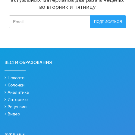
во вторник и пятницу
ПОДПИСАТЬСЯ
ВЕСТИ ОБРАЗОВАНИЯ
Новости
Колонки
Аналитика
Интервью
Рецензии
Видео