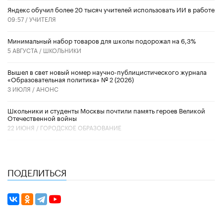
​Яндекс обучил более 20 тысяч учителей использовать ИИ в работе
09:57 /
УЧИТЕЛЯ
Минимальный набор товаров для школы подорожал на 6,3%
5 АВГУСТА /
ШКОЛЬНИКИ
Вышел в свет новый номер научно-публицистического журнала
«Образовательная политика» № 2 (2026)
3 ИЮЛЯ /
АНОНС
Школьники и студенты Москвы почтили память героев Великой
Отечественной войны
22 ИЮНЯ /
ГОРОДСКОЕ ОБРАЗОВАНИЕ
ПОДЕЛИТЬСЯ