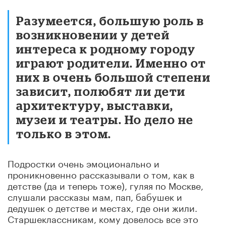
Разумеется, большую роль в
возникновении у детей
интереса к родному городу
играют родители. Именно от
них в очень большой степени
зависит, полюбят ли дети
архитектуру, выставки,
музеи и театры. Но дело не
только в этом.
Подростки очень эмоционально и
проникновенно рассказывали о том, как в
детстве (да и теперь тоже), гуляя по Москве,
слушали рассказы мам, пап, бабушек и
дедушек о детстве и местах, где они жили.
Старшеклассникам, кому довелось все это