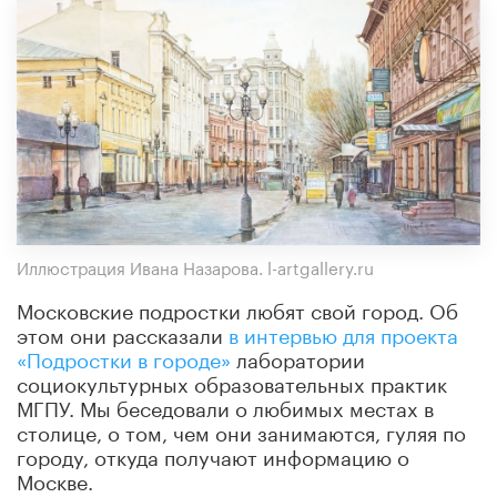
Иллюстрация Ивана Назарова. l-artgallery.ru
Московские подростки любят свой город. Об
этом они рассказали
в интервью для проекта
«Подростки в городе»
лаборатории
социокультурных образовательных практик
МГПУ. Мы беседовали о любимых местах в
столице, о том, чем они занимаются, гуляя по
городу, откуда получают информацию о
Москве.