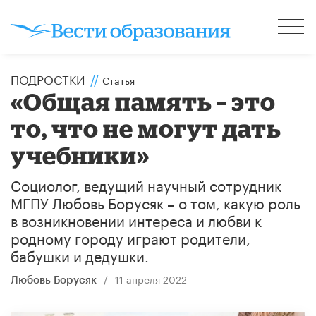
ПОДРОСТКИ
//
Статья
«Общая память – это
то, что не могут дать
учебники»
Социолог, ведущий научный сотрудник
МГПУ Любовь Борусяк – о том, какую роль
в возникновении интереса и любви к
родному городу играют родители,
бабушки и дедушки.
/
11 апреля 2022
Любовь Борусяк