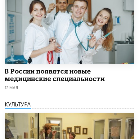
В России появятся новые
медицинские специальности
12 МАЯ
КУЛЬТУРА