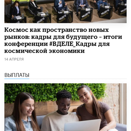
Космос как пространство новых
рынков: кадры для будущего – итоги
конференции #ВДЕЛЕ_Кадры для
космической экономики
14 АПРЕЛЯ
ВЫПЛАТЫ