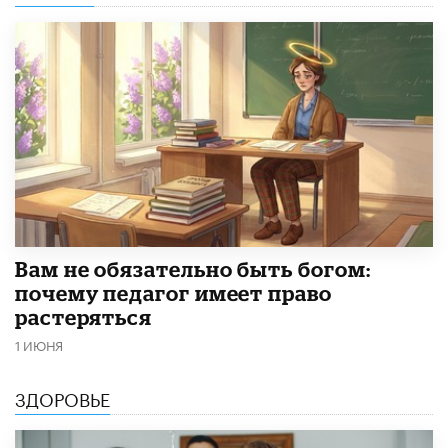
​Вам не обязательно быть богом:
почему педагог имеет право
растеряться
1 ИЮНЯ
ЗДОРОВЬЕ