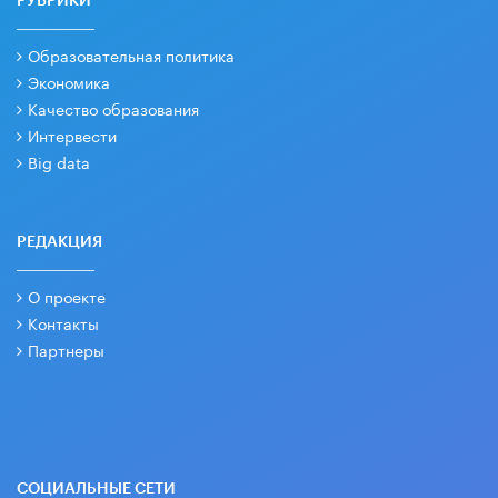
РУБРИКИ
Образовательная политика
Экономика
Качество образования
Интервести
Big data
РЕДАКЦИЯ
О проекте
Контакты
Партнеры
СОЦИАЛЬНЫЕ СЕТИ