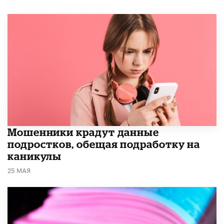
Мошенники крадут данные
подростков, обещая подработку на
каникулы
25 МАЯ