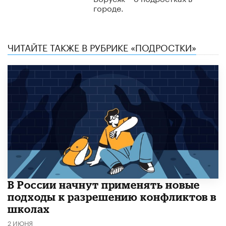
городе.
ЧИТАЙТЕ ТАКЖЕ В РУБРИКЕ «ПОДРОСТКИ»
В России начнут применять новые
подходы к разрешению конфликтов в
школах
2 ИЮНЯ