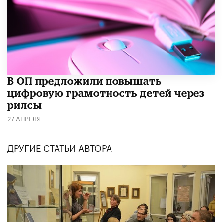
В ОП предложили повышать
цифровую грамотность детей через
рилсы
27 АПРЕЛЯ
ДРУГИЕ СТАТЬИ АВТОРА