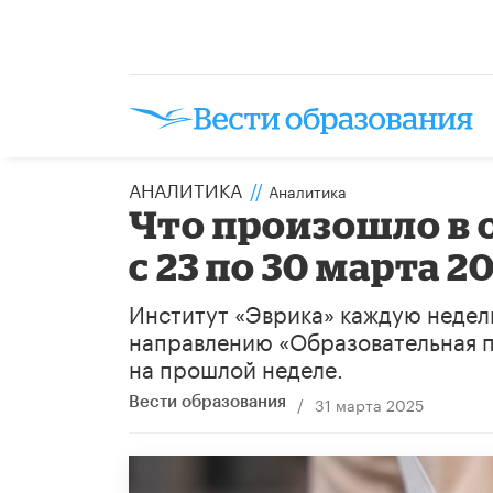
АНАЛИТИКА
//
Аналитика
Что произошло в 
с 23 по 30 марта 2
Институт «Эврика» каждую недел
направлению «Образовательная п
на прошлой неделе.
/
31 марта 2025
Вести образования